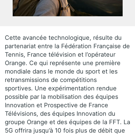
Cette avancée technologique, résulte du
partenariat entre la Fédération Française de
Tennis, France télévision et l’opérateur
Orange. Ce qui représente une première
mondiale dans le monde du sport et les
retransmissions de compétitions
sportives. Une expérimentation rendue
possible par la mobilisation des équipes
Innovation et Prospective de France
Télévisions, des équipes Innovation du
groupe Orange et des équipes de la FFT. La
5G offrira jusqu’à 10 fois plus de débit que