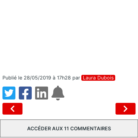
Publié le 28/05/2019 à 17h28
par
Laura Dubois
ACCÉDER AUX 11 COMMENTAIRES