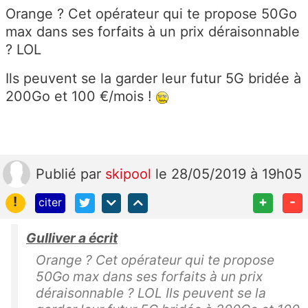
Orange ? Cet opérateur qui te propose 50Go
max dans ses forfaits à un prix déraisonnable
? LOL
Ils peuvent se la garder leur futur 5G bridée à
200Go et 100 €/mois !
Publié
par
skipool
le 28/05/2019 à 19h05
!
+
-
citer
Gulliver a écrit
Orange ? Cet opérateur qui te propose
50Go max dans ses forfaits à un prix
déraisonnable ? LOL Ils peuvent se la