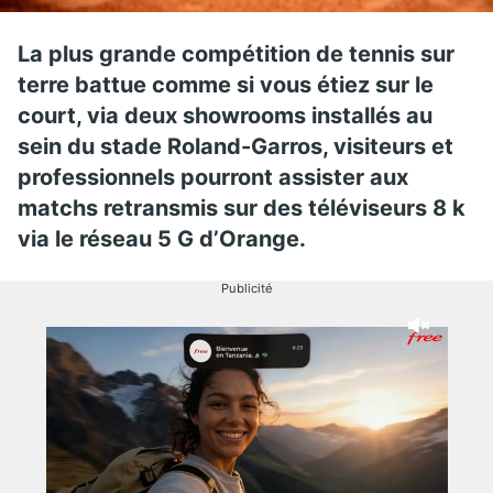
La plus grande compétition de tennis sur
terre battue comme si vous étiez sur le
court, via deux showrooms installés au
sein du stade Roland-Garros, visiteurs et
professionnels pourront assister aux
matchs retransmis sur des téléviseurs 8 k
via le réseau 5 G d’Orange.
Publicité