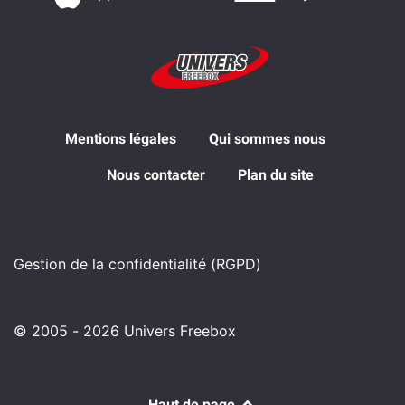
Mentions légales
Qui sommes nous
Nous contacter
Plan du site
Gestion de la confidentialité (RGPD)
© 2005 - 2026 Univers Freebox
Haut de page