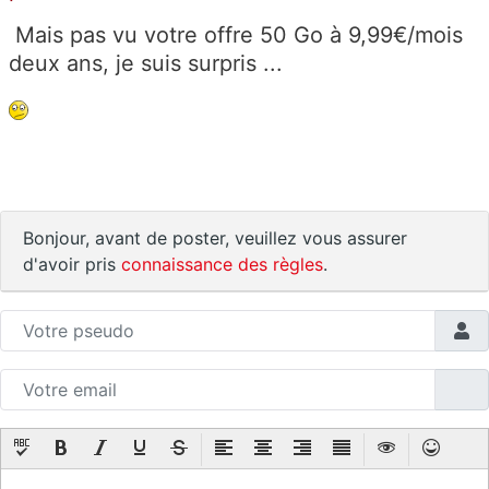
Mais pas vu votre offre 50 Go à 9,99€/mois
deux ans, je suis surpris ...
Bonjour, avant de poster, veuillez vous assurer
d'avoir pris
connaissance des règles
.