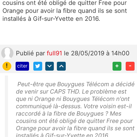
cousins ont été obligé de quitter Free pour
Orange pour avoir la fibre quand ils se sont
installés à Gif-sur-Yvette en 2016.
Publié
par
full91
le 28/05/2019 à 14h00
!
+
-
citer
Peut-être que Bouygues Télécom a décidé
de venir sur CAPS THD. Le problème est
que ni Orange ni Bouygues Télécom n'ont
communiqué là-dessus. Votre voisin est-il
raccordé à la fibre de Bouygues ? Mes
cousins ont été obligé de quitter Free pour
Orange pour avoir la fibre quand ils se sont
installés à Gif-sur-Yvette en 2016.