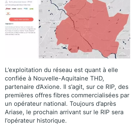
L’exploitation du réseau est quant à elle
confiée à Nouvelle-Aquitaine THD,
partenaire d’Axione. Il s’agit, sur ce RIP, des
premières offres fibres commercialisées par
un opérateur national. Toujours d’après
Ariase, le prochain arrivant sur le RIP sera
l’opérateur historique.