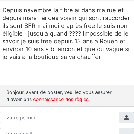
Depuis navembre la fibre ai dans ma rue et
depuis mars l ai des voisin qui sont raccorder
ils sont SFR mai moi d après free le suis non
éligible jusqu'à quand ???? Impossible de le
savoir je suis free depuis 13 ans a Rouen et
environ 10 ans a btiancon et que du vague si
je vais a la boutique sa va chauffer
Bonjour, avant de poster, veuillez vous assurer
d'avoir pris
connaissance des règles
.