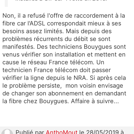
Non, il a refusé l'offre de raccordement à la
fibre car l'ADSL correspondait mieux à ses
besoins assez limités. Mais depuis des
problèmes récurrents du débit se sont
manifestés. Des techniciens Bouygues sont
venus vérifier son installation et mettent en
cause le réseau France télécom. Un
technicien France télécom doit passer
vérifier la ligne depuis le NRA. Si après cela
le problème persiste, mon voisin envisage
de changer son abonnement en demandant
la fibre chez Bouygues. Affaire à suivre...
Publié
par
AnthoMout
le 28/05/2019 à