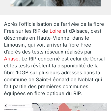
Après l’officialisation de l’arrivée de la fibre
Free sur les RIP de
Loire
et d’Alsace, c’est
désormais en Haute-Vienne, dans le
Limousin, qui voit arriver la fibre Free
d’après des tests réseaux réalisés par
Ariase
. Le RIP concerné est celui de Dorsal
et les tests révèlent la disponibilité de la
fibre 10GB sur plusieurs adresses dans la
commune de Saint-Léonard de Noblat qui
fait partie des premières communes
équipées en fibre optique du RIP.