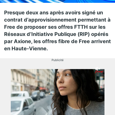
Presque deux ans après avoirs signé un
contrat d’approvisionnement permettant à
Free de proposer ses offres FTTH
sur les
Réseaux d’Initiative Publique (RIP) opérés
par Axione, les offres fibre de Free arrivent
en Haute-Vienne.
Publicité