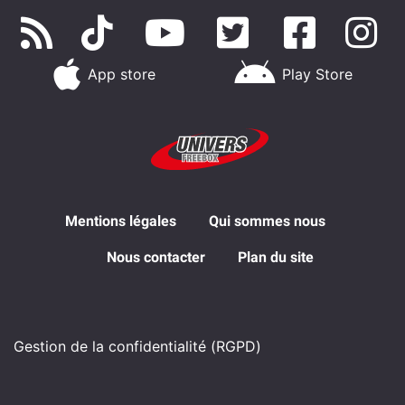
App store
Play Store
Mentions légales
Qui sommes nous
Nous contacter
Plan du site
Gestion de la confidentialité (RGPD)