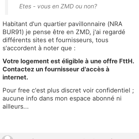
Etes - vous en ZMD ou non?
Habitant d'un quartier pavillonnaire (NRA
BUR91) je pense être en ZMD, j'ai regardé
différents sites et fournisseurs, tous
s'accordent à noter que :
Votre logement est éligible à une offre FttH.
Contactez un fournisseur d'accès à
internet.
Pour free c'est plus discret voir confidentiel ;
aucune info dans mon espace abonné ni
ailleurs...