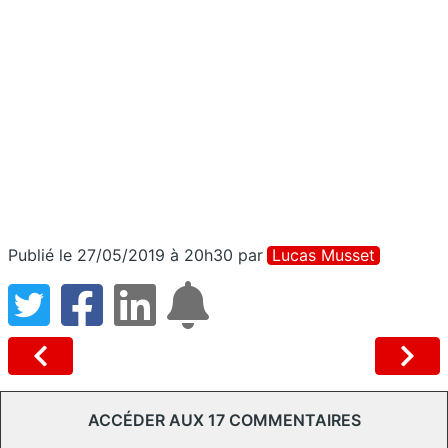
Publié le 27/05/2019 à 20h30
par
Lucas Musset
ACCÉDER AUX 17 COMMENTAIRES