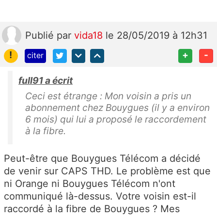
Publié
par
vida18
le 28/05/2019 à 12h31
!
+
-
citer
full91 a écrit
Ceci est étrange : Mon voisin a pris un
abonnement chez Bouygues (il y a environ
6 mois) qui lui a proposé le raccordement
à la fibre.
Peut-être que Bouygues Télécom a décidé
de venir sur CAPS THD. Le problème est que
ni Orange ni Bouygues Télécom n'ont
communiqué là-dessus. Votre voisin est-il
raccordé à la fibre de Bouygues ? Mes