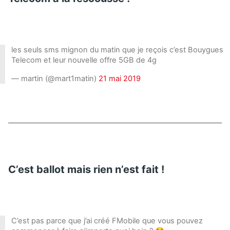
les seuls sms mignon du matin que je reçois c’est Bouygues
Telecom et leur nouvelle offre 5GB de 4g
— martin (@mart1matin)
21 mai 2019
C’est ballot mais rien n’est fait !
C’est pas parce que j’ai créé FMobile que vous pouvez