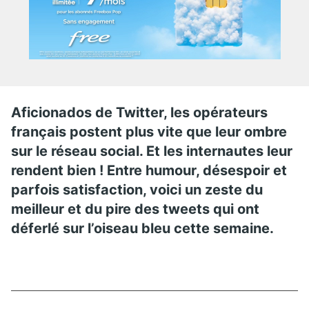
Aficionados de Twitter, les opérateurs
français postent plus vite que leur ombre
sur le réseau social. Et les internautes leur
rendent bien ! Entre humour, désespoir et
parfois satisfaction, voici un zeste du
meilleur et du pire des tweets qui ont
déferlé sur l’oiseau bleu cette semaine.