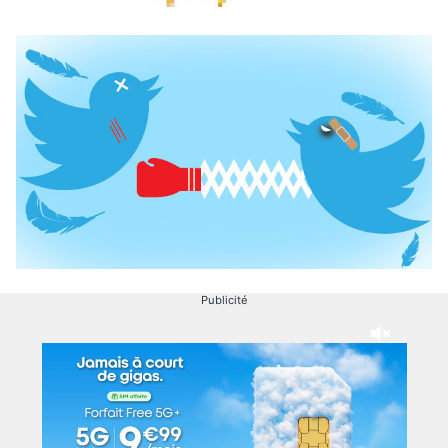
Publicité