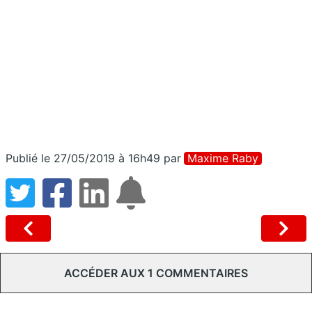
Publié le 27/05/2019 à 16h49
par
Maxime Raby
ACCÉDER AUX 1 COMMENTAIRES