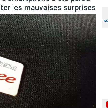
iter les mauvaises surprises