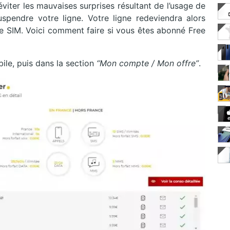
viter les mauvaises surprises résultant de l’usage de
spendre votre ligne. Votre ligne redeviendra alors
rte SIM. Voici comment faire si vous êtes abonné Free
ile, puis dans la section
“Mon compte / Mon offre”
.