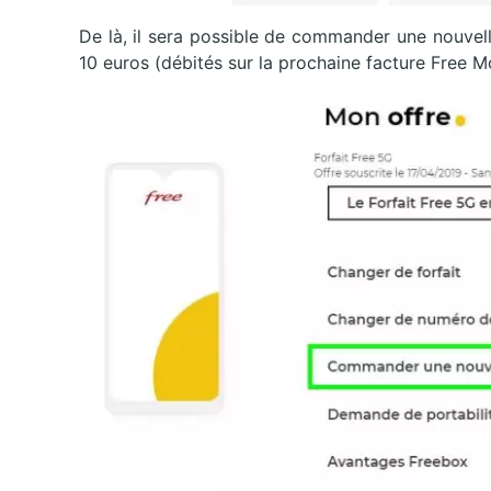
De là, il sera possible de commander une nouvell
10 euros (débités sur la prochaine facture Free Mo