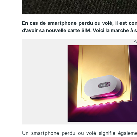
En cas de smartphone perdu ou volé, il est con
d’avoir sa nouvelle carte SIM. Voici la marche à
Pu
Un smartphone perdu ou volé signifie égaleme