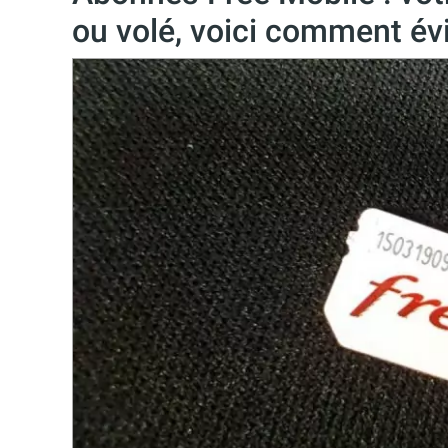
ou volé, voici comment év