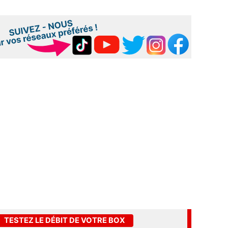
TESTEZ LE DÉBIT DE VOTRE BOX