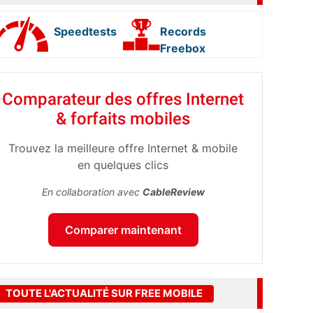
Speedtests
Records
Freebox
Comparateur des offres Internet
& forfaits mobiles
Trouvez la meilleure offre Internet & mobile
en quelques clics
En collaboration avec
CableReview
Comparer maintenant
TOUTE L'ACTUALITÉ SUR FREE MOBILE