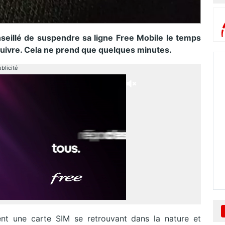
seillé de suspendre sa ligne Free Mobile le temps
 suivre. Cela ne prend que quelques minutes.
blicité
nt une carte SIM se retrouvant dans la nature et