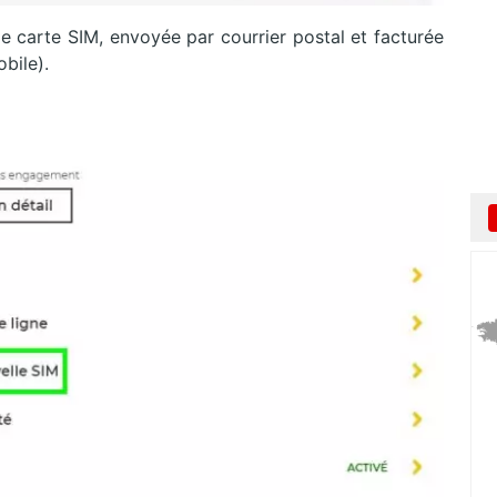
e carte SIM, envoyée par courrier postal et facturée
bile).