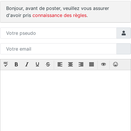
Bonjour, avant de poster, veuillez vous assurer
d'avoir pris
connaissance des règles
.