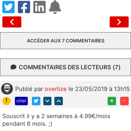
ACCÉDER AUX 7 COMMENTAIRES
COMMENTAIRES DES LECTEURS (7)
Publié
par
overlize
le 23/05/2019 à 13h15
!
+
-
citer
Souscrit il y a 2 semaines à 4.99€/mois
pendant 6 mois. ;)