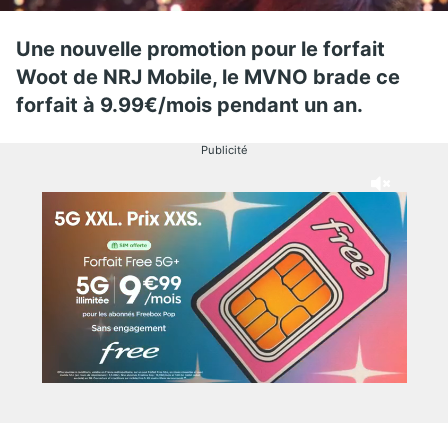
Une nouvelle promotion pour le forfait
Woot de NRJ Mobile, le MVNO brade ce
forfait à 9.99€/mois pendant un an.
Publicité