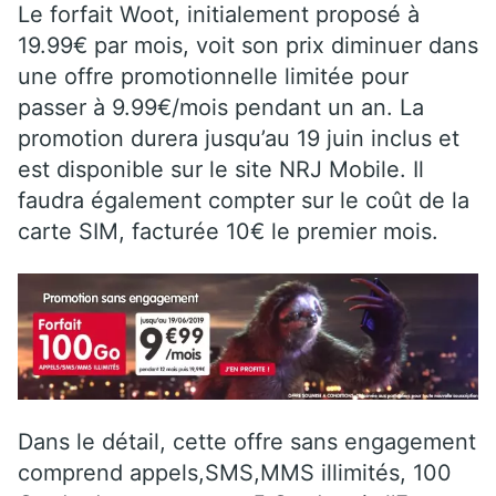
Le forfait Woot, initialement proposé à
19.99€ par mois, voit son prix diminuer dans
une offre promotionnelle limitée pour
passer à 9.99€/mois pendant un an. La
promotion durera jusqu’au 19 juin inclus et
est disponible sur le site NRJ Mobile. Il
faudra également compter sur le coût de la
carte SIM, facturée 10€ le premier mois.
Dans le détail, cette offre sans engagement
comprend appels,SMS,MMS illimités, 100