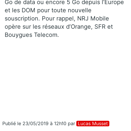
Go de data ou encore 5 Go depuis l’Europe
et les DOM pour toute nouvelle
souscription. Pour rappel, NRJ Mobile
opère sur les réseaux d’Orange, SFR et
Bouygues Telecom.
Publié le 23/05/2019 à 12h10
par
Lucas Musset