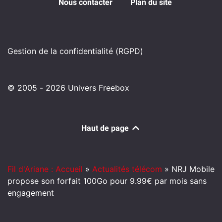
Nous contacter
Plan du site
Gestion de la confidentialité (RGPD)
© 2005 - 2026 Univers Freebox
Haut de page
Fil d'Ariane : Accueil
»
Actualités télécom
»
NRJ Mobile
propose son forfait 100Go pour 9.99€ par mois sans
engagement