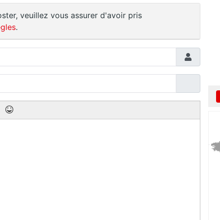
ster, veuillez vous assurer d'avoir pris
gles
.