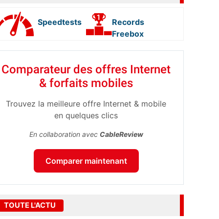
Speedtests
Records
Freebox
Comparateur des offres Internet
& forfaits mobiles
Trouvez la meilleure offre Internet & mobile
en quelques clics
En collaboration avec
CableReview
Comparer maintenant
TOUTE L'ACTU