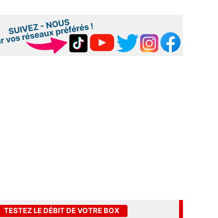
TESTEZ LE DÉBIT DE VOTRE BOX