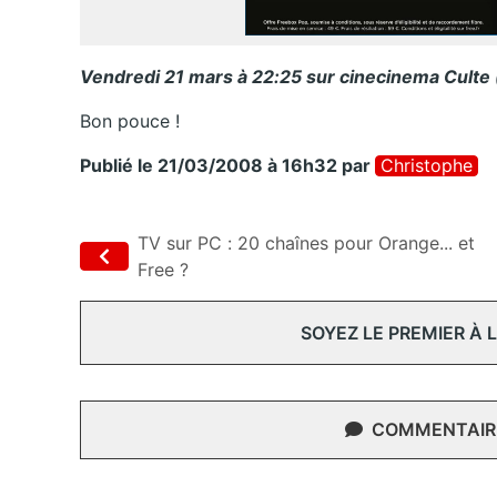
Vendredi 21 mars à 22:25 sur cinecinema Culte
Bon pouce !
Publié le 21/03/2008 à 16h32
par
Christophe
TV sur PC : 20 chaînes pour Orange... et
Free ?
SOYEZ LE PREMIER À
COMMENTAIRE