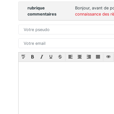
rubrique
Bonjour, avant de po
commentaires
connaissance des rè