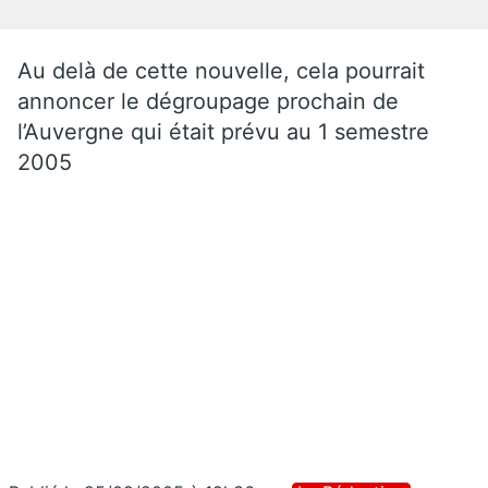
Au delà de cette nouvelle, cela pourrait
annoncer le dégroupage prochain de
l’Auvergne qui était prévu au 1 semestre
2005