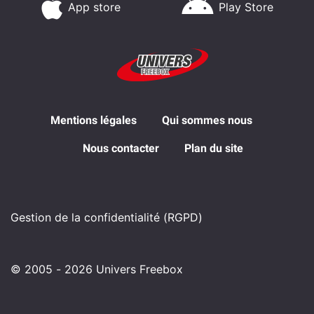
App store
Play Store
Mentions légales
Qui sommes nous
Nous contacter
Plan du site
Gestion de la confidentialité (RGPD)
© 2005 - 2026 Univers Freebox