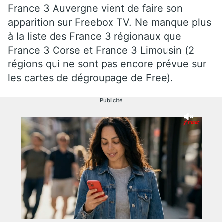
France 3 Auvergne vient de faire son
apparition sur Freebox TV. Ne manque plus
à la liste des France 3 régionaux que
France 3 Corse et France 3 Limousin (2
régions qui ne sont pas encore prévue sur
les cartes de dégroupage de Free).
Publicité