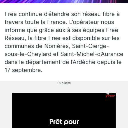
Free continue d’étendre son réseau fibre à
travers toute la France. L’opérateur nous
informe que grâce aux à ses équipes Free
Réseau, la fibre Free est disponible sur les
communes de Nonières, Saint-Cierge-
sous-le-Cheylard et Saint-Michel-d’Aurance
dans le département de l’Ardèche depuis le
17 septembre.
Publicité