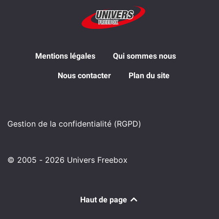
Mentions légales
Qui sommes nous
Nous contacter
Plan du site
Gestion de la confidentialité (RGPD)
© 2005 - 2026 Univers Freebox
Haut de page