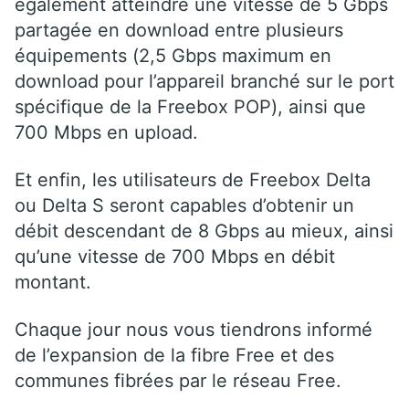
également atteindre une vitesse de 5 Gbps
partagée en download entre plusieurs
équipements (2,5 Gbps maximum en
download pour l’appareil branché sur le port
spécifique de la Freebox POP), ainsi que
700 Mbps en upload.
Et enfin, les utilisateurs de Freebox Delta
ou Delta S seront capables d’obtenir un
débit descendant de 8 Gbps au mieux, ainsi
qu’une vitesse de 700 Mbps en débit
montant.
Chaque jour nous vous tiendrons informé
de l’expansion de la fibre Free et des
communes fibrées par le réseau Free.