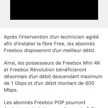
Après l’intervention d’un technicien agréé
afin d’installer la fibre Free, les abonnés
Freebox disposeront d’un meilleur débit.
Ainsi, les possesseurs de Freebox Mini 4K
et Freebox Révolution bénéficieront
désormais d’un débit descendant maximum
de 1 Gbps et d’un débit montant de 600
Mbps.
Les abonnés Freebox POP pourront