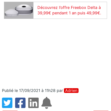
Découvrez l’offre Freebox Delta à
39,99€ pendant 1 an puis 49,99€.
Publié le 17/09/2021 à 11h28
par
Adrien