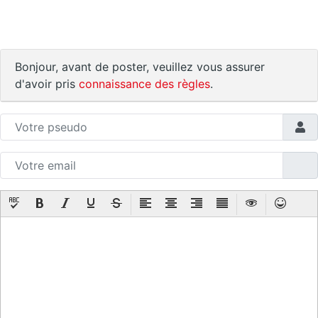
Bonjour, avant de poster, veuillez vous assurer
d'avoir pris
connaissance des règles
.