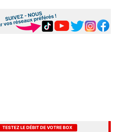
TESTEZ LE DÉBIT DE VOTRE BOX