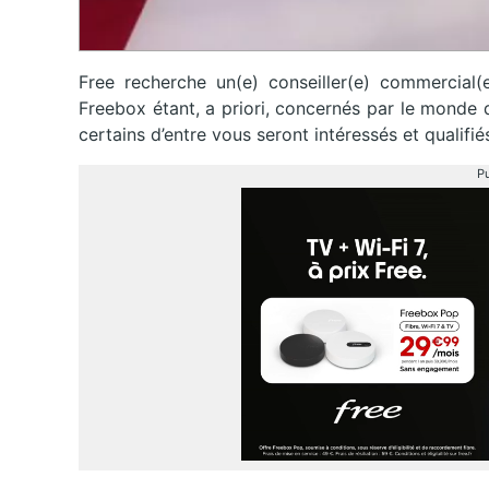
Free recherche un(e) conseiller(e) commercial(e
Freebox étant, a priori, concernés par le monde 
certains d’entre vous seront intéressés et qualifi
Pu