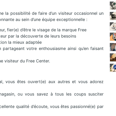
 la possibilité de faire d’un visiteur occasionnel un
nnante au sein d’une équipe exceptionnelle :
ur, fier(e) d’être le visage de la marque Free
teur par la découverte de leurs besoins
tion la mieux adaptée
 partageant votre enthousiasme ainsi qu’en faisant
e visiteur du Free Center.
l, vous êtes ouvert(e) aux autres et vous adorez
agasin, ou vous savez à tous les coups susciter
cellente qualité d’écoute, vous êtes passionné(e) par