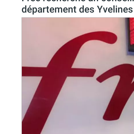
département des Yvelines