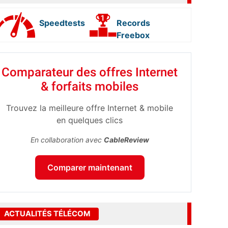
Speedtests
Records
Freebox
Comparateur des offres Internet
& forfaits mobiles
Trouvez la meilleure offre Internet & mobile
en quelques clics
En collaboration avec
CableReview
Comparer maintenant
ACTUALITÉS TÉLÉCOM