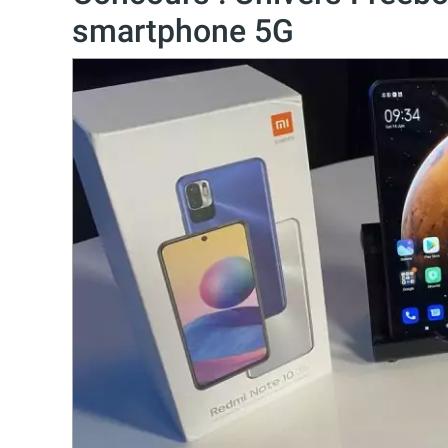
smartphone 5G