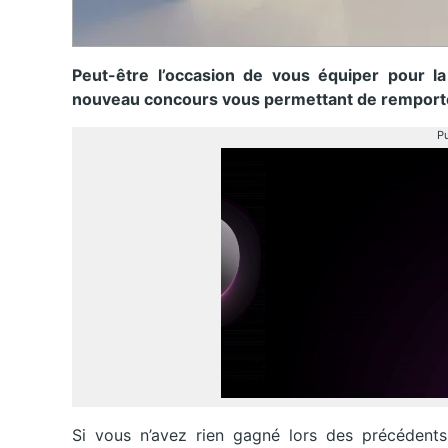
Peut-être l’occasion de vous équiper pour l
nouveau concours vous permettant de remport
Pu
Si vous n’avez rien gagné lors des précédents