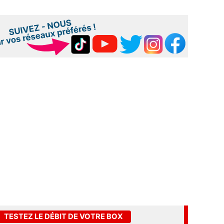
TESTEZ LE DÉBIT DE VOTRE BOX