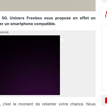
a 5G. Univers Freebox vous propose en effet un
er un smartphone compatible.
blicité
, c’est le moment de retenter votre chance. Nous