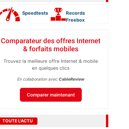
Speedtests
Records
Freebox
Comparateur des offres Internet
& forfaits mobiles
Trouvez la meilleure offre Internet & mobile
en quelques clics
En collaboration avec
CableReview
Comparer maintenant
TOUTE L'ACTU