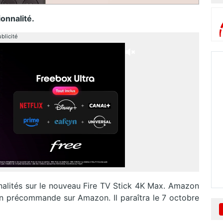
onnalité.
blicité
alités sur le nouveau Fire TV Stick 4K Max. Amazon
 précommande sur Amazon. Il paraîtra le 7 octobre