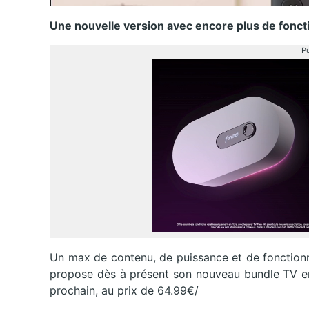
Une nouvelle version avec encore plus de foncti
Pu
Un max de contenu, de puissance et de fonctionn
propose dès à présent son nouveau bundle TV en
prochain, au prix de 64.99€/