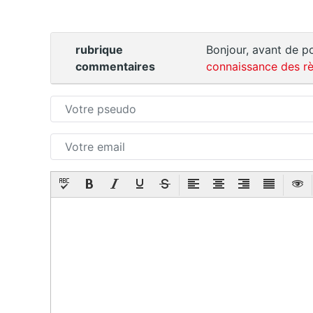
rubrique
Bonjour, avant de po
commentaires
connaissance des rè