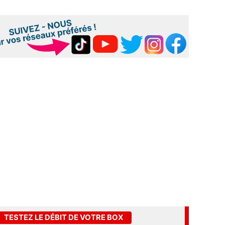
TESTEZ LE DÉBIT DE VOTRE BOX