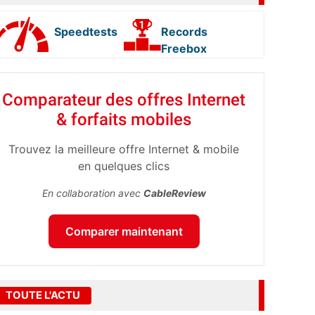
Speedtests
Records
Freebox
Comparateur des offres Internet
& forfaits mobiles
Trouvez la meilleure offre Internet & mobile
en quelques clics
En collaboration avec
CableReview
Comparer maintenant
TOUTE L'ACTU