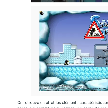
On retrouve en effet les éléments caractéristiques 