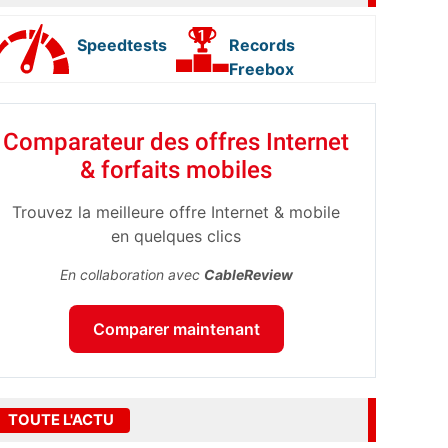
Speedtests
Records
Freebox
Comparateur des offres Internet
& forfaits mobiles
Trouvez la meilleure offre Internet & mobile
en quelques clics
En collaboration avec
CableReview
Comparer maintenant
TOUTE L'ACTU