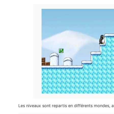
Les niveaux sont repartis en différents mondes, a