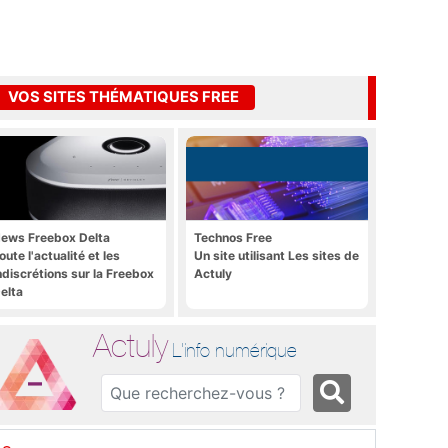
VOS SITES THÉMATIQUES FREE
ews Freebox Delta
Technos Free
oute l'actualité et les
Un site utilisant Les sites de
ndiscrétions sur la Freebox
Actuly
elta
Actuly
L'info numérique