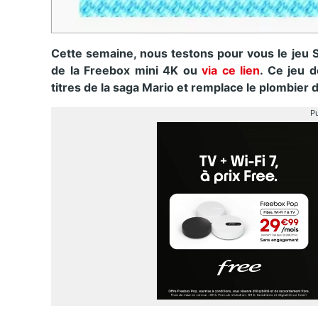
Cette semaine, nous testons pour vous le jeu S
de la Freebox mini 4K ou
via ce lien
. Ce jeu 
titres de la saga Mario et remplace le plombier 
Pu