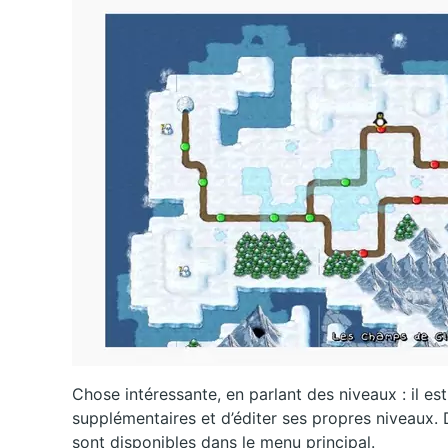
Chose intéressante, en parlant des niveaux : il es
supplémentaires et d’éditer ses propres niveaux. 
sont disponibles dans le menu principal.