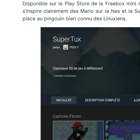
Disponible sur le Play Store de la Freebox mini 4
s’inspire clairement des Mario sur la Nes et la 
place au pingouin bien connu des Linuxiens.