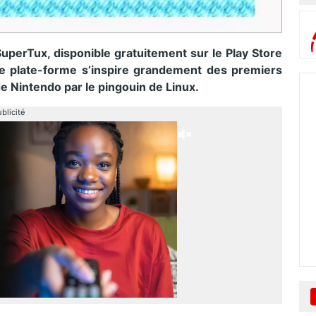
uperTux, disponible gratuitement sur le Play Store
de plate-forme s’inspire grandement des premiers
de Nintendo par le pingouin de Linux.
blicité