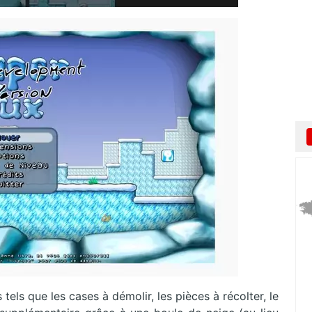
tels que les cases à démolir, les pièces à récolter, le