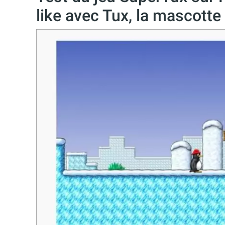
like avec Tux, la mascotte