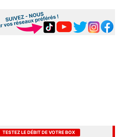
TESTEZ LE DÉBIT DE VOTRE BOX