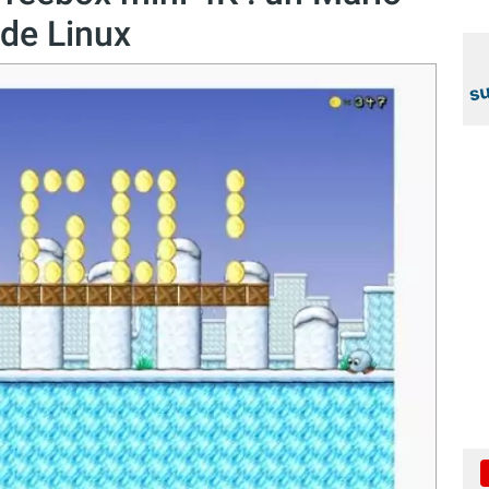
 de Linux