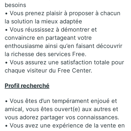
besoins
• Vous prenez plaisir à proposer à chacun
la solution la mieux adaptée
• Vous réussissez à démontrer et
convaincre en partageant votre
enthousiasme ainsi qu’en faisant découvrir
la richesse des services Free.
• Vous assurez une satisfaction totale pour
chaque visiteur du Free Center.
Profil recherché
• Vous êtes d’un tempérament enjoué et
amical, vous êtes ouvert(e) aux autres et
vous adorez partager vos connaissances.
• Vous avez une expérience de la vente en