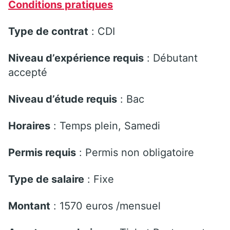
Conditions pratiques
Type de contrat
: CDI
Niveau d’expérience requis
: Débutant
accepté
Niveau d’étude requis
: Bac
Horaires
: Temps plein, Samedi
Permis requis
: Permis non obligatoire
Type de salaire
: Fixe
Montant
: 1570 euros /mensuel