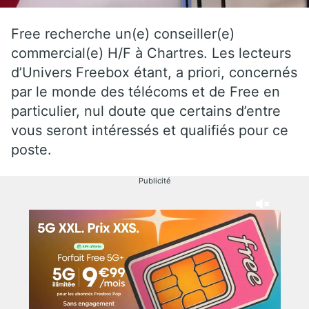
Free recherche un(e) conseiller(e)
commercial(e) H/F à Chartres. Les lecteurs
d’Univers Freebox étant, a priori, concernés
par le monde des télécoms et de Free en
particulier, nul doute que certains d’entre
vous seront intéressés et qualifiés pour ce
poste.
Publicité