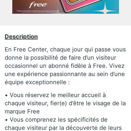
Description
En Free Center, chaque jour qui passe vous
donne la possibilité de faire d’un visiteur
occasionnel un abonné fidèle à Free. Vivez
une expérience passionnante au sein d’une
équipe exceptionnelle :
• Vous réservez le meilleur accueil à
chaque visiteur, fier(e) d’être le visage de la
marque Free
• Vous comprenez les spécificités de
chaque visiteur par la découverte de leurs