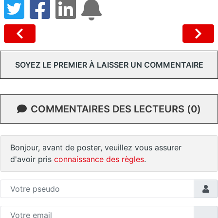
SOYEZ LE PREMIER À LAISSER UN COMMENTAIRE
COMMENTAIRES DES LECTEURS (0)
Bonjour, avant de poster, veuillez vous assurer
d'avoir pris
connaissance des règles
.