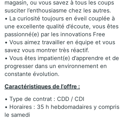
magasin, ou vous savez à tous les coups
susciter l’enthousiasme chez les autres.
• La curiosité toujours en éveil couplée à
une excellente qualité d’écoute, vous êtes
passionné(e) par les innovations Free
• Vous aimez travailler en équipe et vous
savez vous montrer très réactif.
• Vous êtes impatient(e) d’apprendre et de
progresser dans un environnement en
constante évolution.
Caractéristiques de l’offre :
• Type de contrat : CDD / CDI
• Horaires : 35 h hebdomadaires y compris
le samedi