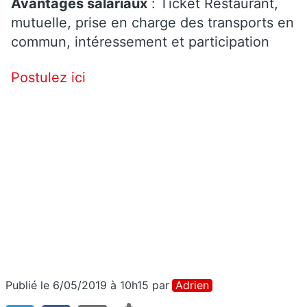
Avantages salariaux
: Ticket Restaurant,
mutuelle, prise en charge des transports en
commun, intéressement et participation
Postulez ici
Publié le 6/05/2019 à 10h15
par
Adrien