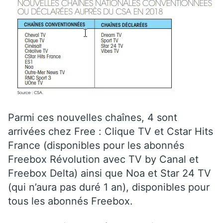
Parmi ces nouvelles chaînes, 4 sont
arrivées chez Free : Clique TV et Cstar Hits
France (disponibles pour les abonnés
Freebox Révolution avec TV by Canal et
Freebox Delta) ainsi que Noa et Star 24 TV
(qui n’aura pas duré 1 an), disponibles pour
tous les abonnés Freebox.