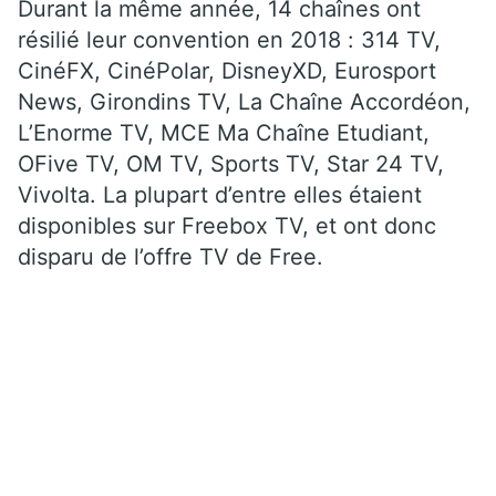
Durant la même année, 14 chaînes ont
résilié leur convention en 2018 : 314 TV,
CinéFX, CinéPolar, DisneyXD, Eurosport
News, Girondins TV, La Chaîne Accordéon,
L’Enorme TV, MCE Ma Chaîne Etudiant,
OFive TV, OM TV, Sports TV, Star 24 TV,
Vivolta. La plupart d’entre elles étaient
disponibles sur Freebox TV, et ont donc
disparu de l’offre TV de Free.