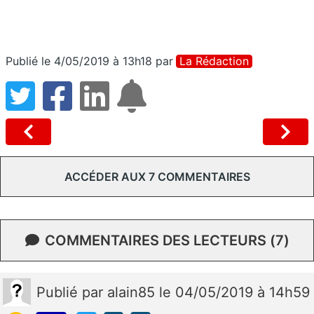
Publié le 4/05/2019 à 13h18
par
La Rédaction
ACCÉDER AUX 7 COMMENTAIRES
COMMENTAIRES DES LECTEURS (7)
Publié
par
alain85
le 04/05/2019 à 14h59