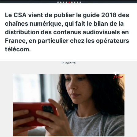
Le CSA vient de publier le guide 2018 des
chaînes numérique, qui fait le bilan de la
distribution des contenus audiovisuels en
France, en particulier chez les opérateurs
télécom.
Publicité