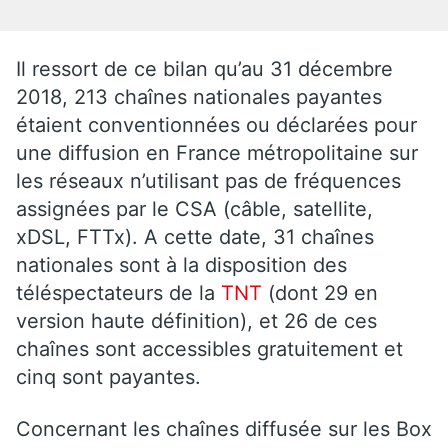
Il ressort de ce bilan qu’au 31 décembre
2018, 213 chaînes nationales payantes
étaient conventionnées ou déclarées pour
une diffusion en France métropolitaine sur
les réseaux n’utilisant pas de fréquences
assignées par le CSA (câble, satellite,
xDSL, FTTx). A cette date, 31 chaînes
nationales sont à la disposition des
téléspectateurs de la
TNT
(dont 29 en
version haute définition), et 26 de ces
chaînes sont accessibles gratuitement et
cinq sont payantes.
Concernant les chaînes diffusée sur les Box