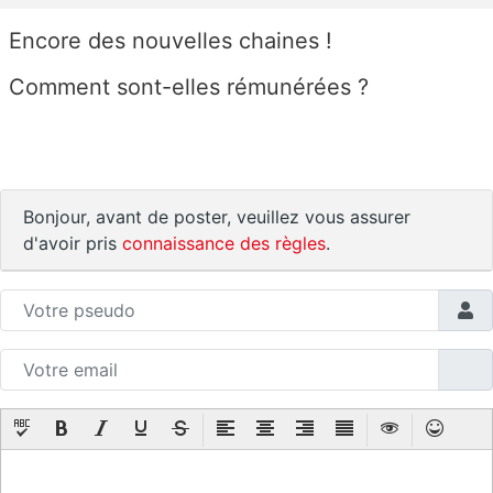
Encore des nouvelles chaines !
Comment sont-elles rémunérées ?
Bonjour, avant de poster, veuillez vous assurer
d'avoir pris
connaissance des règles
.