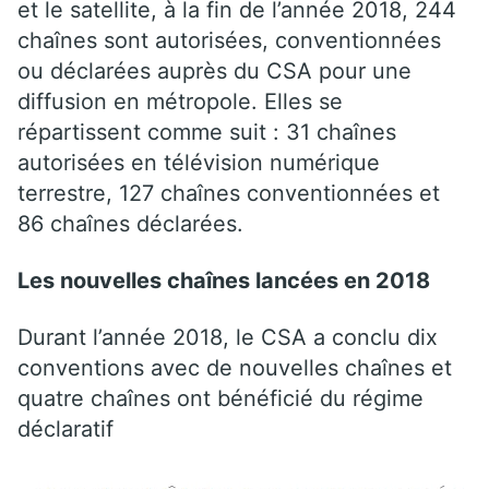
et le satellite, à la fin de l’année 2018, 244
chaînes sont autorisées, conventionnées
ou déclarées auprès du CSA pour une
diffusion en métropole. Elles se
répartissent comme suit : 31 chaînes
autorisées en télévision numérique
terrestre, 127 chaînes conventionnées et
86 chaînes déclarées.
Les nouvelles chaînes lancées en 2018
Durant l’année 2018, le CSA a conclu dix
conventions avec de nouvelles chaînes et
quatre chaînes ont bénéficié du régime
déclaratif