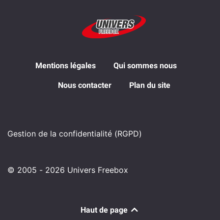
Mentions légales
Qui sommes nous
Nous contacter
Plan du site
Gestion de la confidentialité (RGPD)
© 2005 - 2026 Univers Freebox
Haut de page