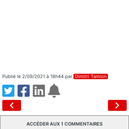
Publié le 2/09/2021 à 18h44
par
Dimitri Tamion
ACCÉDER AUX 1 COMMENTAIRES