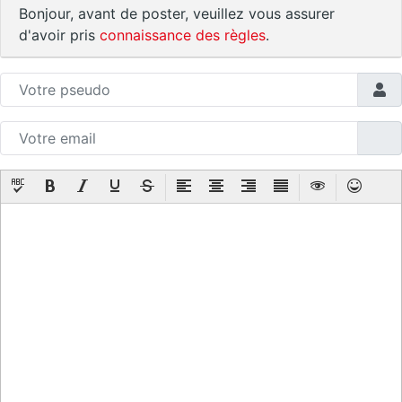
Bonjour, avant de poster, veuillez vous assurer
d'avoir pris
connaissance des règles
.