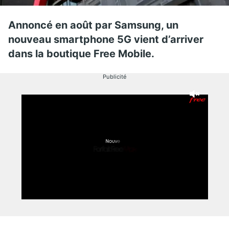
Annoncé en août par Samsung, un
nouveau smartphone 5G vient d’arriver
dans la boutique Free Mobile.
Publicité