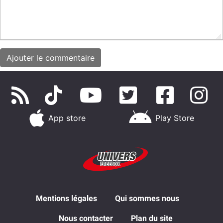
App store
Play Store
Mentions légales
Qui sommes nous
Nous contacter
Plan du site