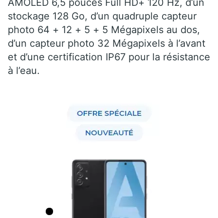
AMOLED 6,5 pouces Full HD+ 120 Hz, d’un
stockage 128 Go, d’un quadruple capteur
photo 64 + 12 + 5 + 5 Mégapixels au dos,
d’un capteur photo 32 Mégapixels à l’avant
et d’une certification IP67 pour la résistance
à l’eau.