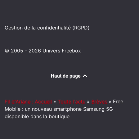
Gestion de la confidentialité (RGPD)
© 2005 - 2026 Univers Freebox
Haut de page
Fil d'Ariane : Accueil
»
Toute l'actu
»
Brèves
»
Free
Mobile : un nouveau smartphone Samsung 5G
disponible dans la boutique