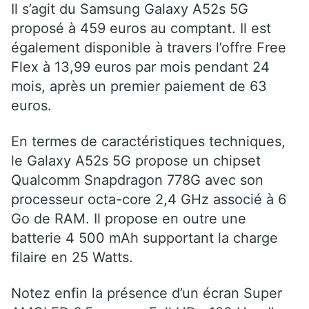
Il s’agit du Samsung Galaxy A52s 5G
proposé à 459 euros au comptant. Il est
également disponible à travers l’offre Free
Flex à 13,99 euros par mois pendant 24
mois, après un premier paiement de 63
euros.
En termes de caractéristiques techniques,
le Galaxy A52s 5G propose un chipset
Qualcomm Snapdragon 778G avec son
processeur octa-core 2,4 GHz associé à 6
Go de RAM. Il propose en outre une
batterie 4 500 mAh supportant la charge
filaire en 25 Watts.
Notez enfin la présence d’un écran Super