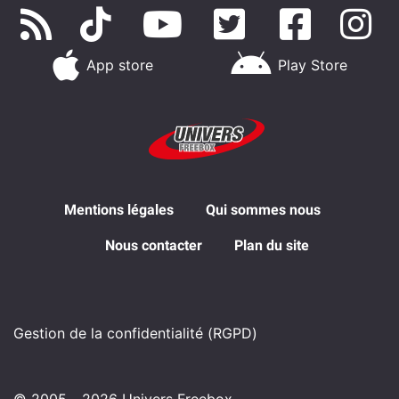
App store
Play Store
Mentions légales
Qui sommes nous
Nous contacter
Plan du site
Gestion de la confidentialité (RGPD)
© 2005 - 2026 Univers Freebox