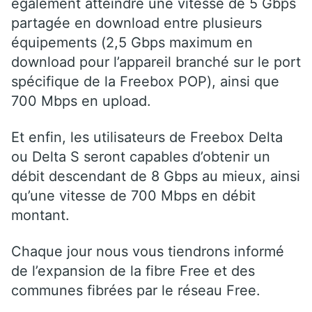
également atteindre une vitesse de 5 Gbps
partagée en download entre plusieurs
équipements (2,5 Gbps maximum en
download pour l’appareil branché sur le port
spécifique de la Freebox POP), ainsi que
700 Mbps en upload.
Et enfin, les utilisateurs de Freebox Delta
ou Delta S seront capables d’obtenir un
débit descendant de 8 Gbps au mieux, ainsi
qu’une vitesse de 700 Mbps en débit
montant.
Chaque jour nous vous tiendrons informé
de l’expansion de la fibre Free et des
communes fibrées par le réseau Free.