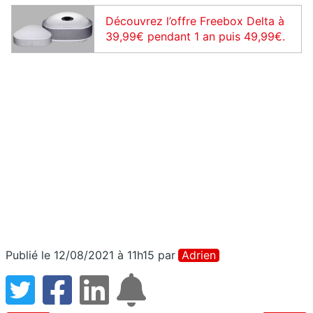
Découvrez l’offre Freebox Delta à
39,99€ pendant 1 an puis 49,99€.
Publié le 12/08/2021 à 11h15
par
Adrien