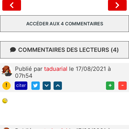
ACCÉDER AUX 4 COMMENTAIRES
COMMENTAIRES DES LECTEURS (4)
Publié
par
taduarial
le 17/08/2021 à
07h54
!
+
-
citer