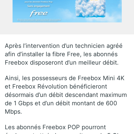
Après l’intervention d’un technicien agréé
afin d’installer la fibre Free, les abonnés
Freebox disposeront d’un meilleur débit.
Ainsi, les possesseurs de Freebox Mini 4K
et Freebox Révolution bénéficieront
désormais d’un débit descendant maximum
de 1 Gbps et d’un débit montant de 600
Mbps.
Les abonnés Freebox POP pourront