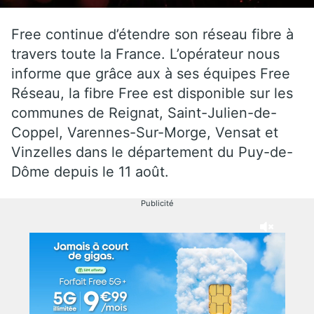
Free continue d’étendre son réseau fibre à
travers toute la France. L’opérateur nous
informe que grâce aux à ses équipes Free
Réseau, la fibre Free est disponible sur les
communes de Reignat, Saint-Julien-de-
Coppel, Varennes-Sur-Morge, Vensat et
Vinzelles dans le département du Puy-de-
Dôme depuis le 11 août.
Publicité