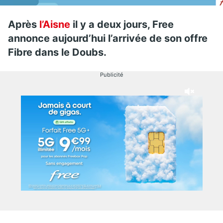
Après
l’Aisne
il y a deux jours, Free
annonce aujourd’hui l’arrivée de son offre
Fibre dans le Doubs.
Publicité