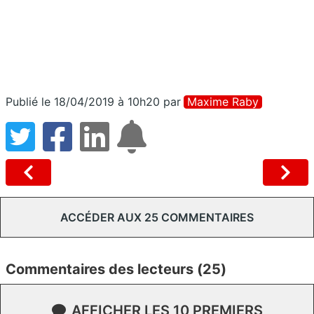
Publié le 18/04/2019 à 10h20
par
Maxime Raby
ACCÉDER AUX 25 COMMENTAIRES
Commentaires des lecteurs (25)
AFFICHER LES 10 PREMIERS