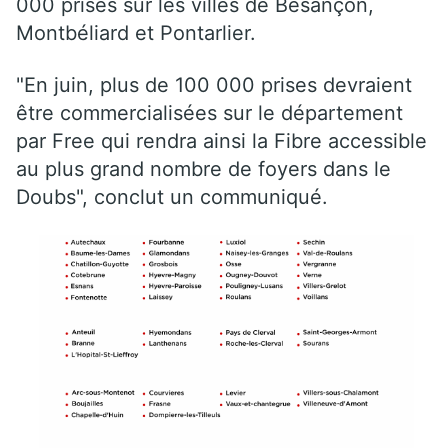
000 prises sur les villes de Besançon,
Montbéliard et Pontarlier.
"En juin, plus de 100 000 prises devraient
être commercialisées sur le département
par Free qui rendra ainsi la Fibre accessible
au plus grand nombre de foyers dans le
Doubs", conclut un communiqué.