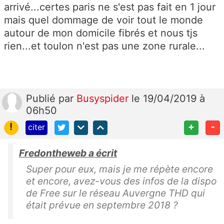
arrivé...certes paris ne s'est pas fait en 1 jour
mais quel dommage de voir tout le monde
autour de mon domicile fibrés et nous tjs
rien...et toulon n'est pas une zone rurale...
Publié
par
Busyspider
le 19/04/2019 à
06h50
!
+
-
citer
Fredontheweb a écrit
Super pour eux, mais je me répète encore
et encore, avez-vous des infos de la dispo
de Free sur le réseau Auvergne THD qui
était prévue en septembre 2018 ?