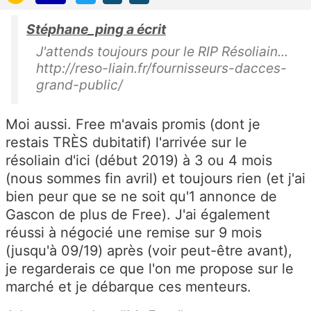
Stéphane_ping a écrit
J'attends toujours pour le RIP Résoliain...
http://reso-liain.fr/fournisseurs-dacces-
grand-public/
Moi aussi. Free m'avais promis (dont je
restais TRÈS dubitatif) l'arrivée sur le
résoliain d'ici (début 2019) à 3 ou 4 mois
(nous sommes fin avril) et toujours rien (et j'ai
bien peur que se ne soit qu'1 annonce de
Gascon de plus de Free). J'ai également
réussi à négocié une remise sur 9 mois
(jusqu'à 09/19) après (voir peut-être avant),
je regarderais ce que l'on me propose sur le
marché et je débarque ces menteurs.