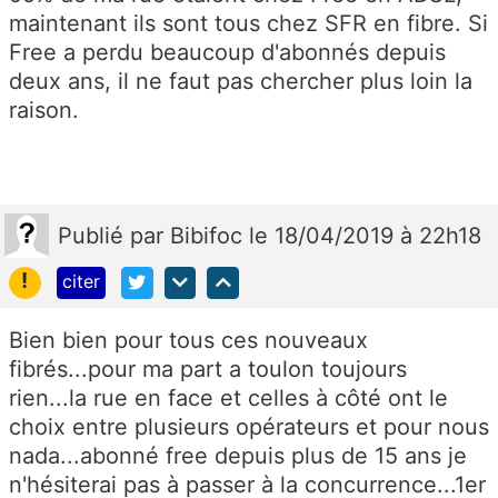
maintenant ils sont tous chez SFR en fibre. Si
Free a perdu beaucoup d'abonnés depuis
deux ans, il ne faut pas chercher plus loin la
raison.
Publié
par
Bibifoc
le 18/04/2019 à 22h18
!
citer
Bien bien pour tous ces nouveaux
fibrés...pour ma part a toulon toujours
rien...la rue en face et celles à côté ont le
choix entre plusieurs opérateurs et pour nous
nada...abonné free depuis plus de 15 ans je
n'hésiterai pas à passer à la concurrence...1er