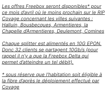
Les offres Freebox seront disponibles* pour
ce mois d’avril où le moins prochain sur le RIP
Covage concernant les villes suivantes :
Halluin, Bousbecques, Armentieres, la
Chapelle d’Armentieres, Deulemont, Comines
Chaque splitter est alimentés en 10G EPON.
Donc 32 clients se partagent 10Gb/s (pour
rappel il n’y a que la Freebox Delta qui
permet d’atteindre un tel débit).
* sous réserve que l’habitation soit éligible à
la fibre d’après le déploiement effectué par
Covage