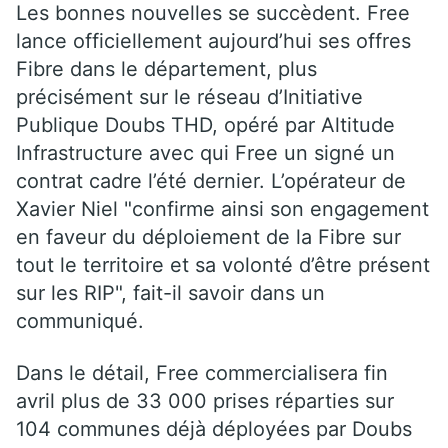
Les bonnes nouvelles se succèdent. Free
lance officiellement aujourd’hui ses offres
Fibre dans le département, plus
précisément sur le réseau d’Initiative
Publique Doubs THD, opéré par Altitude
Infrastructure avec qui Free un signé un
contrat cadre l’été dernier. L’opérateur de
Xavier Niel "confirme ainsi son engagement
en faveur du déploiement de la Fibre sur
tout le territoire et sa volonté d’être présent
sur les RIP", fait-il savoir dans un
communiqué.
Dans le détail, Free commercialisera fin
avril plus de 33 000 prises réparties sur
104 communes déjà déployées par Doubs