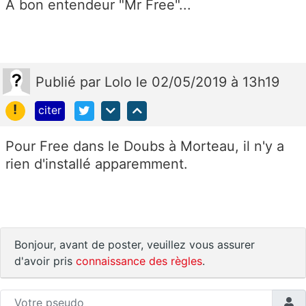
A bon entendeur "Mr Free"...
Publié
par
Lolo
le 02/05/2019 à 13h19
!
citer
Pour Free dans le Doubs à Morteau, il n'y a
rien d'installé apparemment.
Bonjour, avant de poster, veuillez vous assurer
d'avoir pris
connaissance des règles
.