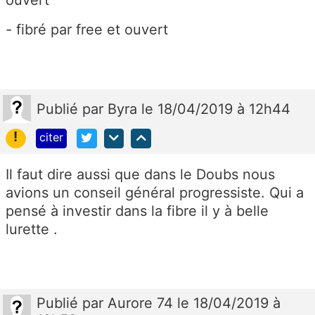
- fibré par free et ouvert
Publié
par
Byra
le 18/04/2019 à 12h44
!
citer
Il faut dire aussi que dans le Doubs nous
avions un conseil général progressiste. Qui a
pensé à investir dans la fibre il y à belle
lurette .
Publié
par
Aurore 74
le 18/04/2019 à