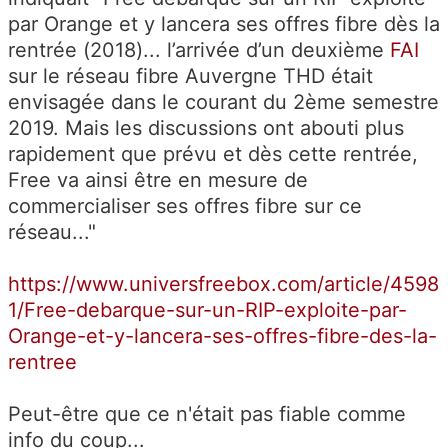
par Orange et y lancera ses offres fibre dès la
rentrée (2018)... l’arrivée d’un deuxième
FAI
sur le réseau fibre Auvergne THD était
envisagée dans le courant du 2ème semestre
2019. Mais les discussions ont abouti plus
rapidement que prévu et dès cette rentrée,
Free va ainsi être en mesure de
commercialiser ses offres fibre sur ce
réseau..."
https://www.universfreebox.com/article/4598
1/Free-debarque-sur-un-RIP-exploite-par-
Orange-et-y-lancera-ses-offres-fibre-des-la-
rentree
Peut-être que ce n'était pas fiable comme
info du coup...