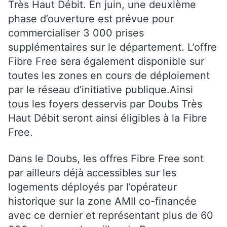
Très Haut Débit. En juin, une deuxième
phase d’ouverture est prévue pour
commercialiser 3 000 prises
supplémentaires sur le département. L’offre
Fibre Free sera également disponible sur
toutes les zones en cours de déploiement
par le réseau d’initiative publique.Ainsi
tous les foyers desservis par Doubs Très
Haut Débit seront ainsi éligibles à la Fibre
Free.
Dans le Doubs, les offres Fibre Free sont
par ailleurs déjà accessibles sur les
logements déployés par l’opérateur
historique sur la zone AMII co-financée
avec ce dernier et représentant plus de 60