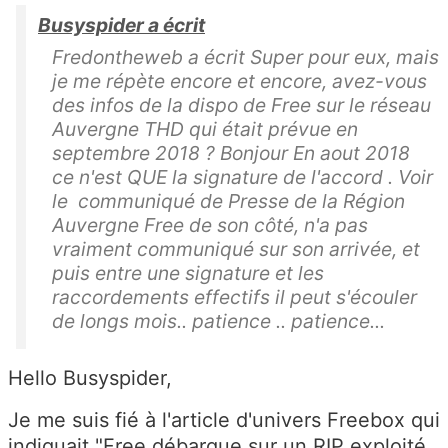
Busyspider a écrit
Fredontheweb a écrit Super pour eux, mais
je me répète encore et encore, avez-vous
des infos de la dispo de Free sur le réseau
Auvergne THD qui était prévue en
septembre 2018 ? Bonjour En aout 2018
ce n'est QUE la signature de l'accord . Voir
le communiqué de Presse de la Région
Auvergne Free de son côté, n'a pas
vraiment communiqué sur son arrivée, et
puis entre une signature et les
raccordements effectifs il peut s'écouler
de longs mois.. patience .. patience...
Hello Busyspider,
Je me suis fié à l'article d'univers Freebox qui
indiquait "Free débarque sur un RIP exploité