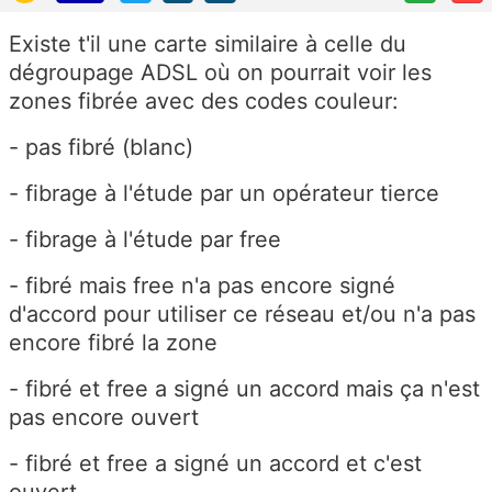
Existe t'il une carte similaire à celle du
dégroupage ADSL où on pourrait voir les
zones fibrée avec des codes couleur:
- pas fibré (blanc)
- fibrage à l'étude par un opérateur tierce
- fibrage à l'étude par free
- fibré mais free n'a pas encore signé
d'accord pour utiliser ce réseau et/ou n'a pas
encore fibré la zone
- fibré et free a signé un accord mais ça n'est
pas encore ouvert
- fibré et free a signé un accord et c'est
ouvert