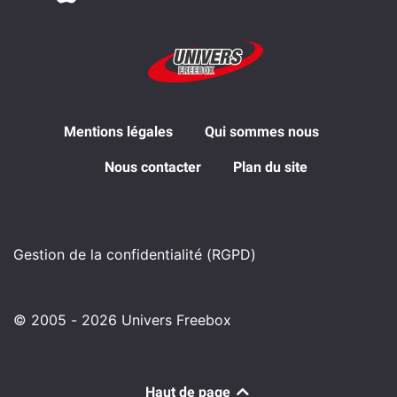
Mentions légales
Qui sommes nous
Nous contacter
Plan du site
Gestion de la confidentialité (RGPD)
© 2005 - 2026 Univers Freebox
Haut de page