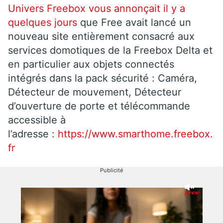
Univers Freebox vous annonçait il y a
quelques jours
que Free avait lancé un
nouveau site entièrement consacré aux
services domotiques de la Freebox Delta et
en particulier aux objets connectés
intégrés dans la pack sécurité : Caméra,
Détecteur de mouvement, Détecteur
d’ouverture de porte et télécommande
accessible à
l’adresse :
https://www.smarthome.freebox.
fr
Publicité