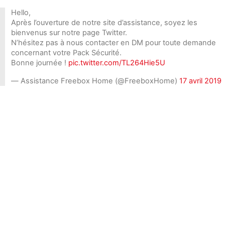
Hello,
Après l’ouverture de notre site d’assistance, soyez les
bienvenus sur notre page Twitter.
N’hésitez pas à nous contacter en DM pour toute demande
concernant votre Pack Sécurité.
Bonne journée !
pic.twitter.com/TL264Hie5U
— Assistance Freebox Home (@FreeboxHome)
17 avril 2019