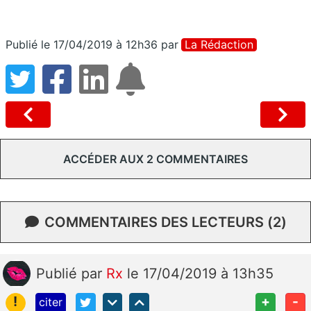
Publié le 17/04/2019 à 12h36
par
La Rédaction
ACCÉDER AUX 2 COMMENTAIRES
COMMENTAIRES DES LECTEURS (2)
Publié
par
Rx
le 17/04/2019 à 13h35
!
+
-
citer