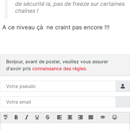
de sécurité la, pas de freeze sur certaines
chaînes !
A ce niveau çà ne craint pas encore !!!
Bonjour, avant de poster, veuillez vous assurer
d'avoir pris
connaissance des règles
.