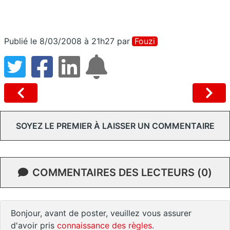
Publié le 8/03/2008 à 21h27
par
Fouzi
SOYEZ LE PREMIER À LAISSER UN COMMENTAIRE
COMMENTAIRES DES LECTEURS (0)
Bonjour, avant de poster, veuillez vous assurer
d'avoir pris
connaissance des règles
.