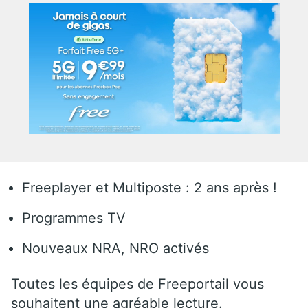
Freeplayer et Multiposte : 2 ans après !
Programmes TV
Nouveaux NRA, NRO activés
Toutes les équipes de Freeportail vous
souhaitent une agréable lecture.