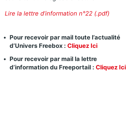
Lire la lettre d’information n°22 (.pdf)
Pour recevoir par mail toute l’actualité
d’Univers Freebox :
Cliquez Ic
i
Pour recevoir par mail la lettre
d’information du Freeportail :
Cliquez Ici