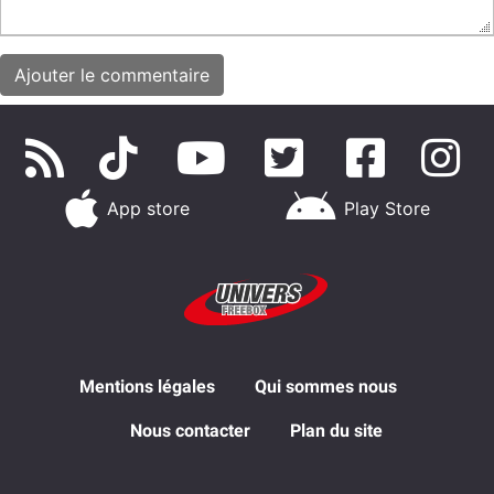
App store
Play Store
Mentions légales
Qui sommes nous
Nous contacter
Plan du site