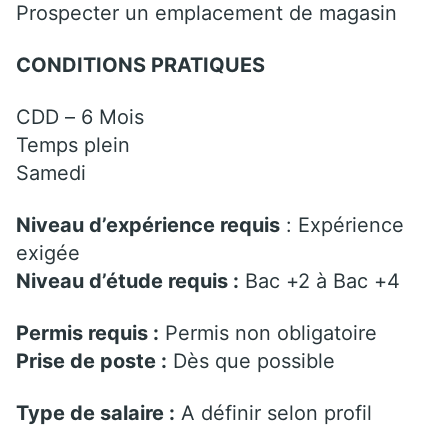
Prospecter un emplacement de magasin
CONDITIONS PRATIQUES
CDD – 6 Mois
Temps plein
Samedi
Niveau d’expérience requis
: Expérience
exigée
Niveau d’étude requis :
Bac +2 à Bac +4
Permis requis :
Permis non obligatoire
Prise de poste :
Dès que possible
Type de salaire :
A définir selon profil