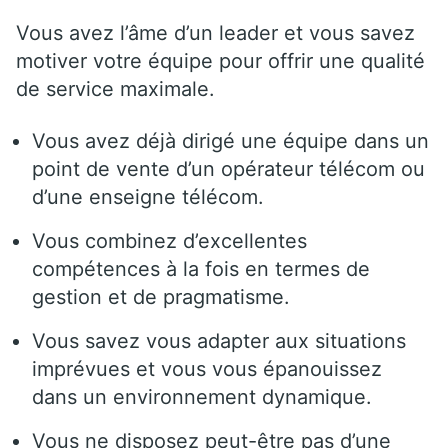
Vous avez l’âme d’un leader et vous savez
motiver votre équipe pour offrir une qualité
de service maximale.
Vous avez déjà dirigé une équipe dans un
point de vente d’un opérateur télécom ou
d’une enseigne télécom.
Vous combinez d’excellentes
compétences à la fois en termes de
gestion et de pragmatisme.
Vous savez vous adapter aux situations
imprévues et vous vous épanouissez
dans un environnement dynamique.
Vous ne disposez peut-être pas d’une