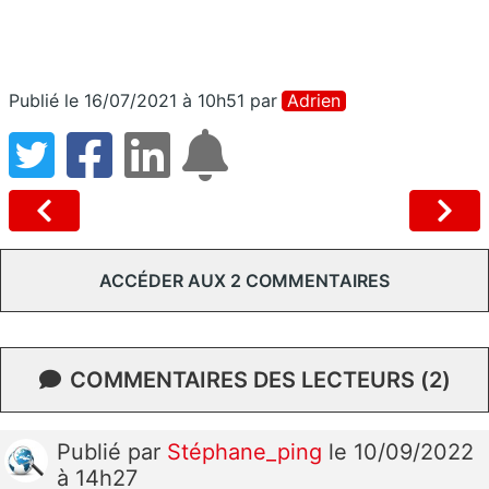
Publié le 16/07/2021 à 10h51
par
Adrien
ACCÉDER AUX 2 COMMENTAIRES
COMMENTAIRES DES LECTEURS (2)
Publié
par
Stéphane_ping
le 10/09/2022
à 14h27