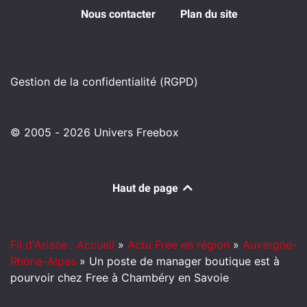
Nous contacter
Plan du site
Gestion de la confidentialité (RGPD)
© 2005 - 2026 Univers Freebox
Haut de page
Fil d'Ariane : Accueil
»
Actu Free en région
»
Auvergne-
Rhône-Alpes
»
Un poste de manager boutique est à
pourvoir chez Free à Chambéry en Savoie