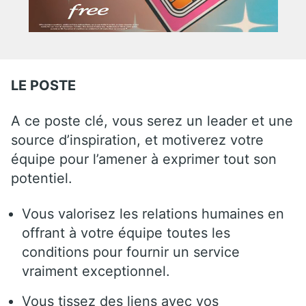
LE POSTE
A ce poste clé, vous serez un leader et une
source d’inspiration, et motiverez votre
équipe pour l’amener à exprimer tout son
potentiel.
Vous valorisez les relations humaines en
offrant à votre équipe toutes les
conditions pour fournir un service
vraiment exceptionnel.
Vous tissez des liens avec vos