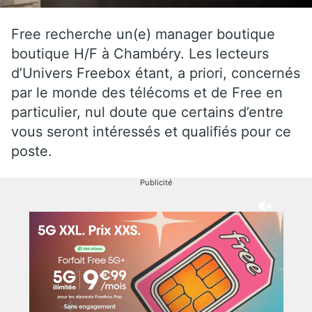
Free recherche un(e) manager boutique
boutique H/F à Chambéry. Les lecteurs
d’Univers Freebox étant, a priori, concernés
par le monde des télécoms et de Free en
particulier, nul doute que certains d’entre
vous seront intéressés et qualifiés pour ce
poste.
Publicité