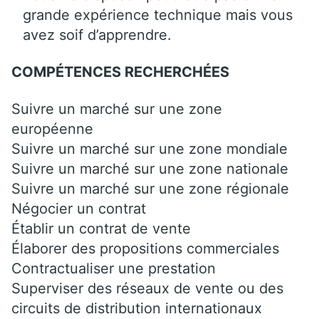
grande expérience technique mais vous
avez soif d’apprendre.
COMPÉTENCES RECHERCHÉES
Suivre un marché sur une zone
européenne
Suivre un marché sur une zone mondiale
Suivre un marché sur une zone nationale
Suivre un marché sur une zone régionale
Négocier un contrat
Établir un contrat de vente
Élaborer des propositions commerciales
Contractualiser une prestation
Superviser des réseaux de vente ou des
circuits de distribution internationaux