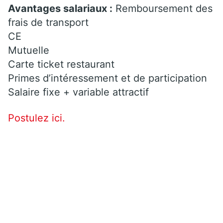
Avantages salariaux :
Remboursement des
frais de transport
CE
Mutuelle
Carte ticket restaurant
Primes d’intéressement et de participation
Salaire fixe + variable attractif
Postulez ici.