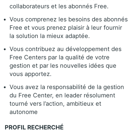
collaborateurs et les abonnés Free.
Vous comprenez les besoins des abonnés
Free et vous prenez plaisir à leur fournir
la solution la mieux adaptée.
Vous contribuez au développement des
Free Centers par la qualité de votre
gestion et par les nouvelles idées que
vous apportez.
Vous avez la responsabilité de la gestion
du Free Center, en leader résolument
tourné vers l’action, ambitieux et
autonome
PROFIL RECHERCHÉ