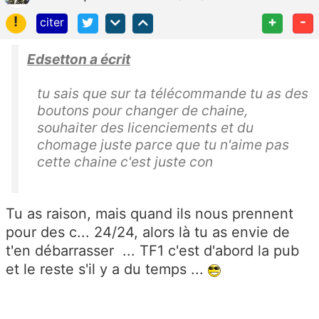
!
+
-
citer
Edsetton a écrit
tu sais que sur ta télécommande tu as des
boutons pour changer de chaine,
souhaiter des licenciements et du
chomage juste parce que tu n'aime pas
cette chaine c'est juste con
Tu as raison, mais quand ils nous prennent
pour des c... 24/24, alors là tu as envie de
t'en débarrasser ... TF1 c'est d'abord la pub
et le reste s'il y a du temps ...