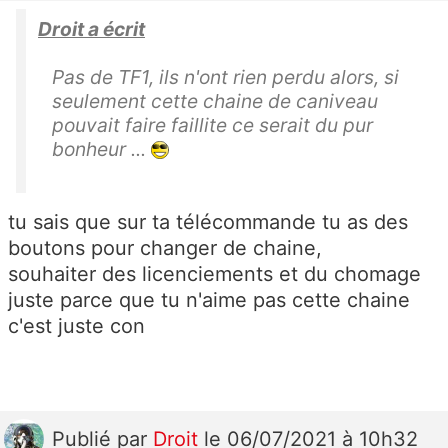
Droit a écrit
Pas de TF1, ils n'ont rien perdu alors, si
seulement cette chaine de caniveau
pouvait faire faillite ce serait du pur
bonheur ...
tu sais que sur ta télécommande tu as des
boutons pour changer de chaine,
souhaiter des licenciements et du chomage
juste parce que tu n'aime pas cette chaine
c'est juste con
Publié
par
Droit
le 06/07/2021 à 10h32