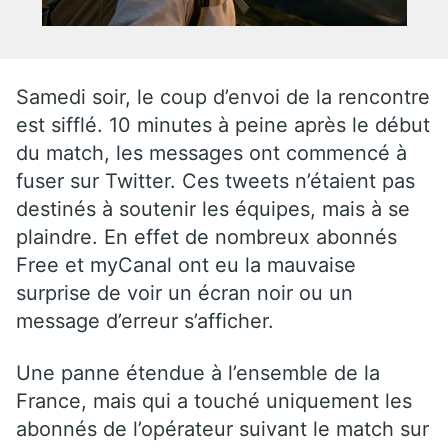
Samedi soir, le coup d’envoi de la rencontre
est sifflé. 10 minutes à peine après le début
du match, les messages ont commencé à
fuser sur Twitter. Ces tweets n’étaient pas
destinés à soutenir les équipes, mais à se
plaindre. En effet de nombreux abonnés
Free et myCanal ont eu la mauvaise
surprise de voir un écran noir ou un
message d’erreur s’afficher.
Une panne étendue à l’ensemble de la
France, mais qui a touché uniquement les
abonnés de l’opérateur suivant le match sur