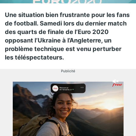
Une situation bien frustrante pour les fans
de football. Samedi lors du dernier match
des quarts de finale de l’Euro 2020
opposant l’Ukraine à l’Angleterre, un
problème technique est venu perturber
les téléspectateurs.
Publicité