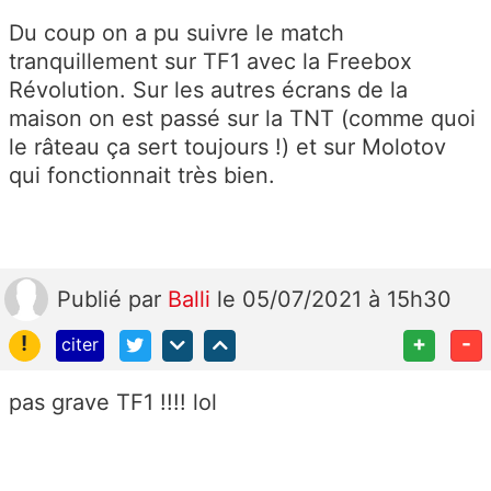
Du coup on a pu suivre le match
tranquillement sur TF1 avec la Freebox
Révolution. Sur les autres écrans de la
maison on est passé sur la TNT (comme quoi
le râteau ça sert toujours !) et sur Molotov
qui fonctionnait très bien.
Publié
par
Balli
le 05/07/2021 à 15h30
!
+
-
citer
pas grave TF1 !!!! lol