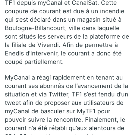
TF1 depuis myCanal et CanalSat. Cette
coupure de courant est due à un incendie
qui s’est déclaré dans un magasin situé à
Boulogne-Billancourt, ville dans laquelle
sont situés les serveurs de la plateforme de
la filiale de Vivendi. Afin de permettre à
Enedis d’intervenir, le courant a donc été
coupé partiellement.
MyCanal a réagi rapidement en tenant au
courant ses abonnés de l’avancement de la
situation et via Twitter, TF1 s’est fendu d’un
tweet afin de proposer aux utilisateurs de
myCanal de basculer sur MyTF1 pour
pouvoir suivre la rencontre. Finalement, le
courant n’a été rétabli qu’aux alentours de