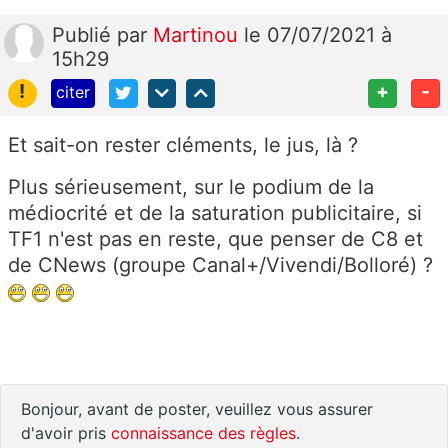
Publié
par
Martinou
le 07/07/2021 à
15h29
!
+
-
citer
Et sait-on rester cléments, le jus, là ?
Plus sérieusement, sur le podium de la
médiocrité et de la saturation publicitaire, si
TF1 n'est pas en reste, que penser de C8 et
de CNews (groupe Canal+/Vivendi/Bolloré) ?
Bonjour, avant de poster, veuillez vous assurer
d'avoir pris
connaissance des règles
.