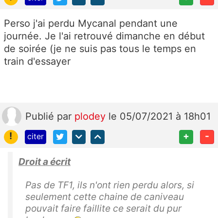
Perso j'ai perdu Mycanal pendant une
journée. Je l'ai retrouvé dimanche en début
de soirée (je ne suis pas tous le temps en
train d'essayer
Publié
par
plodey
le 05/07/2021 à 18h01
!
+
-
citer
Droit a écrit
Pas de TF1, ils n'ont rien perdu alors, si
seulement cette chaine de caniveau
pouvait faire faillite ce serait du pur