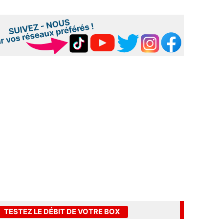
TESTEZ LE DÉBIT DE VOTRE BOX