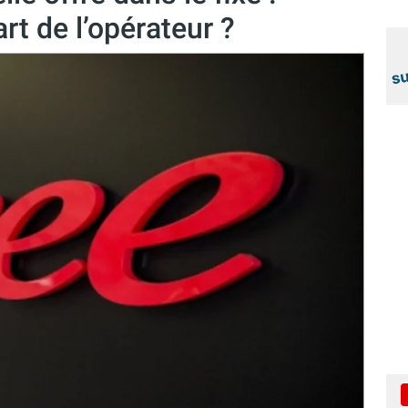
rt de l’opérateur ?