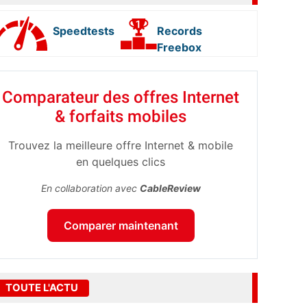
Speedtests
Records
Freebox
Comparateur des offres Internet
& forfaits mobiles
Trouvez la meilleure offre Internet & mobile
en quelques clics
En collaboration avec
CableReview
Comparer maintenant
TOUTE L'ACTU