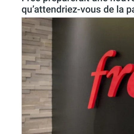
qu’attendriez-vous de la pa