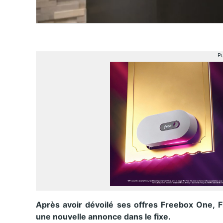
Pu
Après avoir dévoilé ses offres Freebox One, F
une nouvelle annonce dans le fixe.