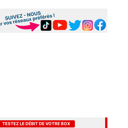
TESTEZ LE DÉBIT DE VOTRE BOX