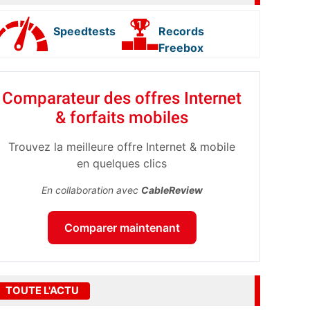
Speedtests
Records
Freebox
Comparateur des offres Internet
& forfaits mobiles
Trouvez la meilleure offre Internet & mobile
en quelques clics
En collaboration avec
CableReview
Comparer maintenant
TOUTE L'ACTU