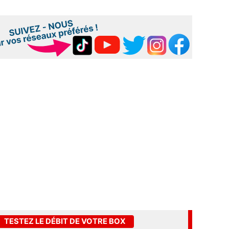
TESTEZ LE DÉBIT DE VOTRE BOX