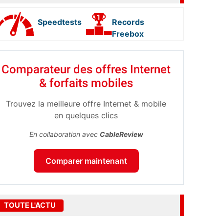
Speedtests
Records
Freebox
Comparateur des offres Internet
& forfaits mobiles
Trouvez la meilleure offre Internet & mobile
en quelques clics
En collaboration avec
CableReview
Comparer maintenant
TOUTE L'ACTU