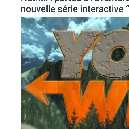
nouvelle série interactive 