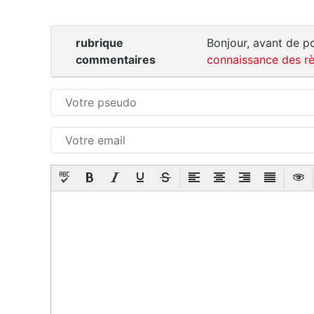
rubrique
Bonjour, avant de po
commentaires
connaissance des rè