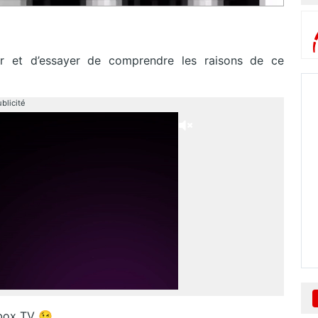
ir et d’essayer de comprendre les raisons de ce
blicité
ebox TV 😉