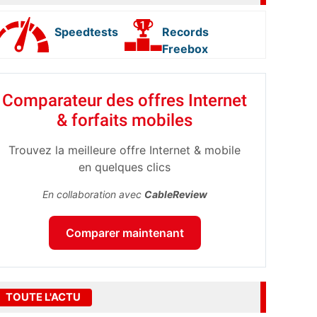
Speedtests
Records
Freebox
Comparateur des offres Internet
& forfaits mobiles
Trouvez la meilleure offre Internet & mobile
en quelques clics
En collaboration avec
CableReview
Comparer maintenant
TOUTE L'ACTU