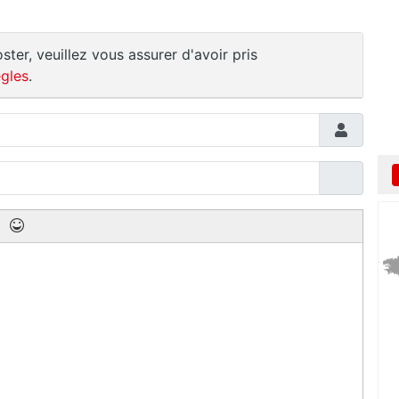
ster, veuillez vous assurer d'avoir pris
gles
.