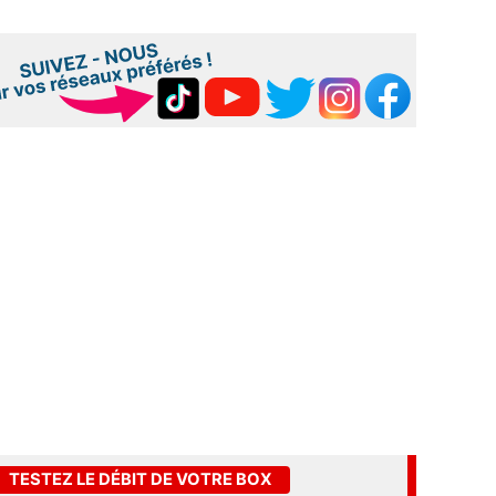
TESTEZ LE DÉBIT DE VOTRE BOX