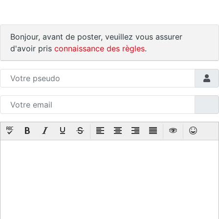
Bonjour, avant de poster, veuillez vous assurer
d'avoir pris
connaissance des règles
.