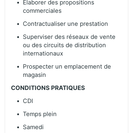
Élaborer des propositions
commerciales
Contractualiser une prestation
Superviser des réseaux de vente
ou des circuits de distribution
internationaux
Prospecter un emplacement de
magasin
CONDITIONS PRATIQUES
CDI
Temps plein
Samedi