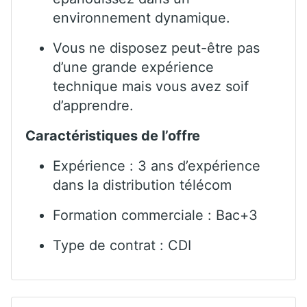
environnement dynamique.
Vous ne disposez peut-être pas
d’une grande expérience
technique mais vous avez soif
d’apprendre.
Caractéristiques de l’offre
Expérience : 3 ans d’expérience
dans la distribution télécom
Formation commerciale : Bac+3
Type de contrat : CDI