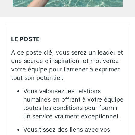
LE POSTE
A ce poste clé, vous serez un leader et
une source d’inspiration, et motiverez
votre équipe pour l’amener à exprimer
tout son potentiel.
Vous valorisez les relations
humaines en offrant à votre équipe
toutes les conditions pour fournir
un service vraiment exceptionnel.
Vous tissez des liens avec vos