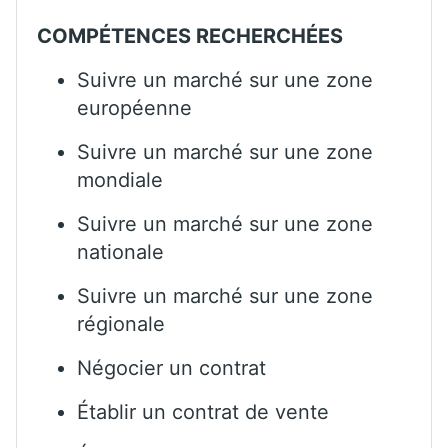
COMPÉTENCES RECHERCHÉES
Suivre un marché sur une zone
européenne
Suivre un marché sur une zone
mondiale
Suivre un marché sur une zone
nationale
Suivre un marché sur une zone
régionale
Négocier un contrat
Établir un contrat de vente