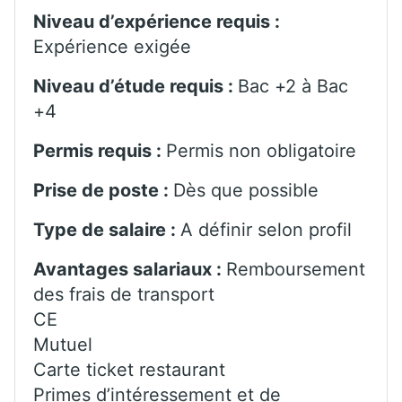
Niveau d’expérience requis :
Expérience exigée
Niveau d’étude requis :
Bac +2 à Bac
+4
Permis requis :
Permis non obligatoire
Prise de poste :
Dès que possible
Type de salaire :
A définir selon profil
Avantages salariaux :
Remboursement
des frais de transport
CE
Mutuel
Carte ticket restaurant
Primes d’intéressement et de