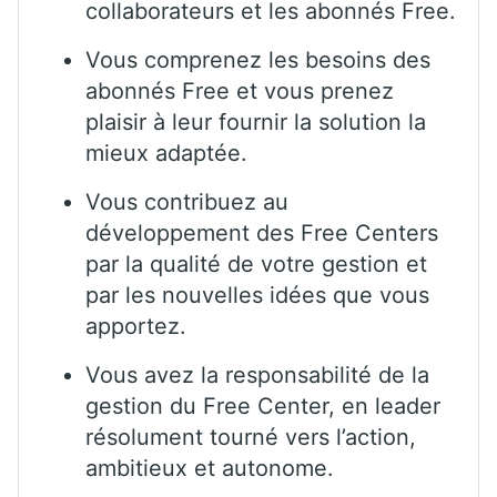
collaborateurs et les abonnés Free.
Vous comprenez les besoins des
abonnés Free et vous prenez
plaisir à leur fournir la solution la
mieux adaptée.
Vous contribuez au
développement des Free Centers
par la qualité de votre gestion et
par les nouvelles idées que vous
apportez.
Vous avez la responsabilité de la
gestion du Free Center, en leader
résolument tourné vers l’action,
ambitieux et autonome.