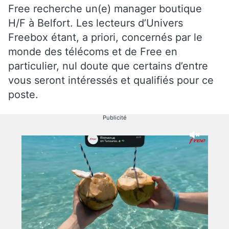
Free recherche un(e) manager boutique
H/F à Belfort. Les lecteurs d’Univers
Freebox étant, a priori, concernés par le
monde des télécoms et de Free en
particulier, nul doute que certains d’entre
vous seront intéressés et qualifiés pour ce
poste.
Publicité