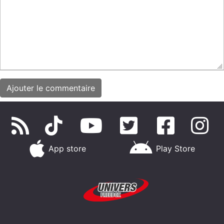
App store
Play Store