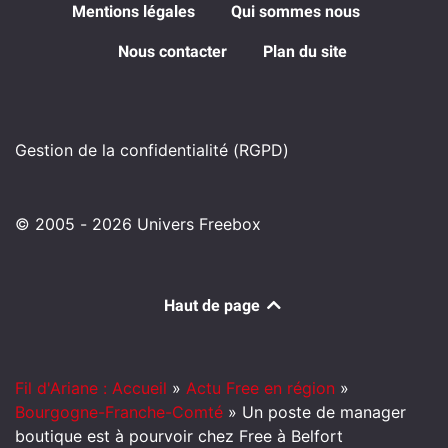
Mentions légales
Qui sommes nous
Nous contacter
Plan du site
Gestion de la confidentialité (RGPD)
© 2005 - 2026 Univers Freebox
Haut de page
Fil d'Ariane : Accueil
»
Actu Free en région
»
Bourgogne-Franche-Comté
»
Un poste de manager
boutique est à pourvoir chez Free à Belfort