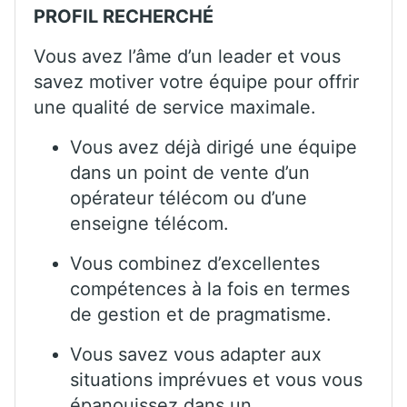
PROFIL RECHERCHÉ
Vous avez l’âme d’un leader et vous
savez motiver votre équipe pour offrir
une qualité de service maximale.
Vous avez déjà dirigé une équipe
dans un point de vente d’un
opérateur télécom ou d’une
enseigne télécom.
Vous combinez d’excellentes
compétences à la fois en termes
de gestion et de pragmatisme.
Vous savez vous adapter aux
situations imprévues et vous vous
épanouissez dans un