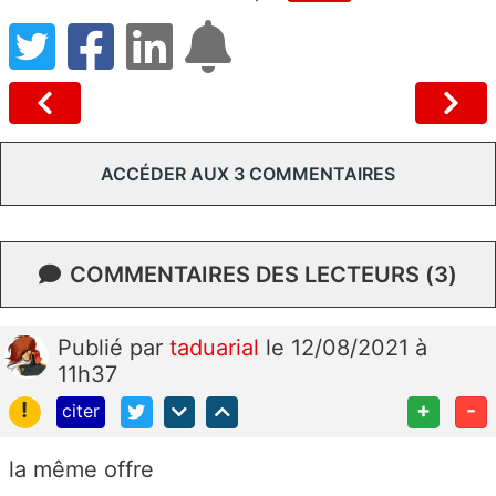
ACCÉDER AUX 3 COMMENTAIRES
COMMENTAIRES DES LECTEURS (3)
Publié
par
taduarial
le 12/08/2021 à
11h37
!
+
-
citer
la même offre