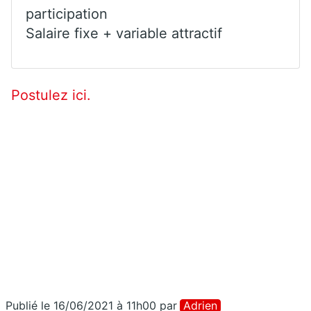
participation
Salaire fixe + variable attractif
Postulez ici.
Publié le 16/06/2021 à 11h00
par
Adrien