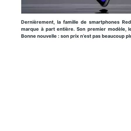
Dernièrement, la famille de smartphones Re
marque à part entière. Son premier modèle, l
Bonne nouvelle : son prix n’est pas beaucoup plu