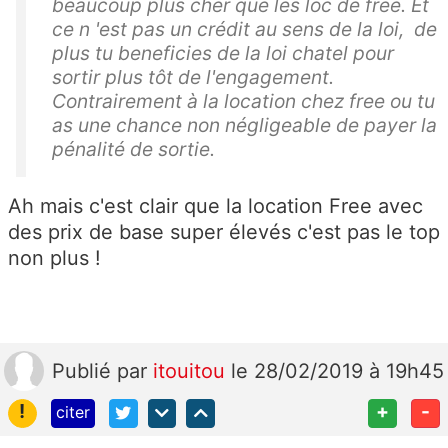
beaucoup plus cher que les loc de free. Et
ce n 'est pas un crédit au sens de la loi, de
plus tu beneficies de la loi chatel pour
sortir plus tôt de l'engagement.
Contrairement à la location chez free ou tu
as une chance non négligeable de payer la
pénalité de sortie.
Ah mais c'est clair que la location Free avec
des prix de base super élevés c'est pas le top
non plus !
Publié
par
itouitou
le 28/02/2019 à 19h45
!
+
-
citer