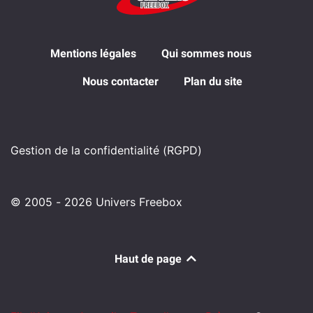
Mentions légales
Qui sommes nous
Nous contacter
Plan du site
Gestion de la confidentialité (RGPD)
© 2005 - 2026 Univers Freebox
Haut de page