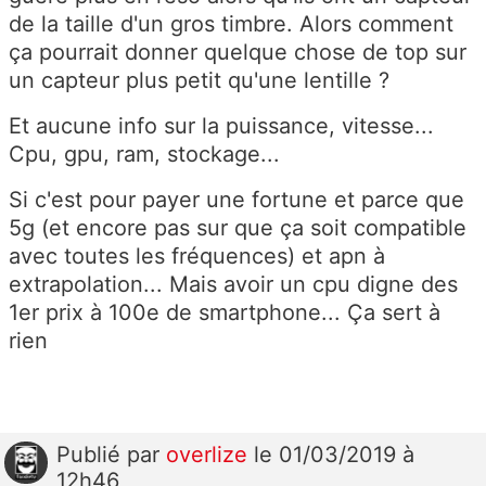
de la taille d'un gros timbre. Alors comment
ça pourrait donner quelque chose de top sur
un capteur plus petit qu'une lentille ?
Et aucune info sur la puissance, vitesse...
Cpu, gpu, ram, stockage...
Si c'est pour payer une fortune et parce que
5g (et encore pas sur que ça soit compatible
avec toutes les fréquences) et apn à
extrapolation... Mais avoir un cpu digne des
1er prix à 100e de smartphone... Ça sert à
rien
Publié
par
overlize
le 01/03/2019 à
12h46