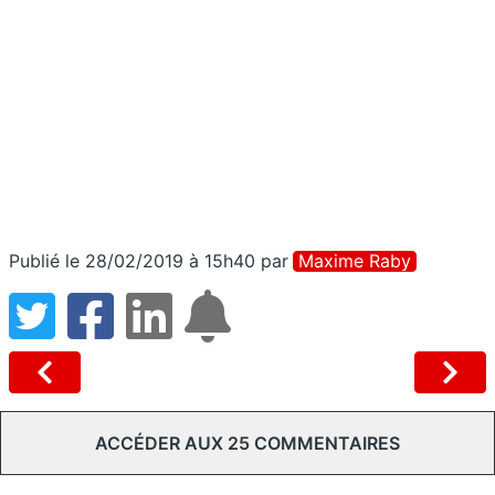
Publié le 28/02/2019 à 15h40
par
Maxime Raby
ACCÉDER AUX 25 COMMENTAIRES