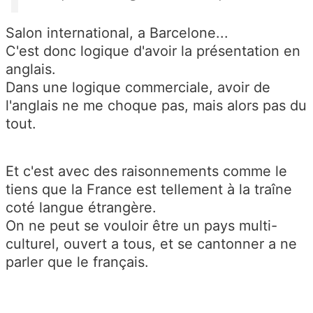
Salon international, a Barcelone...
C'est donc logique d'avoir la présentation en
anglais.
Dans une logique commerciale, avoir de
l'anglais ne me choque pas, mais alors pas du
tout.
Et c'est avec des raisonnements comme le
tiens que la France est tellement à la traîne
coté langue étrangère.
On ne peut se vouloir être un pays multi-
culturel, ouvert a tous, et se cantonner a ne
parler que le français.