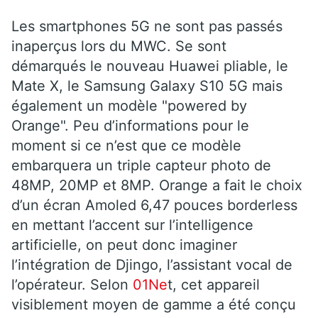
Les smartphones 5G ne sont pas passés
inaperçus lors du MWC. Se sont
démarqués le nouveau Huawei pliable, le
Mate X, le Samsung Galaxy S10 5G mais
également un modèle "powered by
Orange". Peu d’informations pour le
moment si ce n’est que ce modèle
embarquera un triple capteur photo de
48MP, 20MP et 8MP. Orange a fait le choix
d’un écran Amoled 6,47 pouces borderless
en mettant l’accent sur l’intelligence
artificielle, on peut donc imaginer
l’intégration de Djingo, l’assistant vocal de
l’opérateur. Selon
01Ne
t,
cet appareil
visiblement moyen de gamme a été conçu