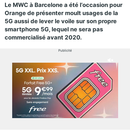
Le MWC à Barcelone a été l’occasion pour
Orange de présenter moult usages de la
5G aussi de lever le voile sur son propre
smartphone 5G, lequel ne sera pas
commercialisé avant 2020.
Publicité