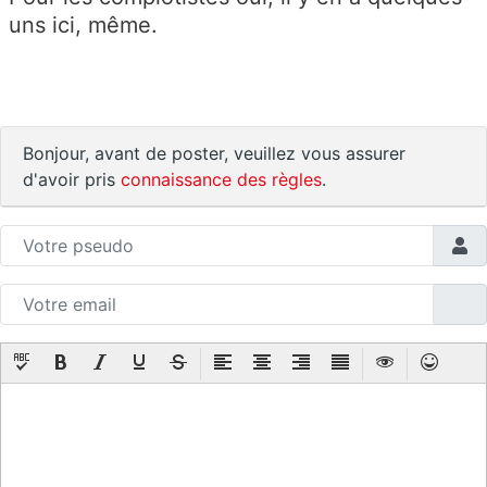
uns ici, même.
Bonjour, avant de poster, veuillez vous assurer
d'avoir pris
connaissance des règles
.