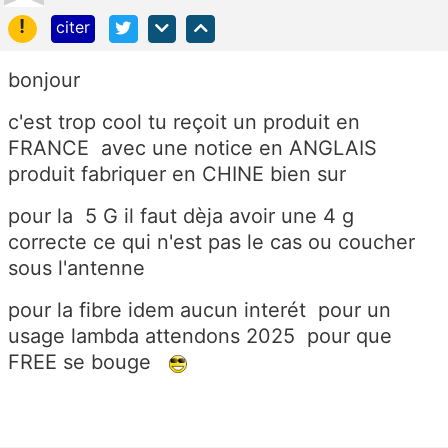
!
citer
bonjour
c'est trop cool tu reçoit un produit en
FRANCE avec une notice en ANGLAIS
produit fabriquer en CHINE bien sur
pour la 5 G il faut dèja avoir une 4 g
correcte ce qui n'est pas le cas ou coucher
sous l'antenne
pour la fibre idem aucun interét pour un
usage lambda attendons 2025 pour que
FREE se bouge