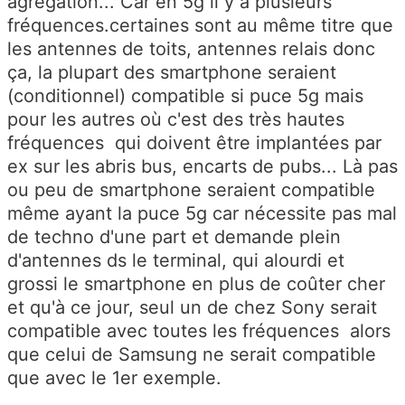
agrégation... Car en 5g il y a plusieurs
fréquences.certaines sont au même titre que
les antennes de toits, antennes relais donc
ça, la plupart des smartphone seraient
(conditionnel) compatible si puce 5g mais
pour les autres où c'est des très hautes
fréquences qui doivent être implantées par
ex sur les abris bus, encarts de pubs... Là pas
ou peu de smartphone seraient compatible
même ayant la puce 5g car nécessite pas mal
de techno d'une part et demande plein
d'antennes ds le terminal, qui alourdi et
grossi le smartphone en plus de coûter cher
et qu'à ce jour, seul un de chez Sony serait
compatible avec toutes les fréquences alors
que celui de Samsung ne serait compatible
que avec le 1er exemple.