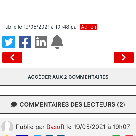
Publié le 19/05/2021 à 10h48
par
Adrien
ACCÉDER AUX 2 COMMENTAIRES
COMMENTAIRES DES LECTEURS (2)
Publié
par
Bysoft
le 19/05/2021 à 19h07