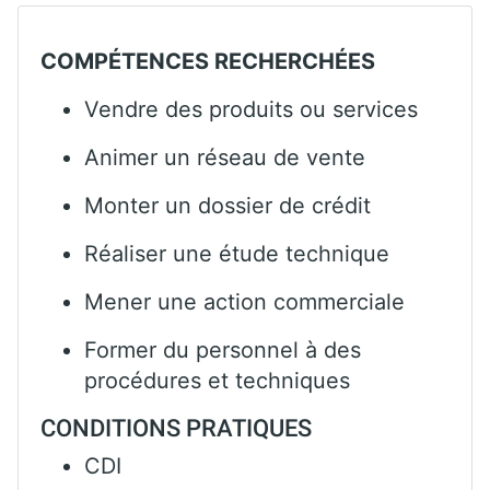
COMPÉTENCES RECHERCHÉES
Vendre des produits ou services
Animer un réseau de vente
Monter un dossier de crédit
Réaliser une étude technique
Mener une action commerciale
Former du personnel à des
procédures et techniques
CONDITIONS PRATIQUES
CDI