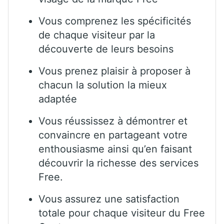
Vous comprenez les spécificités
de chaque visiteur par la
découverte de leurs besoins
Vous prenez plaisir à proposer à
chacun la solution la mieux
adaptée
Vous réussissez à démontrer et
convaincre en partageant votre
enthousiasme ainsi qu’en faisant
découvrir la richesse des services
Free.
Vous assurez une satisfaction
totale pour chaque visiteur du Free