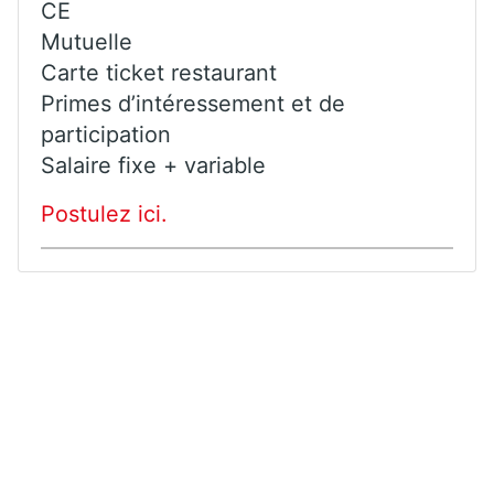
CE
Mutuelle
Carte ticket restaurant
Primes d’intéressement et de
participation
Salaire fixe + variable
Postulez ici.