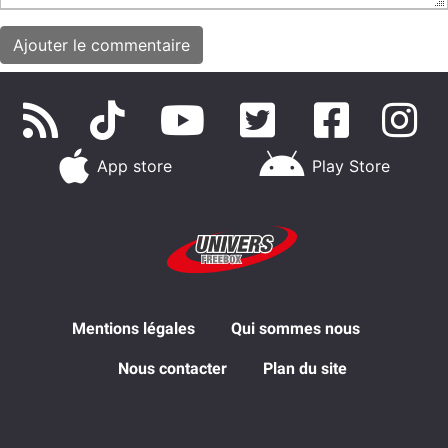
App store
Play Store
Mentions légales
Qui sommes nous
Nous contacter
Plan du site