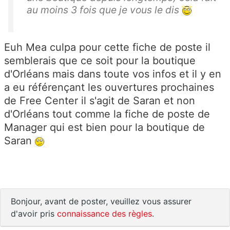
au moins 3 fois que je vous le dis
Euh Mea culpa pour cette fiche de poste il
semblerais que ce soit pour la boutique
d'Orléans mais dans toute vos infos et il y en
a eu référençant les ouvertures prochaines
de Free Center il s'agit de Saran et non
d'Orléans tout comme la fiche de poste de
Manager qui est bien pour la boutique de
Saran
Bonjour, avant de poster, veuillez vous assurer
d'avoir pris
connaissance des règles
.