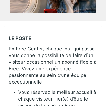
LE POSTE
En Free Center, chaque jour qui passe
vous donne la possibilité de faire d’un
visiteur occasionnel un abonné fidèle à
Free. Vivez une expérience
passionnante au sein d’une équipe
exceptionnelle :
Vous réservez le meilleur accueil à
chaque visiteur, fier(e) d’être le
visage de la marque Free