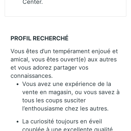
Center.
PROFIL RECHERCHÉ
Vous êtes d’un tempérament enjoué et
amical, vous êtes ouvert(e) aux autres
et vous adorez partager vos
connaissances.
Vous avez une expérience de la
vente en magasin, ou vous savez à
tous les coups susciter
l’enthousiasme chez les autres.
La curiosité toujours en éveil
couplée à une excellente qualité