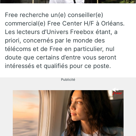
Free recherche un(e) conseiller(e)
commercial(e) Free Center H/F à Orléans.
Les lecteurs d’Univers Freebox étant, a
priori, concernés par le monde des
télécoms et de Free en particulier, nul
doute que certains d’entre vous seront
intéressés et qualifiés pour ce poste.
Publicité