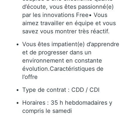
d’écoute, vous êtes passionné(e)
par les innovations Free• Vous
aimez travailler en équipe et vous
savez vous montrer très réactif.
Vous êtes impatient(e) d’apprendre
et de progresser dans un
environnement en constante
évolution.Caractéristiques de
l’offre
Type de contrat : CDD / CDI
Horaires : 35 h hebdomadaires y
compris le samedi