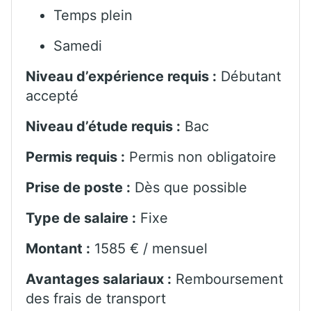
Temps plein
Samedi
Niveau d’expérience requis :
Débutant
accepté
Niveau d’étude requis :
Bac
Permis requis :
Permis non obligatoire
Prise de poste :
Dès que possible
Type de salaire :
Fixe
Montant :
1585 € / mensuel
Avantages salariaux :
Remboursement
des frais de transport