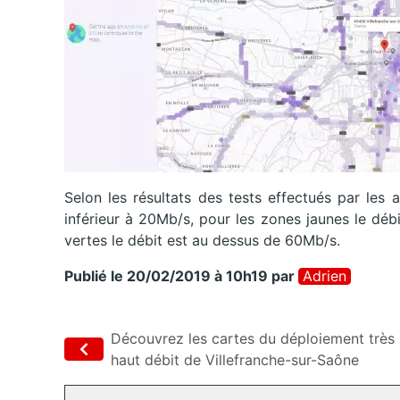
Selon les résultats des tests effectués par les
inférieur à 20Mb/s, pour les zones jaunes le dé
vertes le débit est au dessus de 60Mb/s.
Publié le 20/02/2019 à 10h19
par
Adrien
Découvrez les cartes du déploiement très
haut débit de Villefranche-sur-Saône