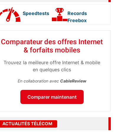
Speedtests
Records
Freebox
Comparateur des offres Internet
& forfaits mobiles
Trouvez la meilleure offre Internet & mobile
en quelques clics
En collaboration avec
CableReview
Comparer maintenant
ACTUALITÉS TÉLÉCOM