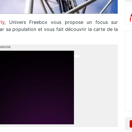
ly
, Univers Freebox vous propose un focus sur
r sa population et vous fait découvrir la carte de la
blicité