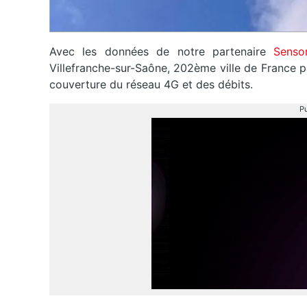
Avec les données de notre partenaire
Sensor
Villefranche-sur-Saône, 202ème ville de France pa
couverture du réseau 4G et des débits.
Pu