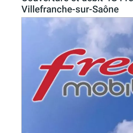
Villefranche-sur-Saône