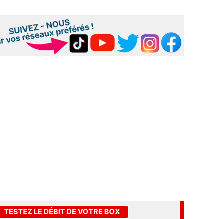
TESTEZ LE DÉBIT DE VOTRE BOX