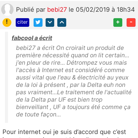
Publié
par
bebi27
le 05/02/2019 à 18h34
!
+
-
citer
fabcool a écrit
bebi27 a écrit On croirait un produit de
première nécessité quand on lit certain...
j’en pleur de rire... Détrompez vous mais
l'accès à Internet est considéré comme
aussi vital que l'eau & électricité au yeux
de la loi à présent , par la Delta euh non
pas vraiment...Le traitement de l'actualité
de la Delta par UF est bien trop
bienveillant , UF a toujours été comme ça
de toute façon...
Pour internet oui je suis d’accord que c’est