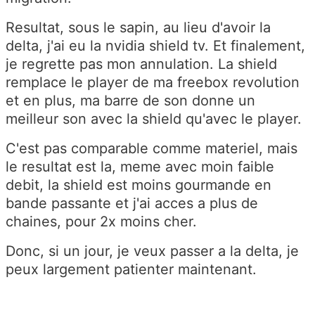
Resultat, sous le sapin, au lieu d'avoir la
delta, j'ai eu la nvidia shield tv. Et finalement,
je regrette pas mon annulation. La shield
remplace le player de ma freebox revolution
et en plus, ma barre de son donne un
meilleur son avec la shield qu'avec le player.
C'est pas comparable comme materiel, mais
le resultat est la, meme avec moin faible
debit, la shield est moins gourmande en
bande passante et j'ai acces a plus de
chaines, pour 2x moins cher.
Donc, si un jour, je veux passer a la delta, je
peux largement patienter maintenant.