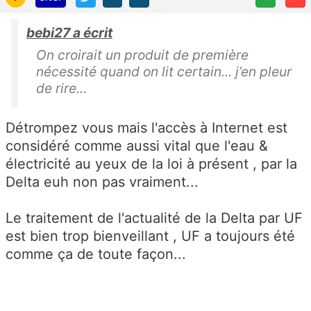
bebi27 a écrit
On croirait un produit de première
nécessité quand on lit certain... j’en pleur
de rire...
Détrompez vous mais l'accès à Internet est
considéré comme aussi vital que l'eau &
électricité au yeux de la loi à présent , par la
Delta euh non pas vraiment...
Le traitement de l'actualité de la Delta par UF
est bien trop bienveillant , UF a toujours été
comme ça de toute façon...