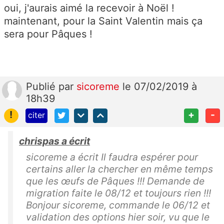
oui, j'aurais aimé la recevoir à Noël !
maintenant, pour la Saint Valentin mais ça
sera pour Pâques !
Publié
par
sicoreme
le 07/02/2019 à
18h39
!
+
-
citer
chrispas a écrit
sicoreme a écrit Il faudra espérer pour
certains aller la chercher en même temps
que les œufs de Pâques !!! Demande de
migration faite le 08/12 et toujours rien !!!
Bonjour sicoreme, commande le 06/12 et
validation des options hier soir, vu que le