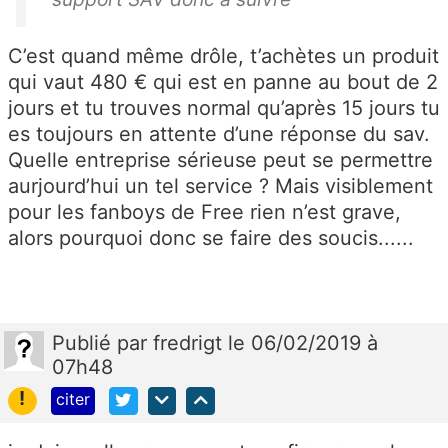
C’est quand même drôle, t’achètes un produit
qui vaut 480 € qui est en panne au bout de 2
jours et tu trouves normal qu’après 15 jours tu
es toujours en attente d’une réponse du sav.
Quelle entreprise sérieuse peut se permettre
aurjourd’hui un tel service ? Mais visiblement
pour les fanboys de Free rien n’est grave,
alors pourquoi donc se faire des soucis......
Publié
par
fredrigt
le 06/02/2019 à
07h48
!
citer