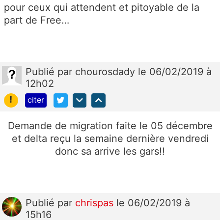
pour ceux qui attendent et pitoyable de la
part de Free…
Publié
par
chourosdady
le 06/02/2019 à
12h02
!
citer
Demande de migration faite le 05 décembre
et delta reçu la semaine dernière vendredi
donc sa arrive les gars!!
Publié
par
chrispas
le 06/02/2019 à
15h16