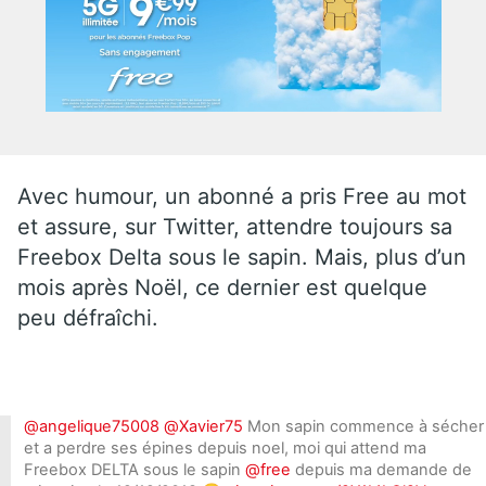
Avec humour, un abonné a pris Free au mot
et assure, sur Twitter, attendre toujours sa
Freebox Delta sous le sapin. Mais, plus d’un
mois après Noël, ce dernier est quelque
peu défraîchi.
@angelique75008
@Xavier75
Mon sapin commence à sécher
et a perdre ses épines depuis noel, moi qui attend ma
Freebox DELTA sous le sapin
@free
depuis ma demande de