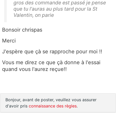
gros des commande est passé je pense
que tu l'auras au plus tard pour la St
Valentin, on parie
Bonsoir chrispas
Merci
J'espère que çà se rapproche pour moi !!
Vous me direz ce que çà donne à l'essai
quand vous l'aurez reçue!!
Bonjour, avant de poster, veuillez vous assurer
d'avoir pris
connaissance des règles
.