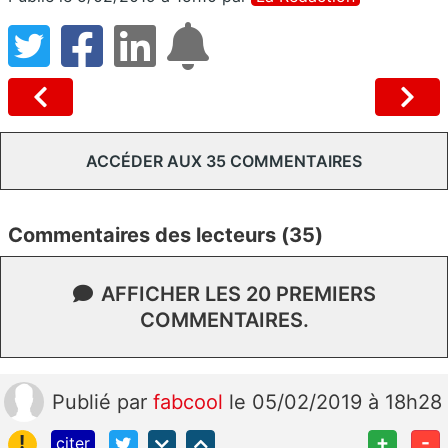
ACCÉDER AUX 35 COMMENTAIRES
Commentaires des lecteurs (35)
AFFICHER LES 20 PREMIERS
COMMENTAIRES.
Publié
par
fabcool
le 05/02/2019 à 18h28
!
+
-
citer