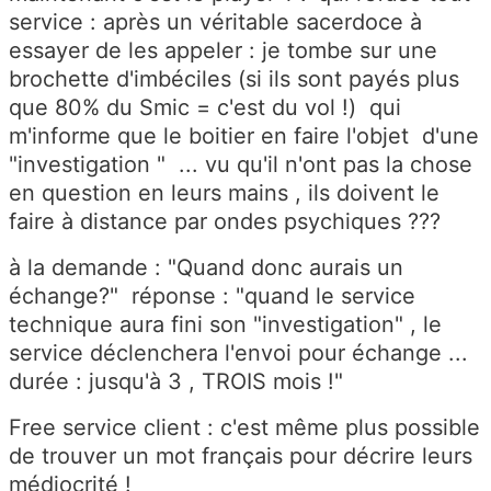
service : après un véritable sacerdoce à
essayer de les appeler : je tombe sur une
brochette d'imbéciles (si ils sont payés plus
que 80% du Smic = c'est du vol !) qui
m'informe que le boitier en faire l'objet d'une
"investigation " ... vu qu'il n'ont pas la chose
en question en leurs mains , ils doivent le
faire à distance par ondes psychiques ???
à la demande : "Quand donc aurais un
échange?" réponse : "quand le service
technique aura fini son "investigation" , le
service déclenchera l'envoi pour échange ...
durée : jusqu'à 3 , TROIS mois !"
Free service client : c'est même plus possible
de trouver un mot français pour décrire leurs
médiocrité !