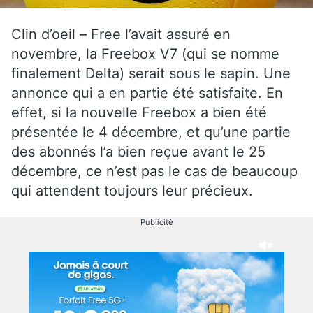
Clin d’oeil – Free l’avait assuré en
novembre, la Freebox V7 (qui se nomme
finalement Delta) serait sous le sapin. Une
annonce qui a en partie été satisfaite. En
effet, si la nouvelle Freebox a bien été
présentée le 4 décembre, et qu’une partie
des abonnés l’a bien reçue avant le 25
décembre, ce n’est pas le cas de beaucoup
qui attendent toujours leur précieux.
Publicité