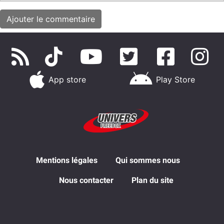
App store
Play Store
Mentions légales
Qui sommes nous
Nous contacter
Plan du site