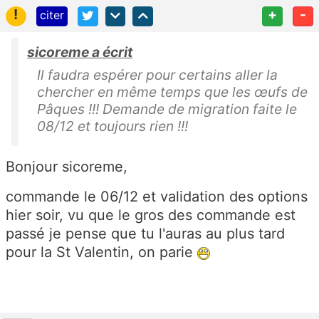
!
+
-
citer
sicoreme a écrit
Il faudra espérer pour certains aller la
chercher en même temps que les œufs de
Pâques !!! Demande de migration faite le
08/12 et toujours rien !!!
Bonjour sicoreme,
commande le 06/12 et validation des options
hier soir, vu que le gros des commande est
passé je pense que tu l'auras au plus tard
pour la St Valentin, on parie