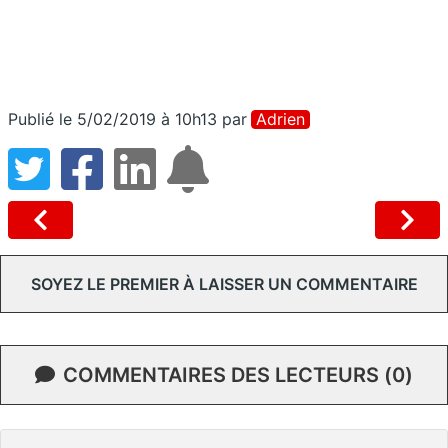
Publié le 5/02/2019 à 10h13
par
Adrien
SOYEZ LE PREMIER À LAISSER UN COMMENTAIRE
COMMENTAIRES DES LECTEURS (0)