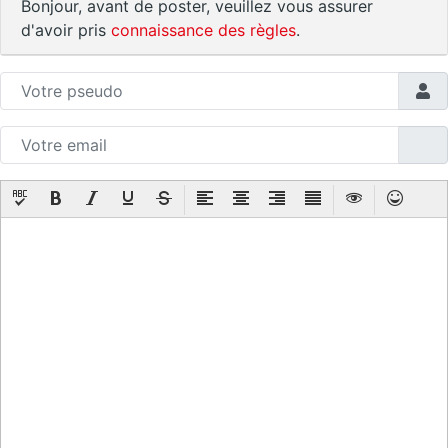
Bonjour, avant de poster, veuillez vous assurer
d'avoir pris
connaissance des règles
.