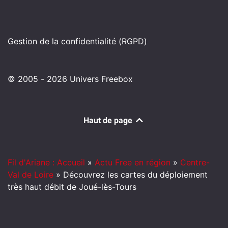
Gestion de la confidentialité (RGPD)
© 2005 - 2026 Univers Freebox
Haut de page
Fil d'Ariane : Accueil
»
Actu Free en région
»
Centre-
Val de Loire
»
Découvrez les cartes du déploiement
très haut débit de Joué-lès-Tours