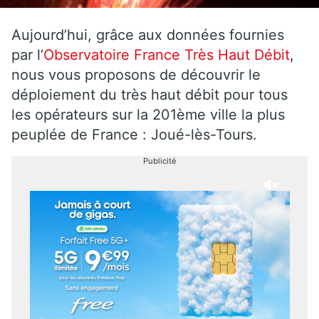
Aujourd’hui, grâce aux données fournies
par l’
Observatoire France Très Haut Débit
,
nous vous proposons de découvrir le
déploiement du très haut débit pour tous
les opérateurs sur la 201ème ville la plus
peuplée de France : Joué-lès-Tours.
Publicité