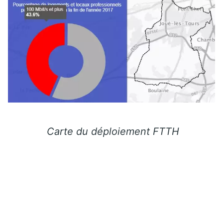
Carte du déploiement FTTH