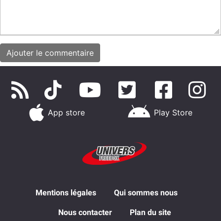
App store
Play Store
Mentions légales
Qui sommes nous
Nous contacter
Plan du site