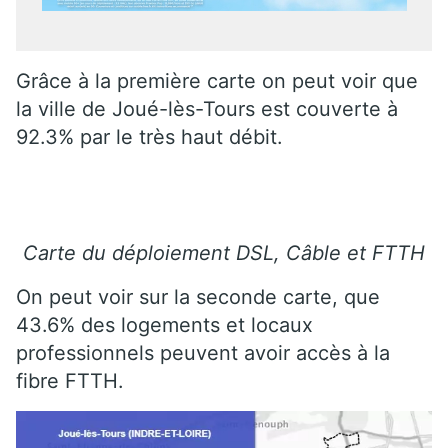
Grâce à la première carte on peut voir que
la ville de Joué-lès-Tours est couverte à
92.3% par le très haut débit.
Carte du déploiement DSL, Câble et FTTH
On peut voir sur la seconde carte, que
43.6% des logements et locaux
professionnels peuvent avoir accès à la
fibre FTTH.