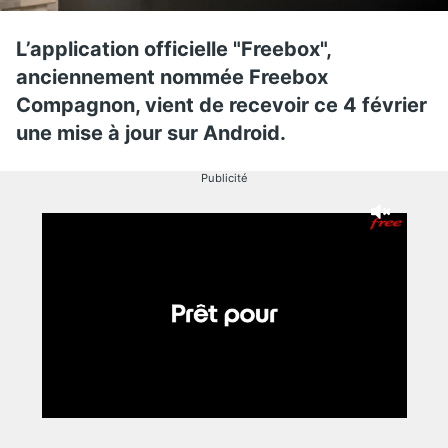
L’application officielle "Freebox",
anciennement nommée Freebox
Compagnon, vient de recevoir ce 4 février
une mise à jour sur Android.
Publicité