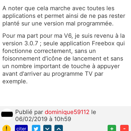
A noter que cela marche avec toutes les
applications et permet ainsi de ne pas rester
planté sur une version mal programmée.
Pour ma part pour ma V6, je suis revenu à la
version 3.0.7 ; seule application Freebox qui
fonctionne correctement, sans un
foisonnement d’icône de lancement et sans
un nombre important de touche à appuyer
avant d'arriver au programme TV par
exemple.
Publié
par
dominique59112
le
06/02/2019 à 10h59
!
+
-
citer