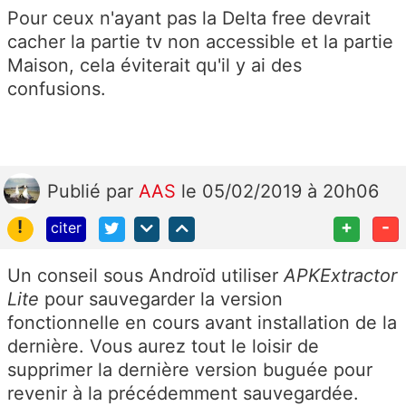
Pour ceux n'ayant pas la Delta free devrait
cacher la partie tv non accessible et la partie
Maison, cela éviterait qu'il y ai des
confusions.
Publié
par
AAS
le 05/02/2019 à 20h06
!
+
-
citer
Un conseil sous Androïd utiliser
APKExtractor
Lite
pour sauvegarder la version
fonctionnelle en cours avant installation de la
dernière. Vous aurez tout le loisir de
supprimer la dernière version buguée pour
revenir à la précédemment sauvegardée.