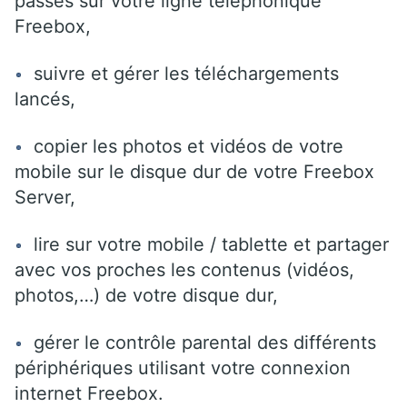
passés sur votre ligne téléphonique
Freebox,
suivre et gérer les téléchargements
lancés,
copier les photos et vidéos de votre
mobile sur le disque dur de votre Freebox
Server,
lire sur votre mobile / tablette et partager
avec vos proches les contenus (vidéos,
photos,…) de votre disque dur,
gérer le contrôle parental des différents
périphériques utilisant votre connexion
internet Freebox.