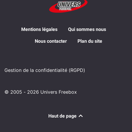
Mentions légales
Qui sommes nous
Nous contacter
Plan du site
Gestion de la confidentialité (RGPD)
© 2005 - 2026 Univers Freebox
Haut de page