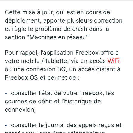
Cette mise à jour, qui est en cours de
déploiement, apporte plusieurs correction
et règle le problème de crash dans la
section "Machines en réseau"
Pour rappel, l’application Freebox offre à
votre mobile / tablette, via un accès
WiFi
ou une connexion 3G, un accès distant à
Freebox OS et permet de :
consulter l’état de votre Freebox, les
courbes de débit et l’historique de
connexion,
consulter le journal des appels reçus et