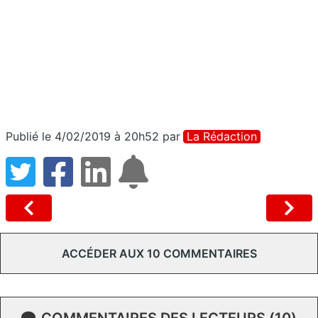
Publié le 4/02/2019 à 20h52
par
La Rédaction
ACCÉDER AUX 10 COMMENTAIRES