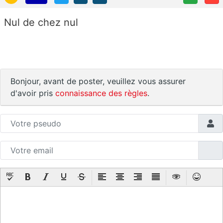
Nul de chez nul
Bonjour, avant de poster, veuillez vous assurer
d'avoir pris
connaissance des règles
.