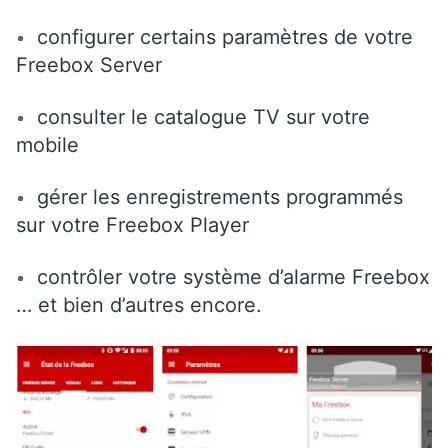
configurer certains paramètres de votre
Freebox Server
consulter le catalogue TV sur votre
mobile
gérer les enregistrements programmés
sur votre Freebox Player
contrôler votre système d’alarme Freebox
… et bien d’autres encore.