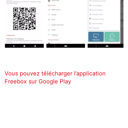
Vous pouvez télécharger l’application
Freebox sur Google Play