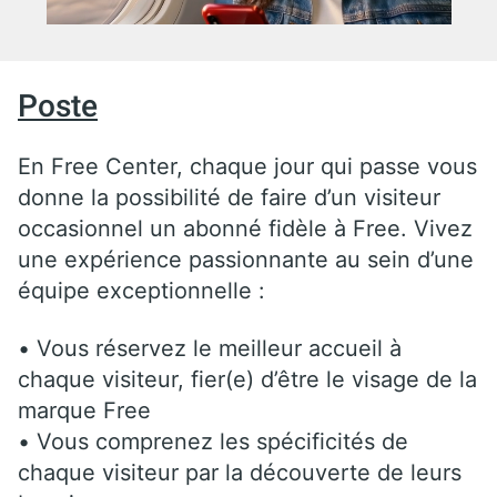
Poste
En Free Center, chaque jour qui passe vous
donne la possibilité de faire d’un visiteur
occasionnel un abonné fidèle à Free. Vivez
une expérience passionnante au sein d’une
équipe exceptionnelle :
• Vous réservez le meilleur accueil à
chaque visiteur, fier(e) d’être le visage de la
marque Free
• Vous comprenez les spécificités de
chaque visiteur par la découverte de leurs