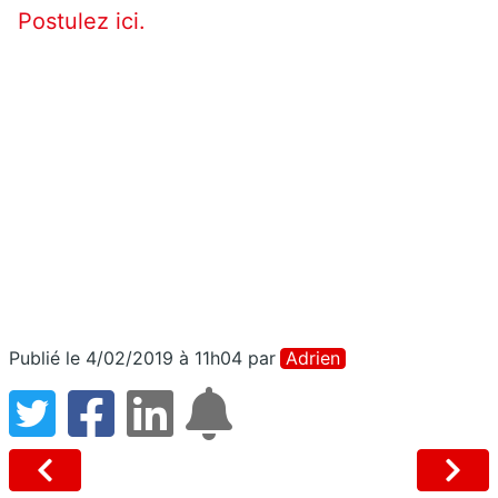
Postulez ici.
Publié le 4/02/2019 à 11h04
par
Adrien