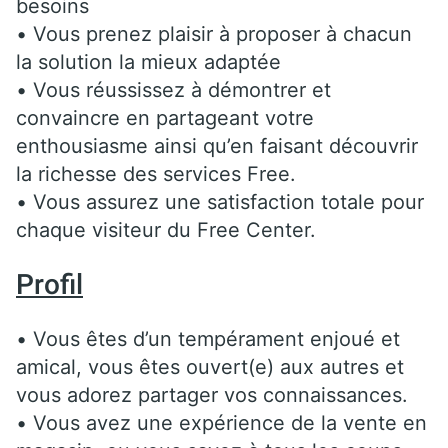
besoins
• Vous prenez plaisir à proposer à chacun
la solution la mieux adaptée
• Vous réussissez à démontrer et
convaincre en partageant votre
enthousiasme ainsi qu’en faisant découvrir
la richesse des services Free.
• Vous assurez une satisfaction totale pour
chaque visiteur du Free Center.
Profil
• Vous êtes d’un tempérament enjoué et
amical, vous êtes ouvert(e) aux autres et
vous adorez partager vos connaissances.
• Vous avez une expérience de la vente en