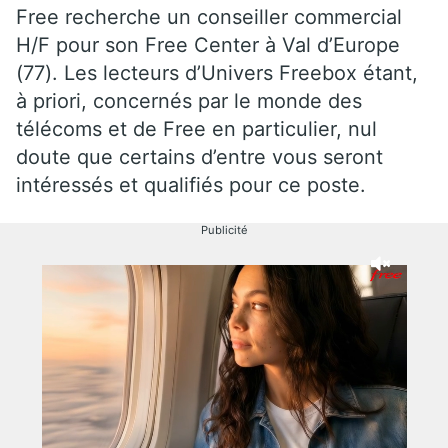
Free recherche un conseiller commercial
H/F pour son Free Center à Val d’Europe
(77). Les lecteurs d’Univers Freebox étant,
à priori, concernés par le monde des
télécoms et de Free en particulier, nul
doute que certains d’entre vous seront
intéressés et qualifiés pour ce poste.
Publicité