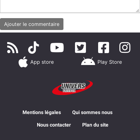
App store
Play Store
Mentions légales
Qui sommes nous
Nous contacter
Plan du site