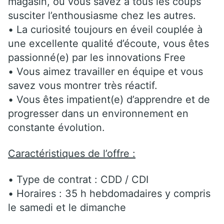
magasin, ou vous savez à tous les coups
susciter l’enthousiasme chez les autres.
• La curiosité toujours en éveil couplée à
une excellente qualité d’écoute, vous êtes
passionné(e) par les innovations Free
• Vous aimez travailler en équipe et vous
savez vous montrer très réactif.
• Vous êtes impatient(e) d’apprendre et de
progresser dans un environnement en
constante évolution.
Caractéristiques de l’offre :
• Type de contrat : CDD / CDI
• Horaires : 35 h hebdomadaires y compris
le samedi et le dimanche