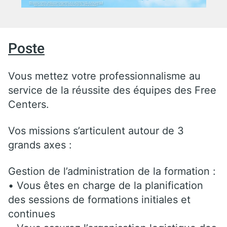
Poste
Vous mettez votre professionnalisme au
service de la réussite des équipes des Free
Centers.
Vos missions s’articulent autour de 3
grands axes :
Gestion de l’administration de la formation :
• Vous êtes en charge de la planification
des sessions de formations initiales et
continues