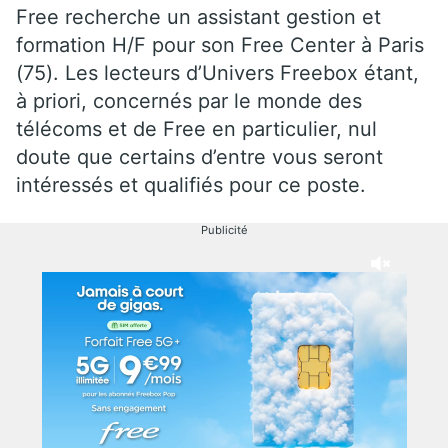
Free recherche un assistant gestion et
formation H/F pour son Free Center à Paris
(75). Les lecteurs d’Univers Freebox étant,
à priori, concernés par le monde des
télécoms et de Free en particulier, nul
doute que certains d’entre vous seront
intéressés et qualifiés pour ce poste.
Publicité