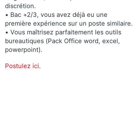
discrétion.
• Bac +2/3, vous avez déjà eu une
première expérience sur un poste similaire.
• Vous maîtrisez parfaitement les outils
bureautiques (Pack Office word, excel,
powerpoint).
Postulez ici.