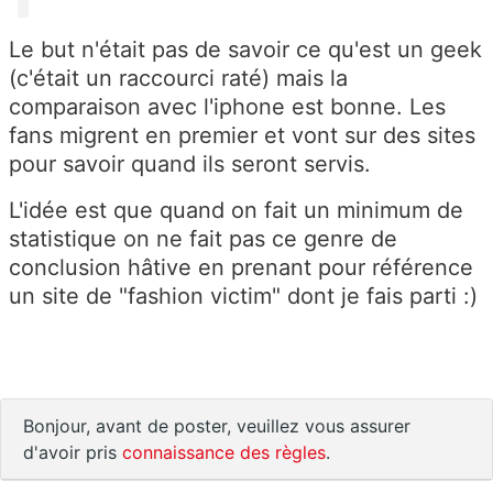
Le but n'était pas de savoir ce qu'est un geek
(c'était un raccourci raté) mais la
comparaison avec l'iphone est bonne. Les
fans migrent en premier et vont sur des sites
pour savoir quand ils seront servis.
L'idée est que quand on fait un minimum de
statistique on ne fait pas ce genre de
conclusion hâtive en prenant pour référence
un site de "fashion victim" dont je fais parti :)
Bonjour, avant de poster, veuillez vous assurer
d'avoir pris
connaissance des règles
.