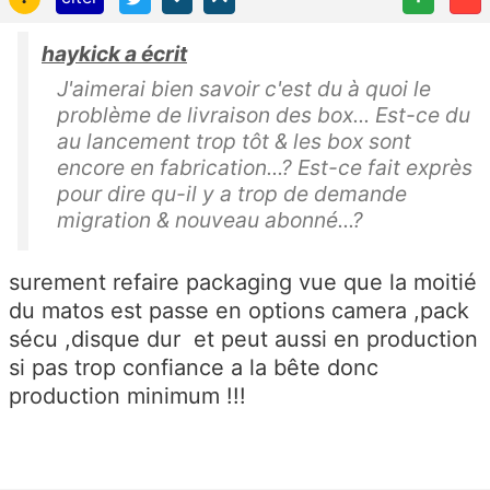
haykick a écrit
J'aimerai bien savoir c'est du à quoi le
problème de livraison des box... Est-ce du
au lancement trop tôt & les box sont
encore en fabrication...? Est-ce fait exprès
pour dire qu-il y a trop de demande
migration & nouveau abonné...?
surement refaire
packaging vue que la moitié
du matos est passe en options camera ,pack
sécu ,disque dur et peut aussi en production
si pas trop confiance a la bête donc
production minimum !!!