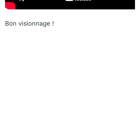
Bon visionnage !