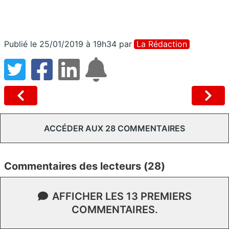
Publié le 25/01/2019 à 19h34
par
La Rédaction
ACCÉDER AUX 28 COMMENTAIRES
Commentaires des lecteurs (28)
AFFICHER LES 13 PREMIERS
COMMENTAIRES.