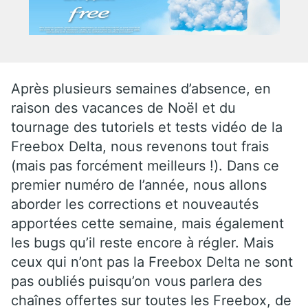
Après plusieurs semaines d’absence, en
raison des vacances de Noël et du
tournage des tutoriels et tests vidéo de la
Freebox Delta, nous revenons tout frais
(mais pas forcément meilleurs !). Dans ce
premier numéro de l’année, nous allons
aborder les corrections et nouveautés
apportées cette semaine, mais également
les bugs qu’il reste encore à régler. Mais
ceux qui n’ont pas la Freebox Delta ne sont
pas oubliés puisqu’on vous parlera des
chaînes offertes sur toutes les Freebox, de