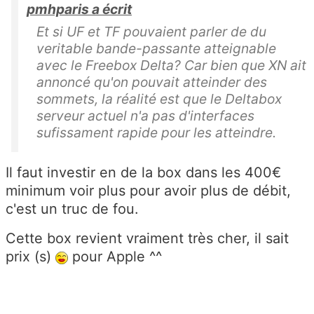
pmhparis a écrit
Et si UF et TF pouvaient parler de du
veritable bande-passante atteignable
avec le Freebox Delta? Car bien que XN ait
annoncé qu'on pouvait atteinder des
sommets, la réalité est que le Deltabox
serveur actuel n'a pas d'interfaces
sufissament rapide pour les atteindre.
Il faut investir en de la box dans les 400€
minimum voir plus pour avoir plus de débit,
c'est un truc de fou.
Cette box revient vraiment très cher, il sait
prix (s)
pour Apple ^^