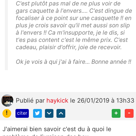
C'est plutôt pas mal de ne plus voir de
gars caquette à l'envers.... C'est dingue de
focaliser à ce point sur une casquette !! en
plus je crois savoir qu'il met aussi son slip
à l'envers !! Ca m'insupporte, je le dis, si
t'es pas content c'est le même prix. C'est
cadeau, plaisir d'offrir, joie de recevoir.
Ok je vois à qui j'ai à faire... Bonne année !!
Publié
par
haykick
le 26/01/2019 à 13h33
!
+
-
citer
J'aimerai bien savoir c'est du à quoi le