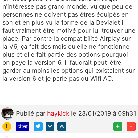
n'intéresse pas grand monde, vu que peu de
personnes ne doivent pas êtres équipés en
son et en plus vu la forme de la Devialet il
faut vraiment être motivé pour lui trouver une
place. Par contre la compatibilité Airplay sur
la V6, ça fait des mois qu'elle ne fonctionne
plus et elle fait partie des options pourquoi
on paye la version 6. Il faudrait peut-être
garder au moins les options qui existaient sur
la version 6 et je parle pas du Wifi AC.
Publié
par
haykick
le 28/01/2019 à 09h31
!
+
-
citer