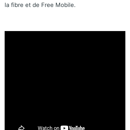
la fibre et de Free Mobile.