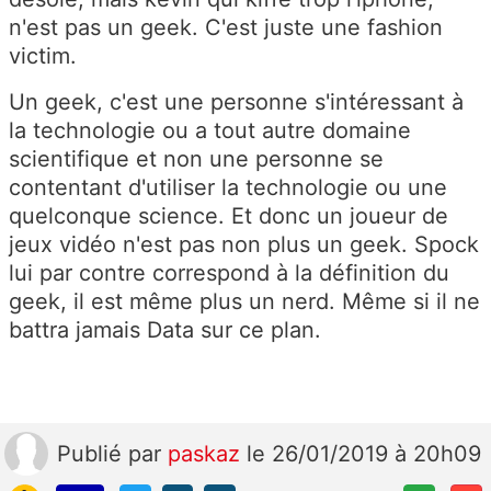
n'est pas un geek. C'est juste une fashion
victim.
Un geek, c'est une personne s'intéressant à
la technologie ou a tout autre domaine
scientifique et non une personne se
contentant d'utiliser la technologie ou une
quelconque science. Et donc un joueur de
jeux vidéo n'est pas non plus un geek. Spock
lui par contre correspond à la définition du
geek, il est même plus un nerd. Même si il ne
battra jamais Data sur ce plan.
Publié
par
paskaz
le 26/01/2019 à 20h09