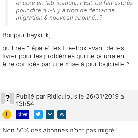
encore en fabrication...? Est-ce fait exprès
pour dire qu-il y a trop de demande
migration & nouveau abonné...?
Bonjour haykick,
ou Free "répare" les Freebox avant de les
livrer pour les problèmes qui ne pourraient
être corrigés par une mise à jour logicielle ?
Publié
par
Ridiculous
le 26/01/2019 à
13h54
!
citer
Non 50% des abonnés n’ont pas migré !