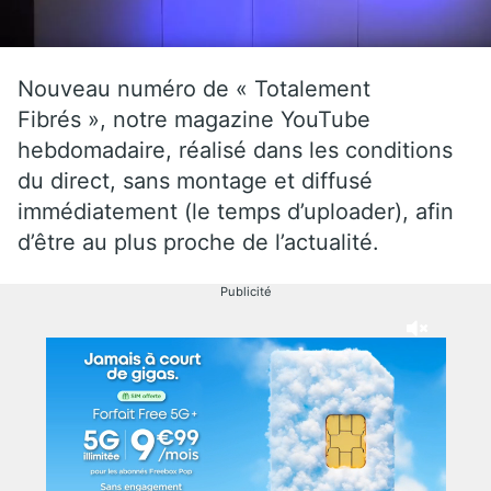
Nouveau numéro de « Totalement
Fibrés », notre magazine YouTube
hebdomadaire, réalisé dans les conditions
du direct, sans montage et diffusé
immédiatement (le temps d’uploader), afin
d’être au plus proche de l’actualité.
Publicité