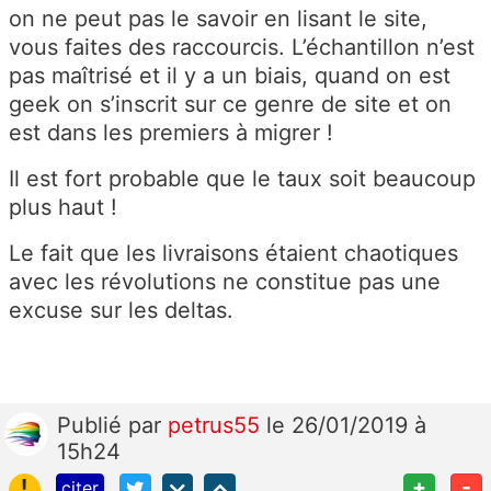
on ne peut pas le savoir en lisant le site,
vous faites des raccourcis. L’échantillon n’est
pas maîtrisé et il y a un biais, quand on est
geek on s’inscrit sur ce genre de site et on
est dans les premiers à migrer !
Il est fort probable que le taux soit beaucoup
plus haut !
Le fait que les livraisons étaient chaotiques
avec les révolutions ne constitue pas une
excuse sur les deltas.
Publié
par
petrus55
le 26/01/2019 à
15h24
!
+
-
citer