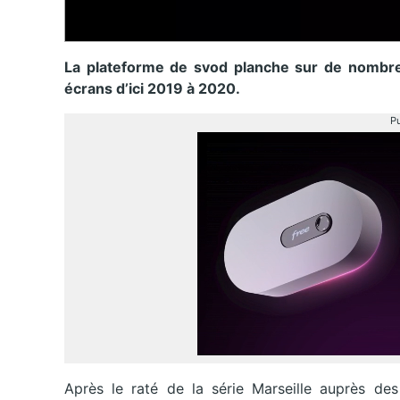
La plateforme de svod planche sur de nombre
écrans d’ici 2019 à 2020.
Pu
Après le raté de la série Marseille auprès des 