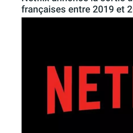
françaises entre 2019 et 