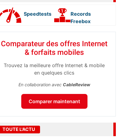
Speedtests
Records
Freebox
Comparateur des offres Internet
& forfaits mobiles
Trouvez la meilleure offre Internet & mobile
en quelques clics
En collaboration avec
CableReview
Comparer maintenant
TOUTE L'ACTU