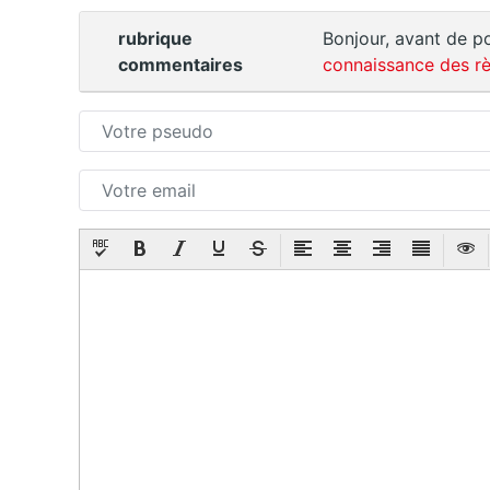
rubrique
Bonjour, avant de po
commentaires
connaissance des rè