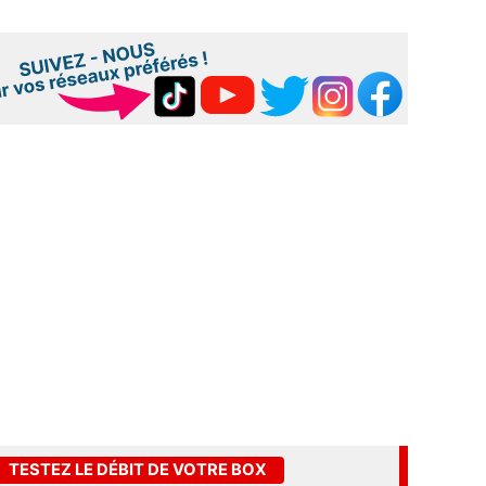
TESTEZ LE DÉBIT DE VOTRE BOX