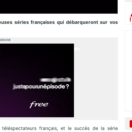
uses séries françaises qui débarqueront sur vos
blicité
téléspectateurs français, et le succès de la série