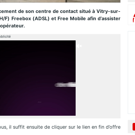
ement de son centre de contact situé à Vitry-sur-
H/F) Freebox (ADSL) et Free Mobile afin d’assister
’opérateur.
blicité
 il suffit ensuite de cliquer sur le lien en fin d’offre