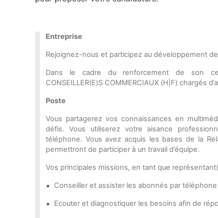
Entreprise
Rejoignez-nous et participez au développement de 
Dans le cadre du renforcement de son cent
CONSEILLER(E)S COMMERCIAUX (H|F) chargés d’ass
Poste
Vous partagerez vos connaissances en multimédi
défis. Vous utiliserez votre aisance profession
téléphone. Vous avez acquis les bases de la Rel
permettront de participer à un travail d’équipe.
Vos principales missions, en tant que représentant
Conseiller et assister les abonnés par téléphone 
Ecouter et diagnostiquer les besoins afin de rép