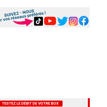
TESTEZ LE DÉBIT DE VOTRE BOX