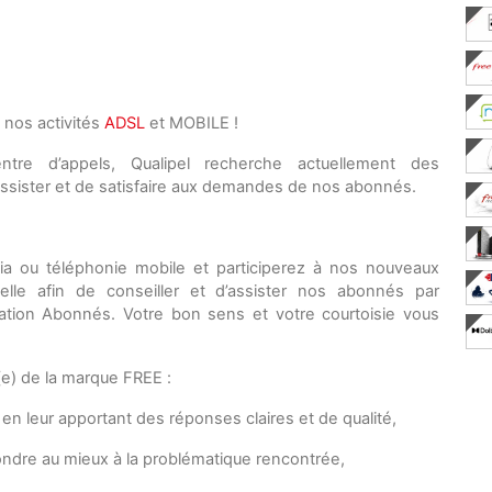
nos activités
ADSL
et MOBILE !
re d’appels, Qualipel recherche actuellement des
ister et de satisfaire aux demandes de nos abonnés.
a ou téléphonie mobile et participerez à nos nouveaux
nelle afin de conseiller et d’assister nos abonnés par
ation Abonnés. Votre bon sens et votre courtoisie vous
(e) de la marque FREE :
en leur apportant des réponses claires et de qualité,
ondre au mieux à la problématique rencontrée,