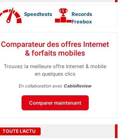
Speedtests
Records
Freebox
Comparateur des offres Internet
& forfaits mobiles
Trouvez la meilleure offre Internet & mobile
en quelques clics
En collaboration avec
CableReview
Comparer maintenant
TOUTE L'ACTU