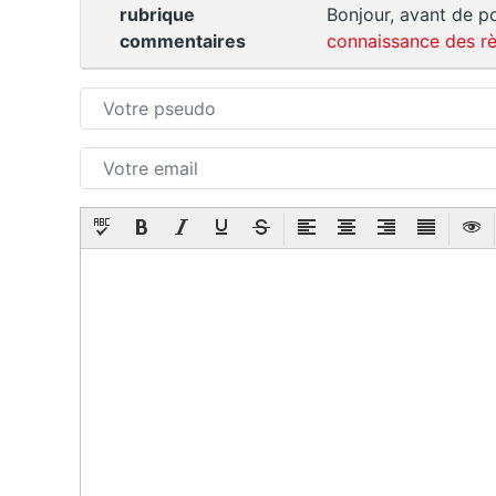
rubrique
Bonjour, avant de po
commentaires
connaissance des rè