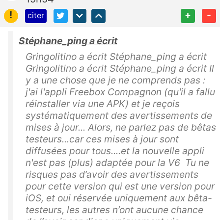
!
+
-
citer
Stéphane_ping a écrit
Gringolitino a écrit Stéphane_ping a écrit
Gringolitino a écrit Stéphane_ping a écrit Il
y a une chose que je ne comprends pas :
j'ai l'appli Freebox Compagnon (qu'il a fallu
réinstaller via une APK) et je reçois
systématiquement des avertissements de
mises à jour... Alors, ne parlez pas de bêtas
testeurs...car ces mises à jour sont
diffusées pour tous....et la nouvelle appli
n'est pas (plus) adaptée pour la V6 Tu ne
risques pas d’avoir des avertissements
pour cette version qui est une version pour
iOS, et oui réservée uniquement aux bêta-
testeurs, les autres n’ont aucune chance