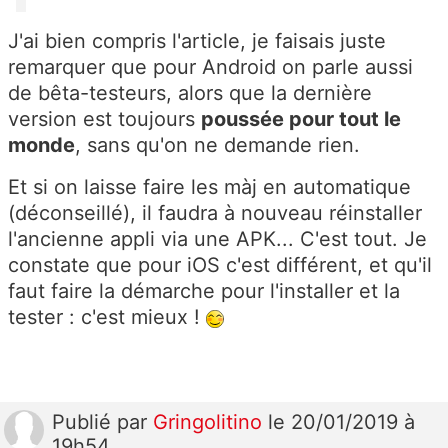
J'ai bien compris l'article, je faisais juste
remarquer que pour Android on parle aussi
de bêta-testeurs, alors que la dernière
version est toujours
poussée pour tout le
monde
, sans qu'on ne demande rien.
Et si on laisse faire les màj en automatique
(déconseillé), il faudra à nouveau réinstaller
l'ancienne appli via une APK... C'est tout. Je
constate que pour iOS c'est différent, et qu'il
faut faire la démarche pour l'installer et la
tester : c'est mieux !
Publié
par
Gringolitino
le 20/01/2019 à
19h54