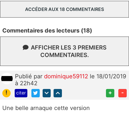
ACCÉDER AUX 18 COMMENTAIRES
Commentaires des lecteurs (18)
AFFICHER LES 3 PREMIERS
COMMENTAIRES.
Publié
par
dominique59112
le 18/01/2019
à 22h42
!
+
-
citer
Une belle arnaque cette version