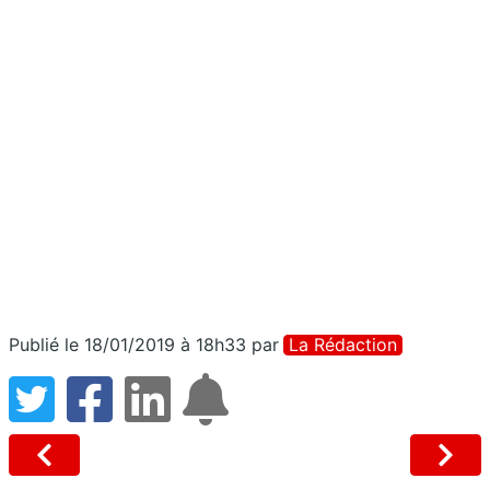
Publié le 18/01/2019 à 18h33
par
La Rédaction