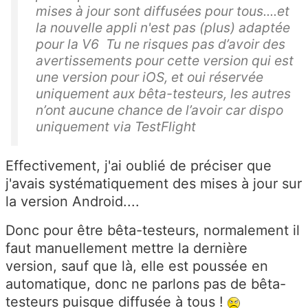
mises à jour sont diffusées pour tous....et
la nouvelle appli n'est pas (plus) adaptée
pour la V6 Tu ne risques pas d’avoir des
avertissements pour cette version qui est
une version pour iOS, et oui réservée
uniquement aux bêta-testeurs, les autres
n’ont aucune chance de l’avoir car dispo
uniquement via TestFlight
Effectivement, j'ai oublié de préciser que
j'avais systématiquement des mises à jour sur
la version Android....
Donc pour être bêta-testeurs, normalement il
faut manuellement mettre la dernière
version, sauf que là, elle est poussée en
automatique, donc ne parlons pas de bêta-
testeurs puisque diffusée à tous !