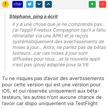
!
+
-
citer
Stéphane_ping a écrit
Il y a une chose que je ne comprends pas :
j'ai l'appli Freebox Compagnon (qu'il a fallu
réinstaller via une APK) et je reçois
systématiquement des avertissements de
mises à jour... Alors, ne parlez pas de bêtas
testeurs...car ces mises à jour sont
diffusées pour tous....et la nouvelle appli
n'est pas (plus) adaptée pour la V6
Tu ne risques pas d’avoir des avertissements
pour cette version qui est une version pour
iOS, et oui réservée uniquement aux bêta-
testeurs, les autres n’ont aucune chance de
l’avoir car dispo uniquement via TestFlight