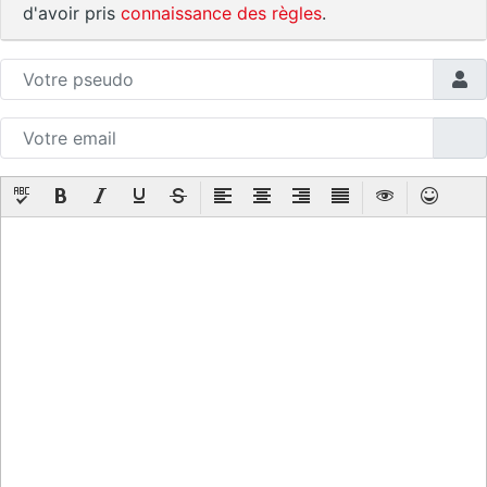
d'avoir pris
connaissance des règles
.