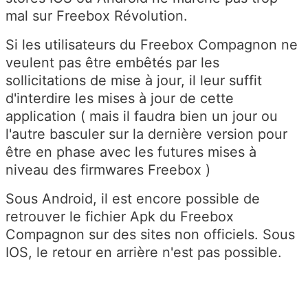
mal sur Freebox Révolution.
Si les utilisateurs du Freebox Compagnon ne
veulent pas être embêtés par les
sollicitations de mise à jour, il leur suffit
d'interdire les mises à jour de cette
application ( mais il faudra bien un jour ou
l'autre basculer sur la dernière version pour
être en phase avec les futures mises à
niveau des firmwares Freebox )
Sous Android, il est encore possible de
retrouver le fichier Apk du Freebox
Compagnon sur des sites non officiels. Sous
IOS, le retour en arrière n'est pas possible.