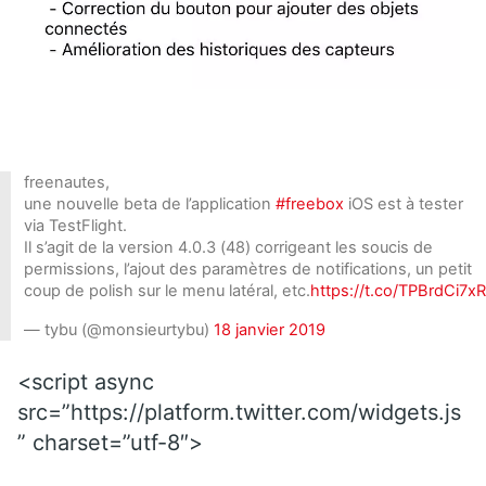
freenautes,
une nouvelle beta de l’application
#freebox
iOS est à tester
via TestFlight.
Il s’agit de la version 4.0.3 (48) corrigeant les soucis de
permissions, l’ajout des paramètres de notifications, un petit
coup de polish sur le menu latéral, etc.
https://t.co/TPBrdCi7xR
— tybu (@monsieurtybu)
18 janvier 2019
<script async
src=”https://platform.twitter.com/widgets.js
” charset=”utf-8″>