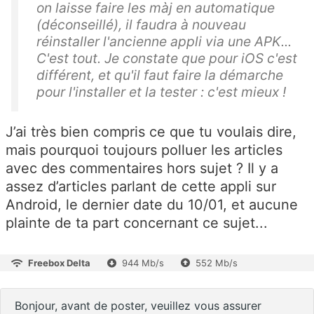
on laisse faire les màj en automatique
(déconseillé), il faudra à nouveau
réinstaller l'ancienne appli via une APK...
C'est tout. Je constate que pour iOS c'est
différent, et qu'il faut faire la démarche
pour l'installer et la tester : c'est mieux !
J’ai très bien compris ce que tu voulais dire,
mais pourquoi toujours polluer les articles
avec des commentaires hors sujet ? Il y a
assez d’articles parlant de cette appli sur
Android, le dernier date du 10/01, et aucune
plainte de ta part concernant ce sujet...
Freebox Delta
944 Mb/s
552 Mb/s
Bonjour, avant de poster, veuillez vous assurer