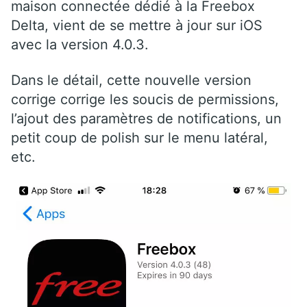
maison connectée dédié à la Freebox
Delta, vient de se mettre à jour sur iOS
avec la version 4.0.3.
Dans le détail, cette nouvelle version
corrige corrige les soucis de permissions,
l’ajout des paramètres de notifications, un
petit coup de polish sur le menu latéral,
etc.