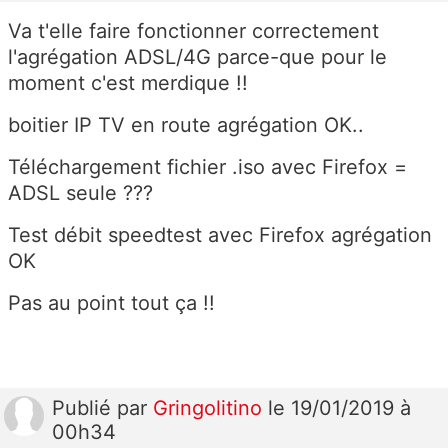
Va t'elle faire fonctionner correctement
l'agrégation ADSL/4G parce-que pour le
moment c'est merdique !!
boitier IP TV en route agrégation OK..
Téléchargement fichier .iso avec Firefox =
ADSL seule ???
Test débit speedtest avec Firefox agrégation
OK
Pas au point tout ça !!
Publié
par
Gringolitino
le 19/01/2019 à
00h34