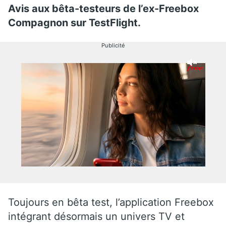
Avis aux bêta-testeurs de l’ex-Freebox
Compagnon sur TestFlight.
Publicité
Toujours en bêta test, l’application Freebox
intégrant désormais un univers TV et