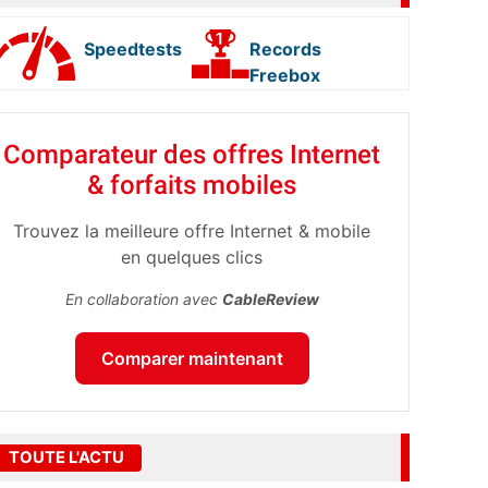
Speedtests
Records
Freebox
Comparateur des offres Internet
& forfaits mobiles
Trouvez la meilleure offre Internet & mobile
en quelques clics
En collaboration avec
CableReview
Comparer maintenant
TOUTE L'ACTU