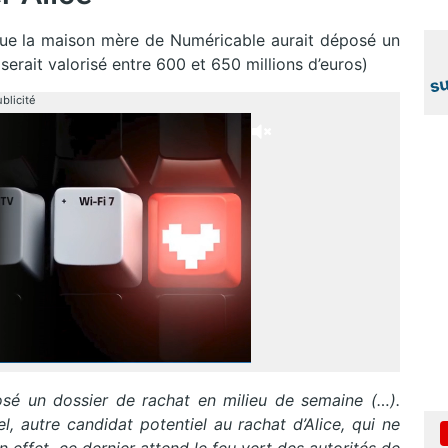
que la maison mère de Numéricable aurait déposé un
serait valorisé entre 600 et 650 millions d’euros)
blicité
sé un dossier de rachat en milieu de semaine (…).
l, autre candidat potentiel au rachat d’Alice, qui ne