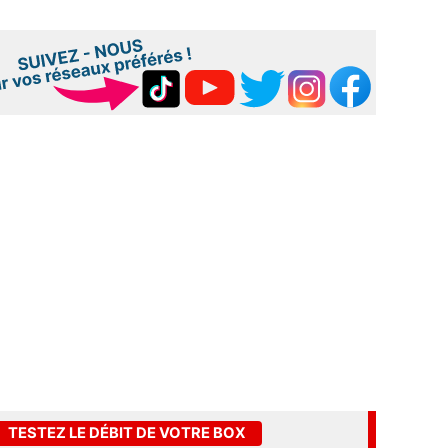
TESTEZ LE DÉBIT DE VOTRE BOX