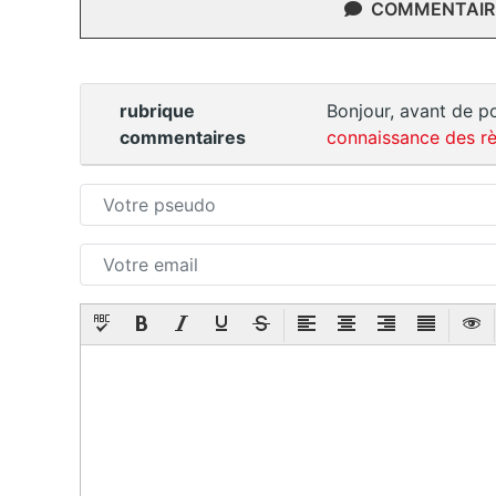
COMMENTAIRE
rubrique
Bonjour, avant de po
commentaires
connaissance des rè