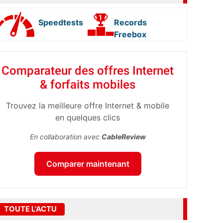
Speedtests
Records
Freebox
Comparateur des offres Internet
& forfaits mobiles
Trouvez la meilleure offre Internet & mobile
en quelques clics
En collaboration avec
CableReview
Comparer maintenant
TOUTE L'ACTU