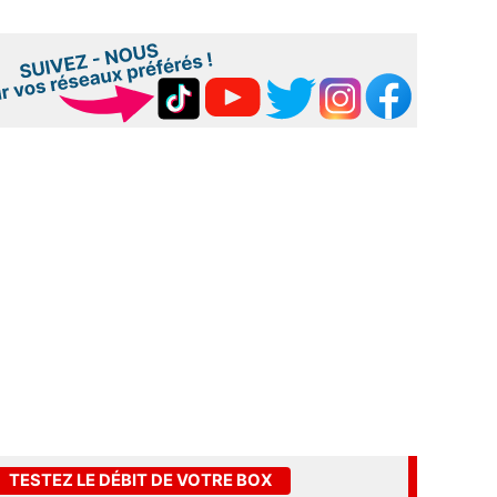
TESTEZ LE DÉBIT DE VOTRE BOX