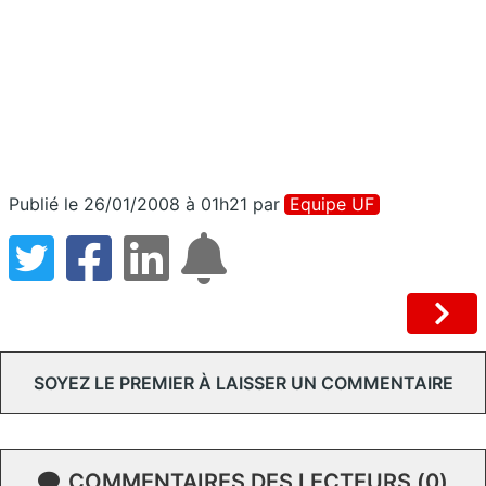
Publié le 26/01/2008 à 01h21
par
Equipe UF
SOYEZ LE PREMIER À LAISSER UN COMMENTAIRE
COMMENTAIRES DES LECTEURS (0)