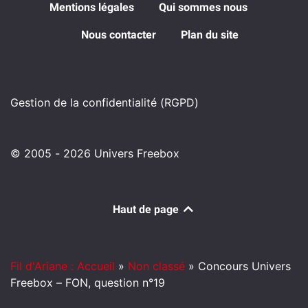
Mentions légales
Qui sommes nous
Nous contacter
Plan du site
Gestion de la confidentialité (RGPD)
© 2005 - 2026 Univers Freebox
Haut de page
Fil d'Ariane : Accueil
»
Non classé
»
Concours Univers
Freebox – FON, question n°19