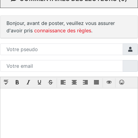
Bonjour, avant de poster, veuillez vous assurer
d'avoir pris
connaissance des règles
.