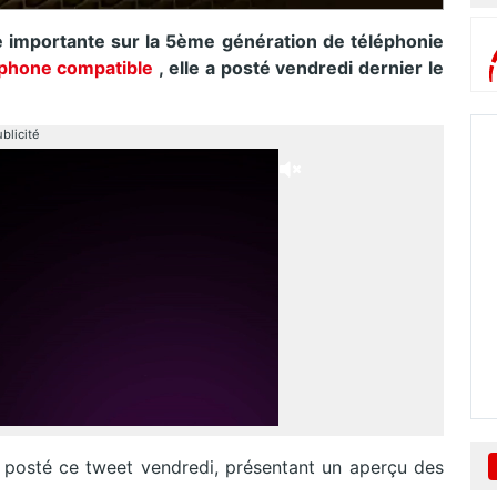
 importante sur la 5ème génération de téléphonie
tphone compatible
, elle a posté vendredi dernier le
blicité
 posté ce tweet vendredi, présentant un aperçu des