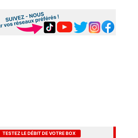
TESTEZ LE DÉBIT DE VOTRE BOX