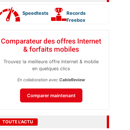
Speedtests
Records
Freebox
Comparateur des offres Internet
& forfaits mobiles
Trouvez la meilleure offre Internet & mobile
en quelques clics
En collaboration avec
CableReview
Comparer maintenant
TOUTE L'ACTU