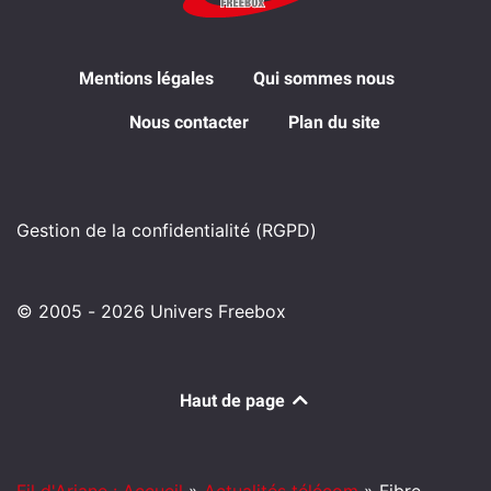
Mentions légales
Qui sommes nous
Nous contacter
Plan du site
Gestion de la confidentialité (RGPD)
© 2005 - 2026 Univers Freebox
Haut de page