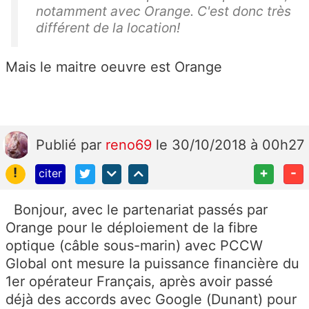
notamment avec Orange. C'est donc très
différent de la location!
Mais le maitre oeuvre est Orange
Publié
par
reno69
le 30/10/2018 à 00h27
!
+
-
citer
Bonjour, avec le partenariat passés par
Orange pour le déploiement de la fibre
optique (câble sous-marin) avec PCCW
Global ont mesure la puissance financière du
1er opérateur Français, après avoir passé
déjà des accords avec Google (Dunant) pour