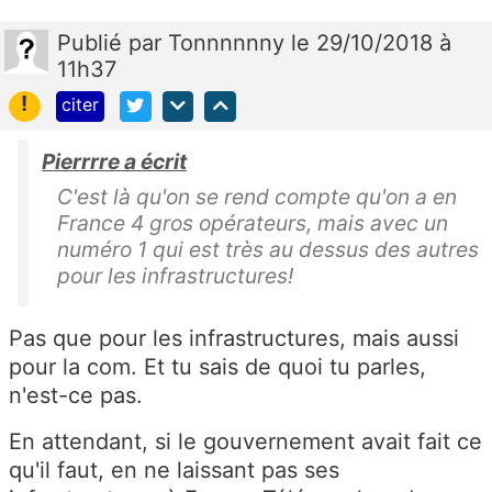
Publié
par
Tonnnnnny
le 29/10/2018 à
11h37
!
citer
Pierrrre a écrit
C'est là qu'on se rend compte qu'on a en
France 4 gros opérateurs, mais avec un
numéro 1 qui est très au dessus des autres
pour les infrastructures!
Pas que pour les infrastructures, mais aussi
pour la com. Et tu sais de quoi tu parles,
n'est-ce pas.
En attendant, si le gouvernement avait fait ce
qu'il faut, en ne laissant pas ses