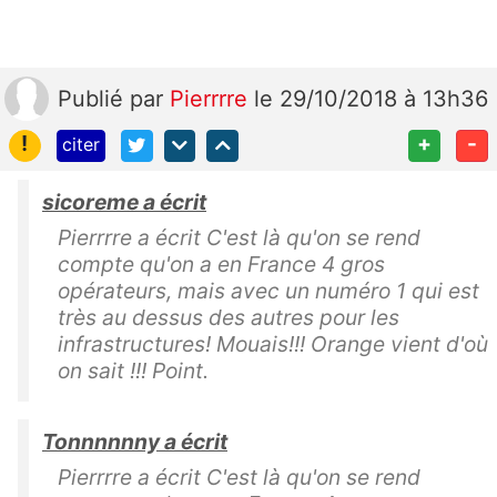
Publié
par
Pierrrre
le 29/10/2018 à 13h36
!
+
-
citer
sicoreme a écrit
Pierrrre a écrit C'est là qu'on se rend
compte qu'on a en France 4 gros
opérateurs, mais avec un numéro 1 qui est
très au dessus des autres pour les
infrastructures! Mouais!!! Orange vient d'où
on sait !!! Point.
Tonnnnnny a écrit
Pierrrre a écrit C'est là qu'on se rend