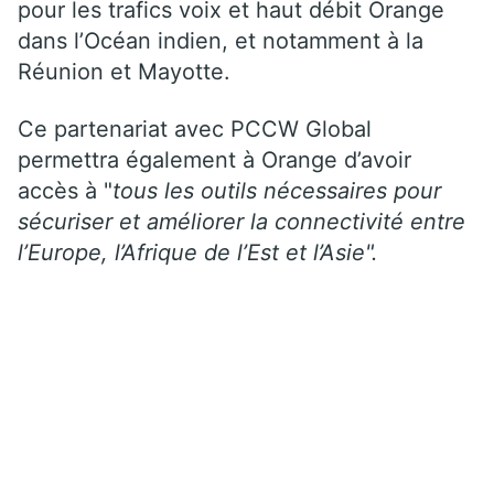
pour les trafics voix et haut débit Orange
dans l’Océan indien, et notamment à la
Réunion et Mayotte.
Ce partenariat avec PCCW Global
permettra également à Orange d’avoir
accès à "
tous les outils nécessaires pour
sécuriser et améliorer la connectivité entre
l’Europe, l’Afrique de l’Est et l’Asie".