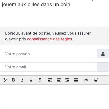
jouera aux billes dans un coin
Bonjour, avant de poster, veuillez vous assurer
d'avoir pris
connaissance des règles
.