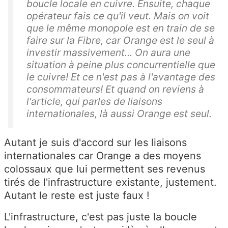
boucle locale en cuivre. Ensuite, chaque
opérateur fais ce qu'il veut. Mais on voit
que le même monopole est en train de se
faire sur la Fibre, car Orange est le seul à
investir massivement... On aura une
situation à peine plus concurrentielle que
le cuivre! Et ce n'est pas à l'avantage des
consommateurs! Et quand on reviens à
l'article, qui parles de liaisons
internationales, là aussi Orange est seul.
Autant je suis d'accord sur les liaisons
internationales car Orange a des moyens
colossaux que lui permettent ses revenus
tirés de l'infrastructure existante, justement.
Autant le reste est juste faux !
L'infrastructure, c'est pas juste la boucle