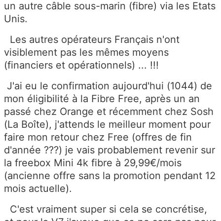
un autre câble sous-marin (fibre) via les Etats
Unis.
Les autres opérateurs Français n'ont
visiblement pas les mêmes moyens
(financiers et opérationnels) ... !!!
J'ai eu le confirmation aujourd'hui (1044) de
mon éligibilité à la Fibre Free, après un an
passé chez Orange et récemment chez Sosh
(La Boîte), j'attends le meilleur moment pour
faire mon retour chez Free (offres de fin
d'année ???) je vais probablement revenir sur
la freebox Mini 4k fibre à 29,99€/mois
(ancienne offre sans la promotion pendant 12
mois actuelle).
C'est vraiment super si cela se concrétise,