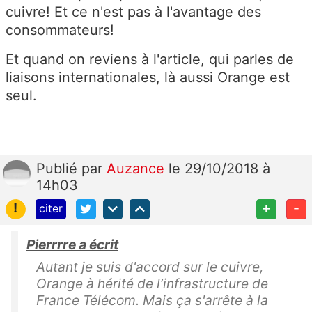
cuivre! Et ce n'est pas à l'avantage des
consommateurs!
Et quand on reviens à l'article, qui parles de
liaisons internationales, là aussi Orange est
seul.
Publié
par
Auzance
le 29/10/2018 à
14h03
!
+
-
citer
Pierrrre a écrit
Autant je suis d'accord sur le cuivre,
Orange à hérité de l’infrastructure de
France Télécom. Mais ça s'arrête à la