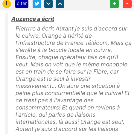
!
+
-
citer
Auzance a écrit
Pierrrre a écrit Autant je suis d'accord sur
le cuivre, Orange à hérité de
l’infrastructure de France Télécom. Mais ça
s'arrête à la boucle locale en cuivre.
Ensuite, chaque opérateur fais ce qu'il
veut. Mais on voit que le même monopole
est en train de se faire sur la Fibre, car
Orange est le seul à investir
massivement... On aura une situation à
peine plus concurrentielle que le cuivre! Et
ce n'est pas à l'avantage des
consommateurs! Et quand on reviens à
l'article, qui parles de liaisons
internationales, là aussi Orange est seul.
Autant je suis d'accord sur les liaisons