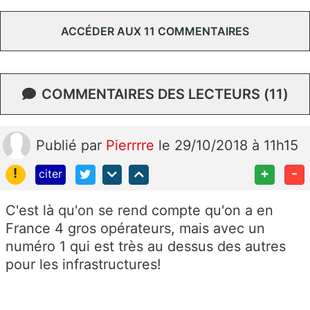
ACCÉDER AUX 11 COMMENTAIRES
COMMENTAIRES DES LECTEURS (11)
Publié
par
Pierrrre
le 29/10/2018 à 11h15
!
+
-
citer
C'est là qu'on se rend compte qu'on a en
France 4 gros opérateurs, mais avec un
numéro 1 qui est très au dessus des autres
pour les infrastructures!