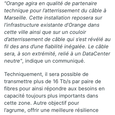
"Orange agira en qualité de partenaire
technique pour l’atterrissement du câble à
Marseille. Cette installation reposera sur
l’infrastructure existante d’Orange dans
cette ville ainsi que sur un couloir
d’atterrissement de câble qui s’est révélé au
fil des ans d’une fiabilité inégalée. Le câble
sera, à son extrémité, relié à un DataCenter
neutre"
, indique un communiqué.
Techniquement, il sera possible de
transmettre plus de 16 Tb/s par paire de
fibres pour ainsi répondre aux besoins en
capacité toujours plus importants dans
cette zone. Autre objectif pour
l’agrume, offrir une meilleure résilience