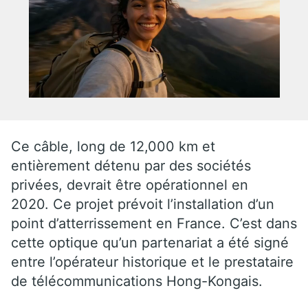
Ce câble, long de 12,000 km et
entièrement détenu par des sociétés
privées, devrait être opérationnel en
2020. Ce projet prévoit l’installation d’un
point d’atterrissement en France. C’est dans
cette optique qu’un partenariat a été signé
entre l’opérateur historique et le prestataire
de télécommunications Hong-Kongais.