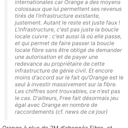
internationales car Orange a des moyens
colossaux que lui permettent ses revenus
tirés de l'infrastructure existante,
justement. Autant le reste est juste faux !
L'infrastructure, c'est pas juste la boucle
locale cuivre : c'est aussi là où elle passe,
et qui permet de faire passer la boucle
locale fibre sans être obligé de demander
une autorisation et de payer une
redevance au propriétaire de cette
infrastructure de génie civil. Et encore
moins d'accord sur le fait qu'Orange est le
seul à investir massivement sur la fibre.
Les chiffres sont trouvables, ce n'est pas
le cas. D'ailleurs, Free fait désormais jeu
égal avec Orange en nombre de
raccordements (cf. news de ce jour)