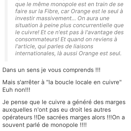
que le même monopole est en train de se
faire sur la Fibre, car Orange est le seul à
investir massivement... On aura une
situation à peine plus concurrentielle que
le cuivre! Et ce n'est pas à l'avantage des
consommateurs! Et quand on reviens à
l'article, qui parles de liaisons
internationales, là aussi Orange est seul.
Dans un sens je vous comprends !!!
Mais s'arrêter à "la boucle locale en cuivre"
Euh non!!!
Je pense que le cuivre a généré des marges
auxquelles n'ont pas eu droit les autres
opérateurs !!De sacrées marges alors !!!On a
souvent parlé de monopole !!!!