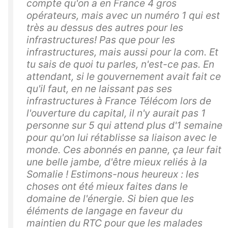
compte qu'on a en France 4 gros
opérateurs, mais avec un numéro 1 qui est
très au dessus des autres pour les
infrastructures! Pas que pour les
infrastructures, mais aussi pour la com. Et
tu sais de quoi tu parles, n'est-ce pas. En
attendant, si le gouvernement avait fait ce
qu'il faut, en ne laissant pas ses
infrastructures à France Télécom lors de
l'ouverture du capital, il n'y aurait pas 1
personne sur 5 qui attend plus d'1 semaine
pour qu'on lui rétablisse sa liaison avec le
monde. Ces abonnés en panne, ça leur fait
une belle jambe, d'être mieux reliés à la
Somalie ! Estimons-nous heureux : les
choses ont été mieux faites dans le
domaine de l'énergie. Si bien que les
éléments de langage en faveur du
maintien du RTC pour que les malades