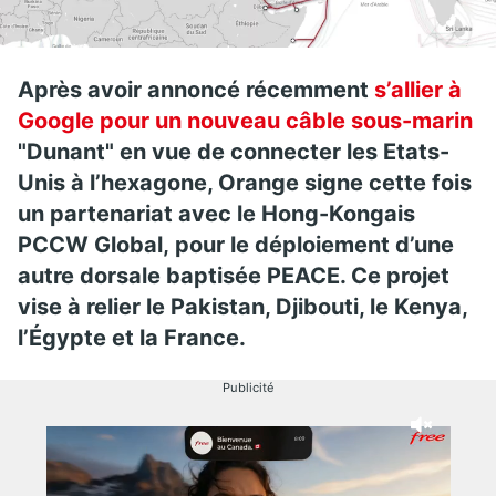
Après avoir annoncé récemment
s’allier à
Google pour un nouveau câble sous-marin
"Dunant" en vue de connecter les Etats-
Unis à l’hexagone, Orange signe cette fois
un partenariat avec le Hong-Kongais
PCCW Global, pour le déploiement d’une
autre dorsale baptisée PEACE. Ce projet
vise à relier le Pakistan, Djibouti, le Kenya,
l’Égypte et la France.
Publicité