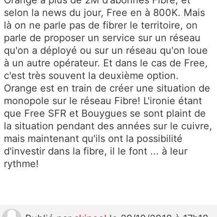
Orange à plus de 2M d'abonnés Fibre, et
selon la news du jour, Free en à 800K. Mais
là on ne parle pas de fibrer le territoire, on
parle de proposer un service sur un réseau
qu'on a déployé ou sur un réseau qu'on loue
à un autre opérateur. Et dans le cas de Free,
c'est très souvent la deuxième option.
Orange est en train de créer une situation de
monopole sur le réseau Fibre! L'ironie étant
que Free SFR et Bouygues se sont plaint de
la situation pendant des années sur le cuivre,
mais maintenant qu'ils ont la possibilité
d'investir dans la fibre, il le font ... à leur
rythme!