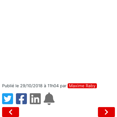
Publié le 29/10/2018 à 11h04
par
Maxime Raby