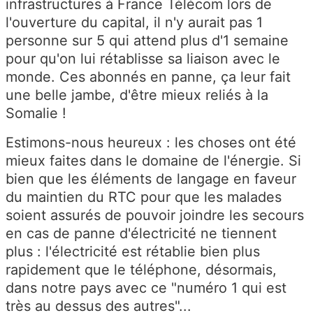
infrastructures à France Télécom lors de
l'ouverture du capital, il n'y aurait pas 1
personne sur 5 qui attend plus d'1 semaine
pour qu'on lui rétablisse sa liaison avec le
monde. Ces abonnés en panne, ça leur fait
une belle jambe, d'être mieux reliés à la
Somalie !
Estimons-nous heureux : les choses ont été
mieux faites dans le domaine de l'énergie. Si
bien que les éléments de langage en faveur
du maintien du RTC pour que les malades
soient assurés de pouvoir joindre les secours
en cas de panne d'électricité ne tiennent
plus : l'électricité est rétablie bien plus
rapidement que le téléphone, désormais,
dans notre pays avec ce "numéro 1 qui est
très au dessus des autres"...