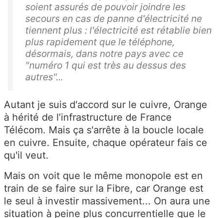
soient assurés de pouvoir joindre les
secours en cas de panne d'électricité ne
tiennent plus : l'électricité est rétablie bien
plus rapidement que le téléphone,
désormais, dans notre pays avec ce
"numéro 1 qui est très au dessus des
autres"...
Autant je suis d'accord sur le cuivre, Orange
à hérité de l’infrastructure de France
Télécom. Mais ça s'arrête à la boucle locale
en cuivre. Ensuite, chaque opérateur fais ce
qu'il veut.
Mais on voit que le même monopole est en
train de se faire sur la Fibre, car Orange est
le seul à investir massivement... On aura une
situation à peine plus concurrentielle que le