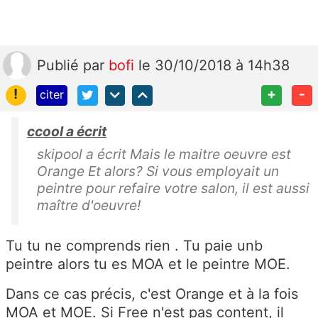
Publié
par
bofi
le 30/10/2018 à 14h38
!
+
-
citer
ccool a écrit
skipool a écrit Mais le maitre oeuvre est
Orange Et alors? Si vous employait un
peintre pour refaire votre salon, il est aussi
maître d'oeuvre!
Tu tu ne comprends rien . Tu paie unb
peintre alors tu es MOA et le peintre MOE.
Dans ce cas précis, c'est Orange et à la fois
MOA et MOE. Si Free n'est pas content, il