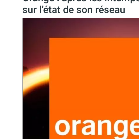
sur l’état de son réseau