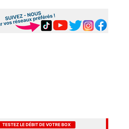
TESTEZ LE DÉBIT DE VOTRE BOX