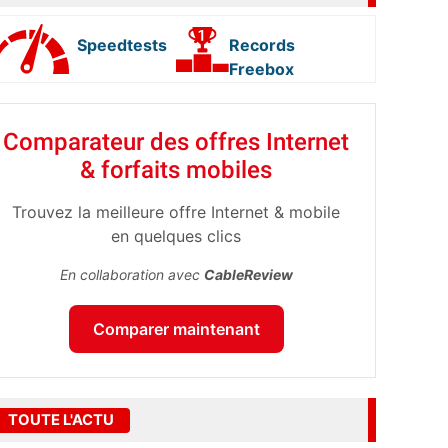
Speedtests
Records
Freebox
Comparateur des offres Internet
& forfaits mobiles
Trouvez la meilleure offre Internet & mobile
en quelques clics
En collaboration avec
CableReview
Comparer maintenant
TOUTE L'ACTU