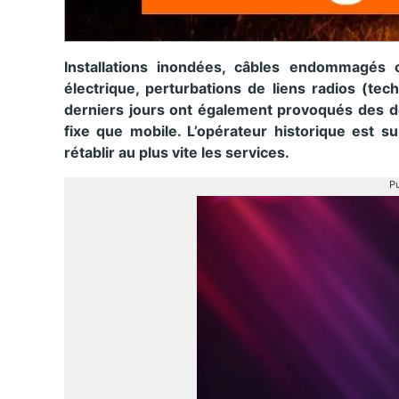
Installations inondées, câbles endommagés 
électrique, perturbations de liens radios (tech
derniers jours ont également provoqués des d
fixe que mobile. L’opérateur historique est su
rétablir au plus vite les services.
Pu