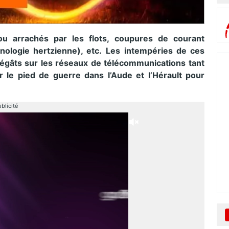
ou arrachés par les flots, coupures de courant
nologie hertzienne), etc.
Les intempéries de ces
égâts sur les réseaux de télécommunications tant
r le pied de guerre dans l’Aude et l’Hérault pour
blicité