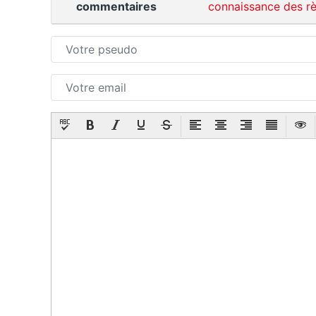
commentaires
connaissance des rè