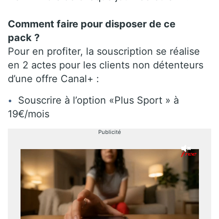
Comment faire pour disposer de ce
pack ?
Pour en profiter, la souscription se réalise
en 2 actes pour les clients non détenteurs
d’une offre Canal+ :
Souscrire à l’option «Plus Sport » à
19€/mois
Publicité