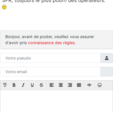
SFR, toujours le plus pourri des opérateurs.
Bonjour, avant de poster, veuillez vous assurer
d'avoir pris
connaissance des règles
.