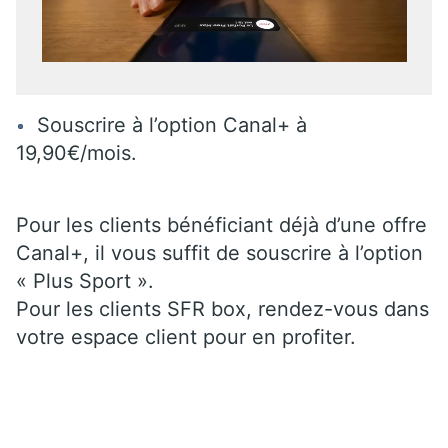
Souscrire à l’option Canal+ à
19,90€/mois.
Pour les clients bénéficiant déjà d’une offre
Canal+, il vous suffit de souscrire à l’option
« Plus Sport ».
Pour les clients SFR box, rendez-vous dans
votre espace client pour en profiter.