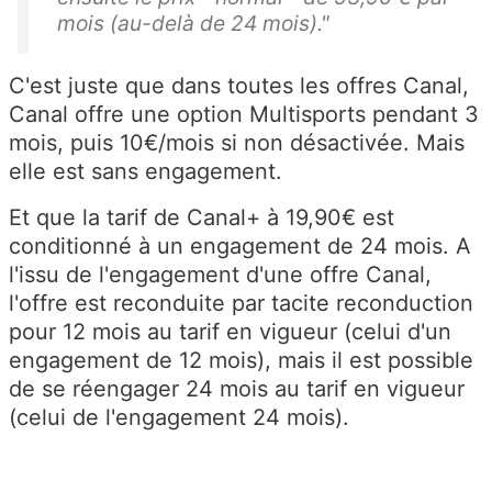
mois (au-delà de 24 mois)."
C'est juste que dans toutes les offres Canal,
Canal offre une option Multisports pendant 3
mois, puis 10€/mois si non désactivée. Mais
elle est sans engagement.
Et que la tarif de Canal+ à 19,90€ est
conditionné à un engagement de 24 mois. A
l'issu de l'engagement d'une offre Canal,
l'offre est reconduite par tacite reconduction
pour 12 mois au tarif en vigueur (celui d'un
engagement de 12 mois), mais il est possible
de se réengager 24 mois au tarif en vigueur
(celui de l'engagement 24 mois).