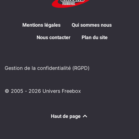
Mentions légales
Qui sommes nous
Nous contacter
Plan du site
Gestion de la confidentialité (RGPD)
© 2005 - 2026 Univers Freebox
Haut de page