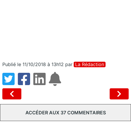
Publié le 11/10/2018 à 13h12
par
La Rédaction
ACCÉDER AUX 37 COMMENTAIRES