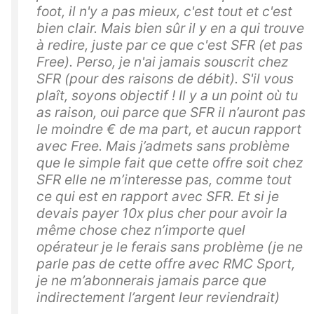
foot, il n'y a pas mieux, c'est tout et c'est
bien clair. Mais bien sûr il y en a qui trouve
à redire, juste par ce que c'est SFR (et pas
Free). Perso, je n'ai jamais souscrit chez
SFR (pour des raisons de débit). S'il vous
plaît, soyons objectif ! Il y a un point où tu
as raison, oui parce que SFR il n’auront pas
le moindre € de ma part, et aucun rapport
avec Free. Mais j’admets sans problème
que le simple fait que cette offre soit chez
SFR elle ne m’interesse pas, comme tout
ce qui est en rapport avec SFR. Et si je
devais payer 10x plus cher pour avoir la
même chose chez n’importe quel
opérateur je le ferais sans problème (je ne
parle pas de cette offre avec RMC Sport,
je ne m’abonnerais jamais parce que
indirectement l’argent leur reviendrait)