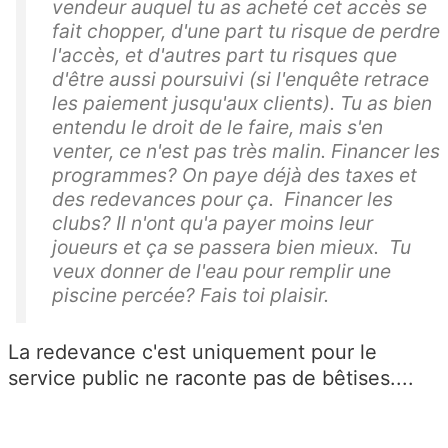
vendeur auquel tu as acheté cet accès se
fait chopper, d'une part tu risque de perdre
l'accès, et d'autres part tu risques que
d'être aussi poursuivi (si l'enquête retrace
les paiement jusqu'aux clients). Tu as bien
entendu le droit de le faire, mais s'en
venter, ce n'est pas très malin. Financer les
programmes? On paye déjà des taxes et
des redevances pour ça. Financer les
clubs? Il n'ont qu'a payer moins leur
joueurs et ça se passera bien mieux. Tu
veux donner de l'eau pour remplir une
piscine percée? Fais toi plaisir.
La redevance c'est uniquement pour le
service public ne raconte pas de bêtises....