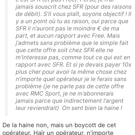
jamais souscrit chez SFR (pour des raisons
de débit). S'il vous plaît, soyons objectif ! Il
y a un point où tu as raison, oui parce que
SFR il n’auront pas le moindre € de ma
part, et aucun rapport avec Free. Mais
j’admets sans problème que le simple fait
que cette offre soit chez SFR elle ne
m’interesse pas, comme tout ce qui est en
rapport avec SFR. Et si je devais payer 10x
plus cher pour avoir la même chose chez
n’importe quel opérateur je le ferais sans
problème (je ne parle pas de cette offre
avec RMC Sport, je ne m’abonnerais
jamais parce que indirectement l’argent
leur reviendrait) On sent bien la haine !
De la haine non, mais un boycott de cet
opérateur. Haïr un opérateur, n’importe