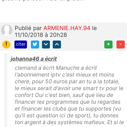
Publié
par
ARMENIE.HAY.94
le
11/10/2018 à 20h28
!
+
-
citer
johanna46 a écrit
clemand a écrit Manuche a écrit
l'abonnement iptv c'est mieux et moins
chere, pour 50 euros par an tu a la totale,
le mieux serait d'avoir une smart tv pour le
confort Oui c'est bien, sauf que lieu de
financer les programmes que tu regardes
et financer les clubs que tu supportes (vu
qu'il est question ici de sport), tu donnes
ton argent à des systèmes mafieux. Et si le