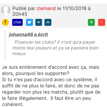
Publié
par
clemand
le 11/10/2018 à
20h45
!
+
-
citer
johanna46 a écrit
Financer les clubs? Il n'ont qu'a payer
moins leur joueurs et ça se passera bien
mieux.
Je suis entièrement d'accord avec ça, mais
alors, pourquoi les supporter?
Si tu n'es pas d'accord avec ce système, il
suffit de ne plus le faire, et donc de ne pas
regarder non plus les matchs, plutôt que de
le faire illégalement. Il faut être un peu
cohérent.