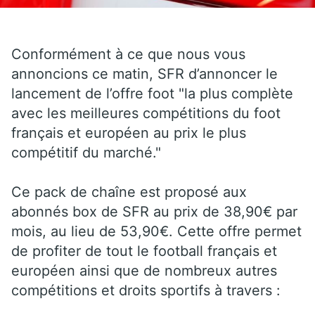
Conformément à ce que nous vous
annoncions ce matin, SFR d’annoncer le
lancement de l’offre foot "la plus complète
avec les meilleures compétitions du foot
français et européen au prix le plus
compétitif du marché."
Ce pack de chaîne est proposé aux
abonnés box de SFR au prix de 38,90€ par
mois, au lieu de 53,90€. Cette offre permet
de profiter de tout le football français et
européen ainsi que de nombreux autres
compétitions et droits sportifs à travers :