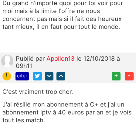
Du grand n'importe quoi pour toi voir pour
moi mais à la limite l'offre ne nous
concernent pas mais si il fait des heureux
tant mieux, il en faut pour tout le monde.
Publié
par
Apollon13
le 12/10/2018 à
09h11
!
+
-
citer
C'est vraiment trop cher.
J'ai résilié mon abonnement à C+ et j'ai un
abonnement iptv à 40 euros par an et je vois
tout les match.