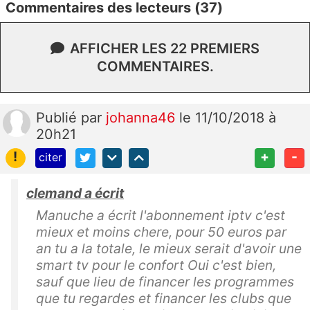
Commentaires des lecteurs (37)
AFFICHER LES 22 PREMIERS
COMMENTAIRES.
Publié
par
johanna46
le 11/10/2018 à
20h21
!
+
-
citer
clemand a écrit
Manuche a écrit l'abonnement iptv c'est
mieux et moins chere, pour 50 euros par
an tu a la totale, le mieux serait d'avoir une
smart tv pour le confort Oui c'est bien,
sauf que lieu de financer les programmes
que tu regardes et financer les clubs que