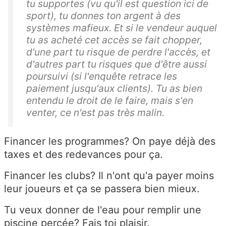
tu supportes (vu qu'il est question ici de
sport), tu donnes ton argent à des
systèmes mafieux. Et si le vendeur auquel
tu as acheté cet accès se fait chopper,
d'une part tu risque de perdre l'accès, et
d'autres part tu risques que d'être aussi
poursuivi (si l'enquête retrace les
paiement jusqu'aux clients). Tu as bien
entendu le droit de le faire, mais s'en
venter, ce n'est pas très malin.
Financer les programmes? On paye déjà des
taxes et des redevances pour ça.
Financer les clubs? Il n'ont qu'a payer moins
leur joueurs et ça se passera bien mieux.
Tu veux donner de l'eau pour remplir une
piscine percée? Fais toi plaisir.