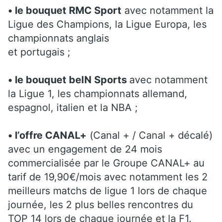
• le bouquet RMC Sport
avec notamment la
Ligue des Champions, la Ligue Europa, les
championnats anglais
et portugais ;
• le bouquet beIN Sports
avec notamment
la Ligue 1, les championnats allemand,
espagnol, italien et la NBA ;
• l’offre CANAL+
(Canal + / Canal + décalé)
avec un engagement de 24 mois
commercialisée par le Groupe CANAL+ au
tarif de 19,90€/mois avec notamment les 2
meilleurs matchs de ligue 1 lors de chaque
journée, les 2 plus belles rencontres du
TOP 14 lors de chaque journée et la F1.