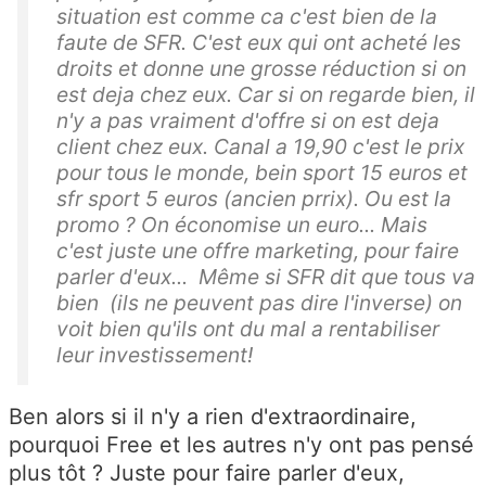
situation est comme ca c'est bien de la
faute de SFR. C'est eux qui ont acheté les
droits et donne une grosse réduction si on
est deja chez eux. Car si on regarde bien, il
n'y a pas vraiment d'offre si on est deja
client chez eux. Canal a 19,90 c'est le prix
pour tous le monde, bein sport 15 euros et
sfr sport 5 euros (ancien prrix). Ou est la
promo ? On économise un euro... Mais
c'est juste une offre marketing, pour faire
parler d'eux... Même si SFR dit que tous va
bien (ils ne peuvent pas dire l'inverse) on
voit bien qu'ils ont du mal a rentabiliser
leur investissement!
Ben alors si il n'y a rien d'extraordinaire,
pourquoi Free et les autres n'y ont pas pensé
plus tôt ? Juste pour faire parler d'eux,