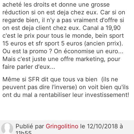
acheté les droits et donne une grosse
réduction si on est deja chez eux. Car si on
regarde bien, il n'y a pas vraiment d'offre si
on est deja client chez eux. Canal a 19,90
c'est le prix pour tous le monde, bein sport
15 euros et sfr sport 5 euros (ancien prrix).
Ou est la promo ? On économise un euro...
Mais c'est juste une offre marketing, pour
faire parler d'eux...
Même si SFR dit que tous va bien (ils ne
peuvent pas dire l'inverse) on voit bien qu'ils
ont du mal a rentabiliser leur investissement!
Publié
par
Gringolitino
le 12/10/2018 à
11h55