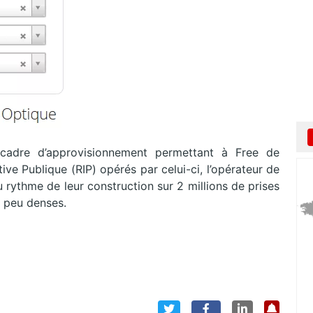
cadre d’approvisionnement permettant à Free de
tive Publique (RIP) opérés par celui-ci, l’opérateur de
u rythme de leur construction sur 2 millions de prises
s peu denses.