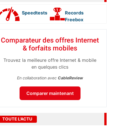
Speedtests
Records
Freebox
Comparateur des offres Internet
& forfaits mobiles
Trouvez la meilleure offre Internet & mobile
en quelques clics
En collaboration avec
CableReview
Comparer maintenant
TOUTE L'ACTU