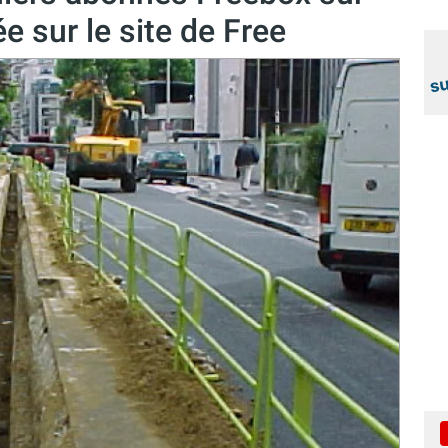
 sur le site de Free