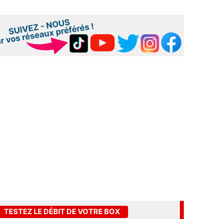
TESTEZ LE DÉBIT DE VOTRE BOX