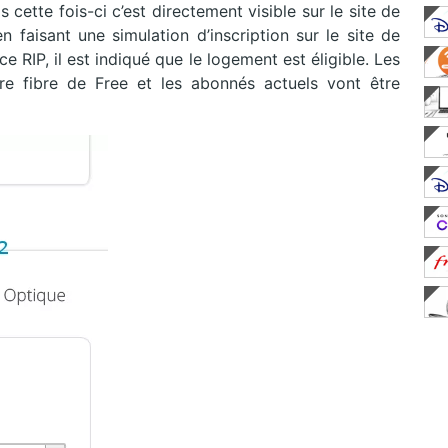
cette fois-ci c’est directement visible sur le site de
en faisant une simulation d’inscription sur le site de
e RIP, il est indiqué que le logement est éligible. Les
e fibre de Free et les abonnés actuels vont être