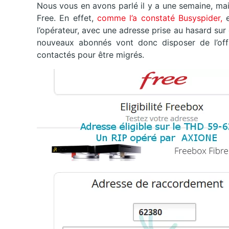
Nous vous en avons parlé il y a une semaine, mais 
Free. En effet,
comme l’a constaté Busyspider,
l’opérateur, avec une adresse prise au hasard sur c
nouveaux abonnés vont donc disposer de l’offr
contactés pour être migrés.