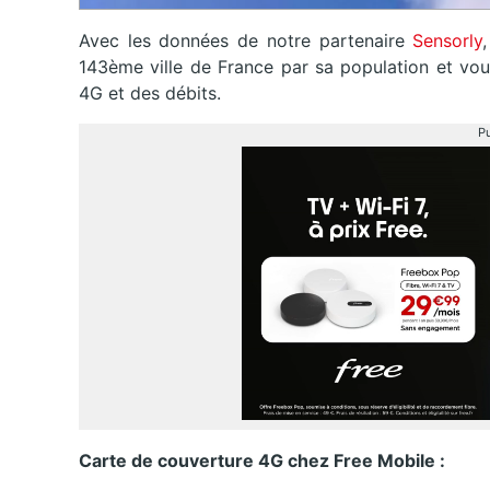
Avec les données de notre partenaire
Sensorly
143ème ville de France par sa population et vou
4G et des débits.
Pu
Carte de couverture 4G chez Free Mobile :