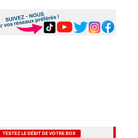
TESTEZ LE DÉBIT DE VOTRE BOX