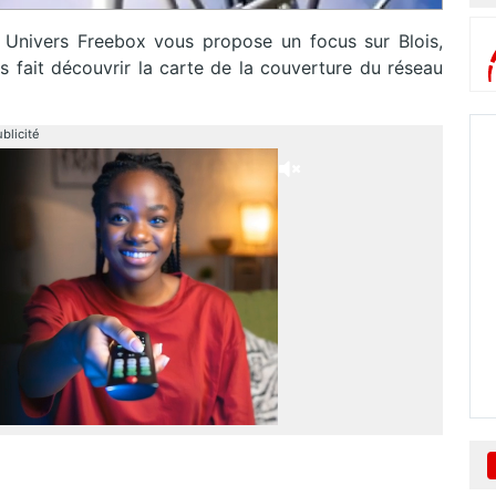
, Univers Freebox vous propose un focus sur Blois,
s fait découvrir la carte de la couverture du réseau
blicité