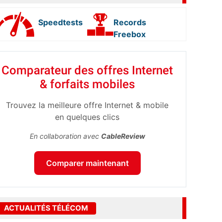
Speedtests
Records
Freebox
Comparateur des offres Internet
& forfaits mobiles
Trouvez la meilleure offre Internet & mobile
en quelques clics
En collaboration avec
CableReview
Comparer maintenant
ACTUALITÉS TÉLÉCOM