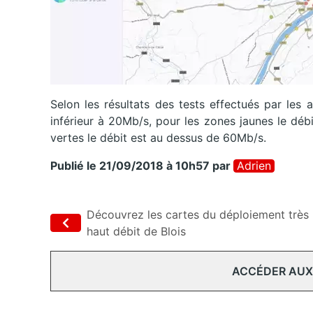
Selon les résultats des tests effectués par les
inférieur à 20Mb/s, pour les zones jaunes le dé
vertes le débit est au dessus de 60Mb/s.
Publié le 21/09/2018 à 10h57
par
Adrien
Découvrez les cartes du déploiement très
haut débit de Blois
ACCÉDER AUX