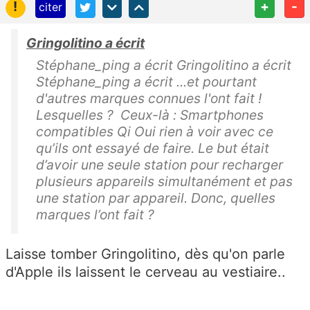
!
+
-
citer
Gringolitino a écrit
Stéphane_ping a écrit Gringolitino a écrit
Stéphane_ping a écrit ...et pourtant
d'autres marques connues l'ont fait !
Lesquelles ? Ceux-là : Smartphones
compatibles Qi Oui rien à voir avec ce
qu’ils ont essayé de faire. Le but était
d’avoir une seule station pour recharger
plusieurs appareils simultanément et pas
une station par appareil. Donc, quelles
marques l’ont fait ?
Laisse tomber Gringolitino, dès qu'on parle
d'Apple ils laissent le cerveau au vestiaire..