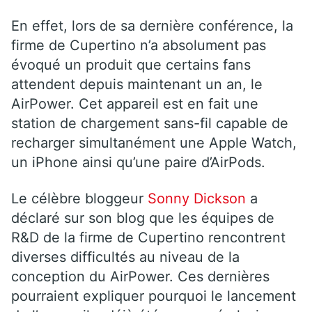
En effet, lors de sa dernière conférence, la
firme de Cupertino n’a absolument pas
évoqué un produit que certains fans
attendent depuis maintenant un an, le
AirPower. Cet appareil est en fait une
station de chargement sans-fil capable de
recharger simultanément une Apple Watch,
un iPhone ainsi qu’une paire d’AirPods.
Le célèbre bloggeur
Sonny Dickson
a
déclaré sur son blog que les équipes de
R&D de la firme de Cupertino rencontrent
diverses difficultés au niveau de la
conception du AirPower. Ces dernières
pourraient expliquer pourquoi le lancement