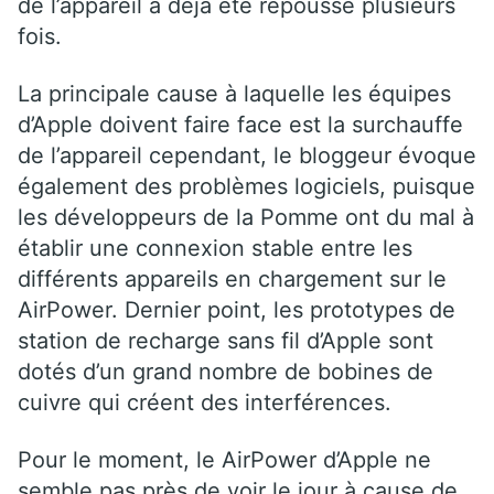
de l’appareil a déjà été repoussé plusieurs
fois.
La principale cause à laquelle les équipes
d’Apple doivent faire face est la surchauffe
de l’appareil cependant, le bloggeur évoque
également des problèmes logiciels, puisque
les développeurs de la Pomme ont du mal à
établir une connexion stable entre les
différents appareils en chargement sur le
AirPower. Dernier point, les prototypes de
station de recharge sans fil d’Apple sont
dotés d’un grand nombre de bobines de
cuivre qui créent des interférences.
Pour le moment, le AirPower d’Apple ne
semble pas près de voir le jour à cause de