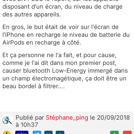
disposant d'un écran, du niveau de charge
des autres appareils.
En gros, le but était de voir sur l'écran de
l'iPhone en recharge le niveau de batterie du
AirPods en recharge à côté.
Et ça personne ne l'a fait, et pour cause,
comme je l'ai dit dans mon premier post,
causer bluetooth Low-Energy immergé dans
un champ électromagétique, ça doit être un
beau bordel à filtrer....
Publié
par
Stéphane_ping
le 20/09/2018
à 10h37