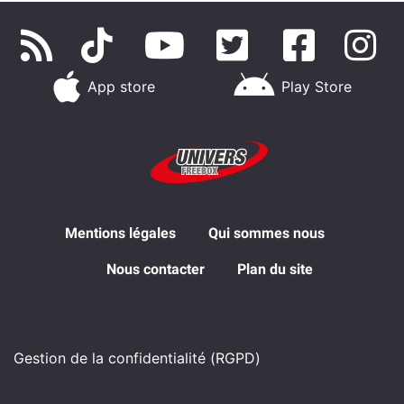
App store
Play Store
Mentions légales
Qui sommes nous
Nous contacter
Plan du site
Gestion de la confidentialité (RGPD)