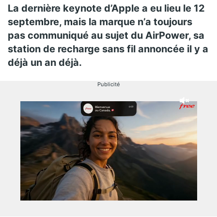
La dernière keynote d’Apple a eu lieu le 12
septembre, mais la marque n’a toujours
pas communiqué au sujet du AirPower, sa
station de recharge sans fil annoncée il y a
déjà un an déjà.
Publicité