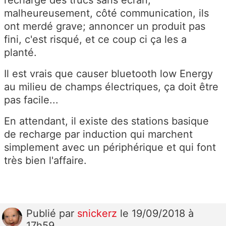
malheureusement, côté communication, ils
ont merdé grave; annoncer un produit pas
fini, c'est risqué, et ce coup ci ça les a
planté.
Il est vrais que causer bluetooth low Energy
au milieu de champs électriques, ça doit être
pas facile...
En attendant, il existe des stations basique
de recharge par induction qui marchent
simplement avec un périphérique et qui font
très bien l'affaire.
Publié
par
snickerz
le 19/09/2018 à
17h59