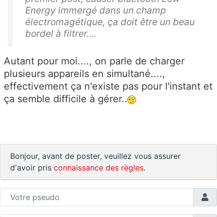
Energy immergé dans un champ
électromagétique, ça doit être un beau
bordel à filtrer....
Autant pour moi...., on parle de charger
plusieurs appareils en simultané....,
effectivement ça n'existe pas pour l'instant et
ça semble difficile à gérer..
Bonjour, avant de poster, veuillez vous assurer
d'avoir pris
connaissance des règles
.