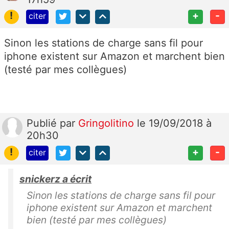
!
+
-
citer
Sinon les stations de charge sans fil pour
iphone existent sur Amazon et marchent bien
(testé par mes collègues)
Publié
par
Gringolitino
le 19/09/2018 à
20h30
!
+
-
citer
snickerz a écrit
Sinon les stations de charge sans fil pour
iphone existent sur Amazon et marchent
bien (testé par mes collègues)