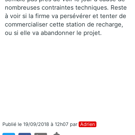
nombreuses contraintes techniques. Reste
à voir si la firme va persévérer et tenter de
commercialiser cette station de recharge,
ou si elle va abandonner le projet.
Publié le 19/09/2018 à 12h07
par
Adrien