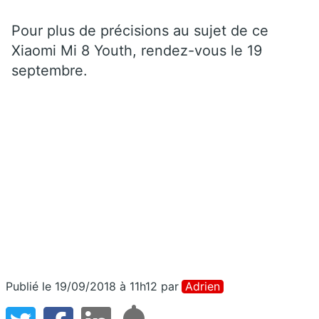
Pour plus de précisions au sujet de ce
Xiaomi Mi 8 Youth, rendez-vous le 19
septembre.
Publié le 19/09/2018 à 11h12
par
Adrien