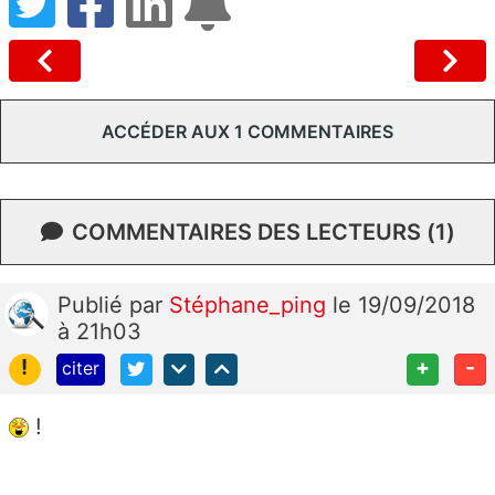
ACCÉDER AUX 1 COMMENTAIRES
COMMENTAIRES DES LECTEURS (1)
Publié
par
Stéphane_ping
le 19/09/2018
à 21h03
!
+
-
citer
!