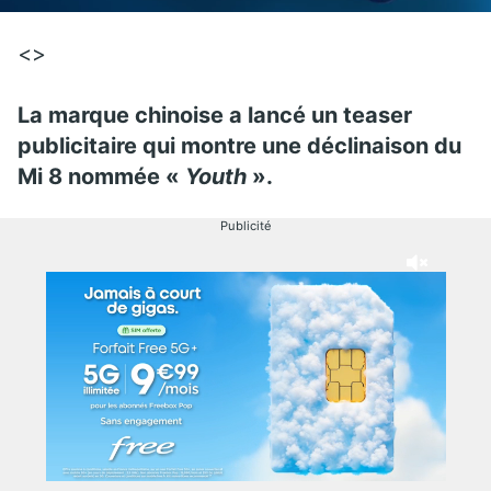
<>
La marque chinoise a lancé un teaser
publicitaire qui montre une déclinaison du
Mi 8 nommée «
Youth
».
Publicité