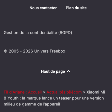
Nous contacter
Plan du site
Gestion de la confidentialité (RGPD)
© 2005 - 2026 Univers Freebox
Haut de page
Fil d'Ariane : Accueil
»
Actualités télécom
»
Xiaomi Mi
8 Youth : la marque lance un teaser pour une version
milieu de gamme de l’appareil