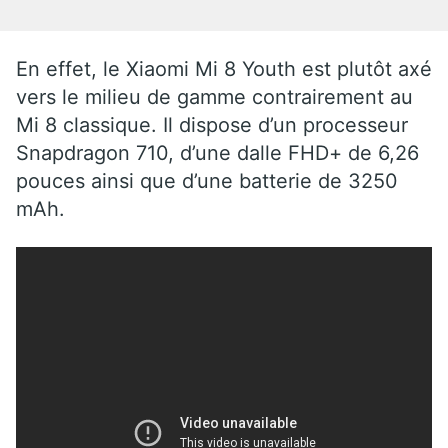
En effet, le Xiaomi Mi 8 Youth est plutôt axé
vers le milieu de gamme contrairement au
Mi 8 classique. Il dispose d’un processeur
Snapdragon 710, d’une dalle FHD+ de 6,26
pouces ainsi que d’une batterie de 3250
mAh.