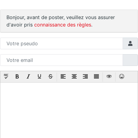
Bonjour, avant de poster, veuillez vous assurer
d'avoir pris
connaissance des règles
.