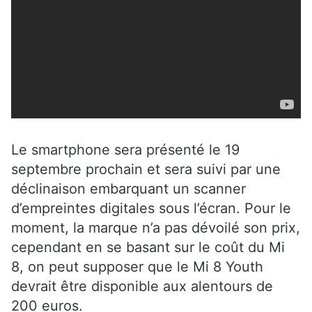
Le smartphone sera présenté le 19
septembre prochain et sera suivi par une
déclinaison embarquant un scanner
d’empreintes digitales sous l’écran. Pour le
moment, la marque n’a pas dévoilé son prix,
cependant en se basant sur le coût du Mi
8, on peut supposer que le Mi 8 Youth
devrait être disponible aux alentours de
200 euros.